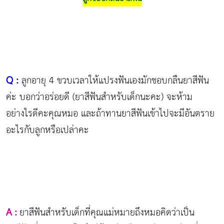
Q :
ลูกอายุ 4 ขวบเวลาให้แปรงฟันเองมักชอบกลืนยาสีฟัน
ค่ะ บอกว่าอร่อยดี (ยาสีฟันสำหรับเด็กนะคะ) จะห้าม
อย่างไรดีคะคุณหมอ และถ้าทานยาสีฟันเข้าไปจะมีอันตราย
อะไรกับลูกหรือเปล่าคะ
A :
ยาสีฟันสำหรับเด็กที่คุณแม่หมายถึงหมอคิดว่าเป็น