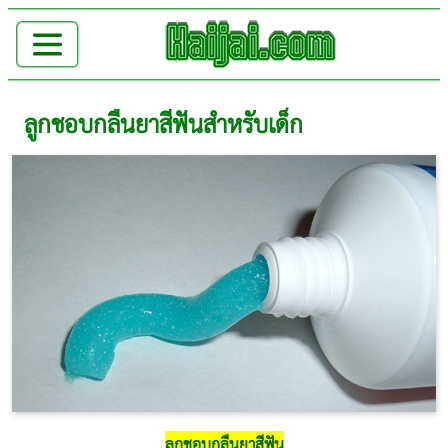
ลูกชอบกลืนยาสีฟันสำหรับเด็ก
ลูกชอบกลืนยาสีฟัน