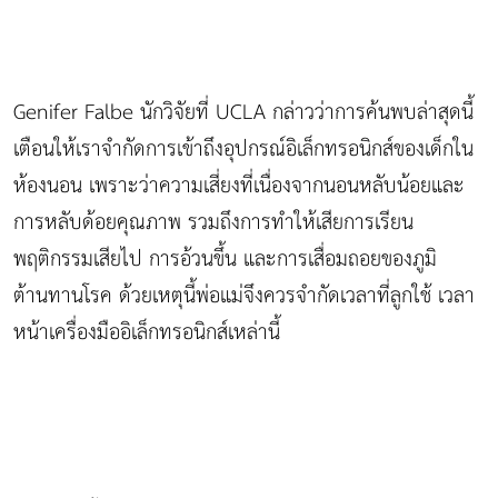
Genifer Falbe นักวิจัยที่ UCLA กล่าวว่าการค้นพบล่าสุดนี้
เตือนให้เราจำกัดการเข้าถึงอุปกรณ์อิเล็กทรอนิกส์ของเด็กใน
ห้องนอน เพราะว่าความเสี่ยงที่เนื่องจากนอนหลับน้อยและ
การหลับด้อยคุณภาพ รวมถึงการทำให้เสียการเรียน
พฤติกรรมเสียไป การอ้วนขึ้น และการเสื่อมถอยของภูมิ
ต้านทานโรค ด้วยเหตุนี้พ่อแม่จึงควรจำกัดเวลาที่ลูกใช้ เวลา
หน้าเครื่องมืออิเล็กทรอนิกส์เหล่านี้