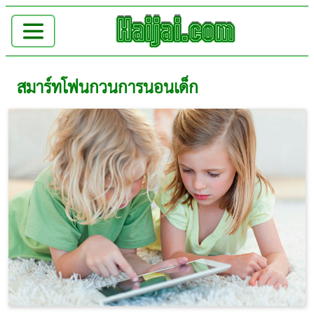
สมาร์ทโฟนกวนการนอนเด็ก