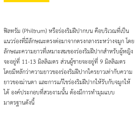
ฟิลทรัม (Philtrum) หรือร่องริมฝีปากบน คือบริเวณที่เป็น
แนวร่องที่มีลักษณะตรงต่อมาจากตรงกลางระหว่างจมูก โดย
ลักษณะความยาวที่เหมาะสมของร่องริมฝีปากสำหรับผู้หญิง
จะอยู่ที่ 11-13 มิลลิเมตร ส่วนผู้ชายจะอยู่ที่ 9 มิลลิเมตร
โดยมีหลักว่าความยาวของร่องริมฝีปากใครยาวเท่ากับความ
ยาวของม่านตา และการแก้ไขร่องริมฝีปากให้รับกับจมูกให้
ได้ องค์ประกอบที่สวยงามนั้น ต้องมีการทำมุมแบบ
มาตรฐานดังนี้