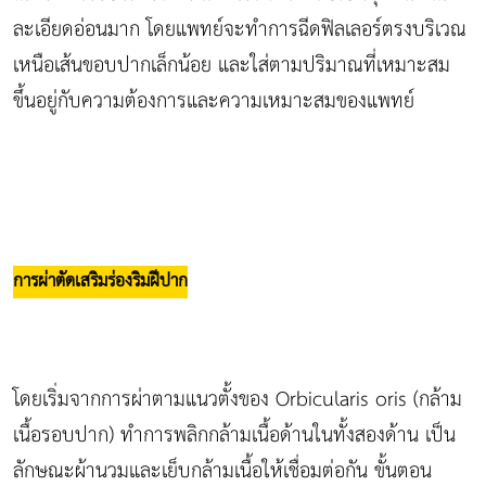
ละเอียดอ่อนมาก โดยแพทย์จะทำการฉีดฟิลเลอร์ตรงบริเวณ
เหนือเส้นขอบปากเล็กน้อย และใส่ตามปริมาณที่เหมาะสม
ขึ้นอยู่กับความต้องการและความเหมาะสมของแพทย์
การผ่าตัดเสริมร่องริมฝีปาก
โดยเริ่มจากการผ่าตามแนวตั้งของ Orbicularis oris (กล้าม
เนื้อรอบปาก) ทำการพลิกกล้ามเนื้อด้านในทั้งสองด้าน เป็น
ลักษณะผ้านวมและเย็บกล้ามเนื้อให้เชื่อมต่อกัน ขั้นตอน