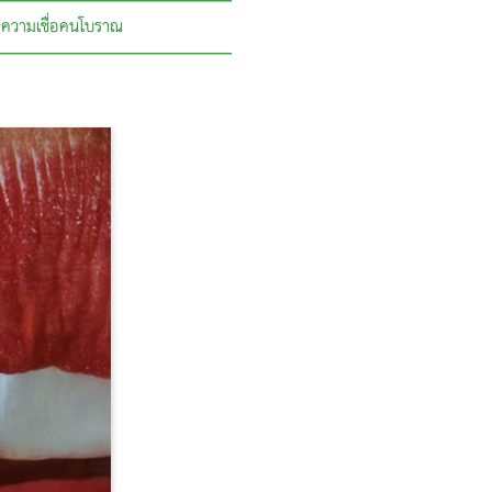
ความเชื่อคนโบราณ