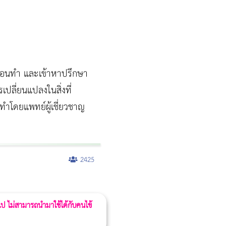
ูลก่อนทำ และเข้าหาปรึกษา
เปลี่ยนแปลงในสิ่งที่
รทำโดยแพทย์ผู้เชี่ยวชาญ
2425
 ไป ไม่สามารถนำมาใช้ได้กับคนไข้