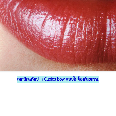
เทคนิคเสริมปาก
Cupids bow แบบไม่ต้องศัลยกรรม