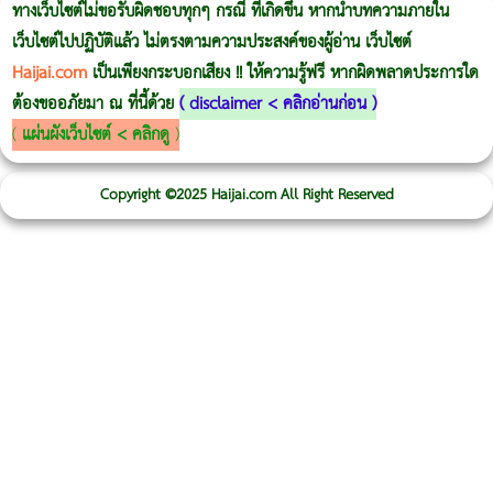
ทางเว็บไซต์ไม่ขอรับผิดชอบทุกๆ กรณี ที่เกิดขึ้น หากนำบทความภายใน
เว็บไซต์ไปปฏิบัติแล้ว ไม่ตรงตามความประสงค์ของผู้อ่าน เว็บไซต์
Haijai.com
เป็นเพียงกระบอกเสียง !! ให้ความรู้ฟรี หากผิดพลาดประการใด
ต้องขออภัยมา ณ ที่นี้ด้วย
(
disclaimer < คลิกอ่านก่อน
)
(
แผ่นผังเว็บไซต์ < คลิกดู
)
Copyright ©2025 Haijai.com All Right Reserved