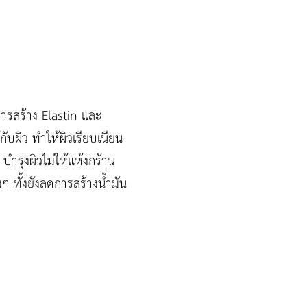
ารสร้าง Elastin และ
กับผิว ทำให้ผิวเรียบเนียน
 บำรุงผิวไม่ให้แห้งกร้าน
ๆ ทั้งยังลดการสร้างน้ำมัน