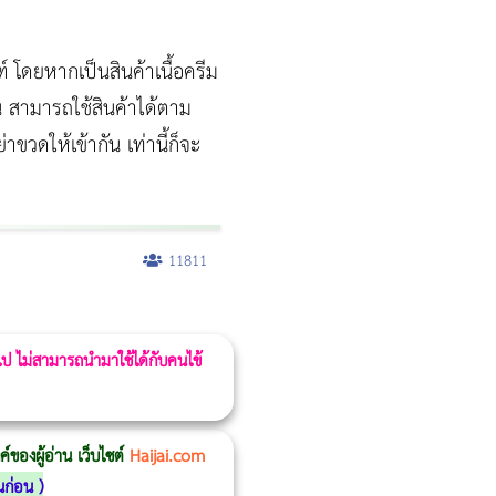
 โดยหากเป็นสินค้าเนื้อครีม
 สามารถใช้สินค้าได้ตาม
วดให้เข้ากัน เท่านี้ก็จะ
11811
 ไป ไม่สามารถนำมาใช้ได้กับคนไข้
ของผู้อ่าน เว็บไซต์
Haijai.com
นก่อน
)