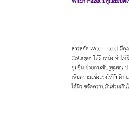
Witch Hazel มีคุณสมบัต
สารสกัด Witch hazel มีคุณ
Collagen ใต้ผิวหนัง ทำให้ผิ
ชุ่มชื่น ช่วยกระชับรูขุมขน 
เพิ่มความแข็งแรงให้กับผิว
ใต้ผิว ขจัดคราบมันส่วนเกินให