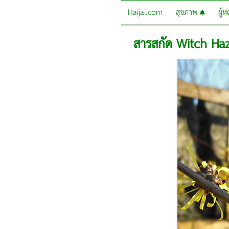
Haijai.com
สุขภาพ
ผู้
สารสกัด Witch Haz