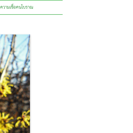
ความเชื่อคนโบราณ