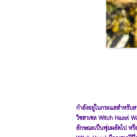
กำลังอยู่ในกระแสสำหรับ
วิชฮาเซล Witch Hazel Wat
ลักษณะเป็นพุ่มผลัดไป หรือ