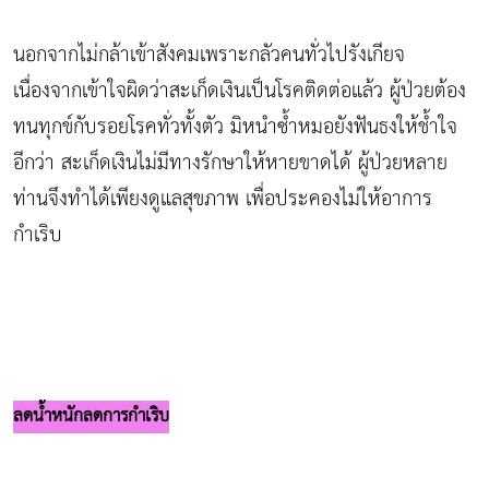
นอกจากไม่กล้าเข้าสังคมเพราะกลัวคนทั่วไปรังเกียจ
เนื่องจากเข้าใจผิดว่าสะเก็ดเงินเป็นโรคติดต่อแล้ว ผู้ป่วยต้อง
ทนทุกข์กับรอยโรคทั่วทั้งตัว มิหนำซ้ำหมอยังฟันธงให้ช้ำใจ
อีกว่า สะเก็ดเงินไม่มีทางรักษาให้หายขาดได้ ผู้ป่วยหลาย
ท่านจึงทำได้เพียงดูแลสุขภาพ เพื่อประคองไม่ให้อาการ
กำเริบ
ลดน้ำหนักลดการกำเริบ