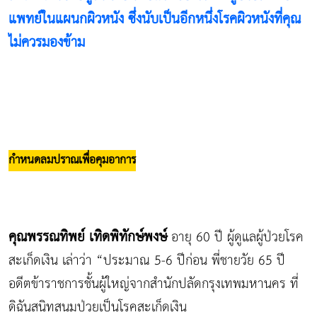
แพทย์ในแผนกผิวหนัง ซึ่งนับเป็นอีกหนึ่งโรคผิวหนังที่คุณ
ไม่ควรมองข้าม
กำหนดลมปราณเพื่อคุมอาการ
คุณพรรณทิพย์ เทิดพิทักษ์พงษ์
อายุ 60 ปี ผู้ดูแลผู้ป่วยโรค
สะเก็ดเงิน เล่าว่า “ประมาณ 5-6 ปีก่อน พี่ชายวัย 65 ปี
อดีตข้าราชการชั้นผู้ใหญ่จากสำนักปลัดกรุงเทพมหานคร ที่
ดิฉันสนิทสนมป่วยเป็นโรคสะเก็ดเงิน