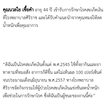
คุณนวลใย เชื้อคำ
อายุ 44 ปี เข้ารับการรักษาโรคสะเก็ดเงิน
ที่โรงพยาบาลศิริราช และได้รับคำแนะนำจากคุณหมอให้ลด
น้ำหนักเพื่อคุมอาการ
“ดิฉันเป็นโรคสะเก็ดเงินตั้งแต่ พ.ศ.2545 ใช้ทั้งยากินและยา
ทาตามที่หมอสั่ง อาการก็ดีขึ้น แต่ไม่เห็นผล 100 เปอร์เซ็นต์
จนประมาณเดือนมิถุนายน พ.ศ.2557 ทางโรงพยาบาล
ศิริราชจัดกิจกรรมให้ผู้ป่วยโรคสะเก็ดเงินแข่งขันลดน้ำหนัก
เพื่อช่วยในการรักษาโรค ซึ่งดิฉันเป็นผู้ชนะของงานนี้ค่ะ”