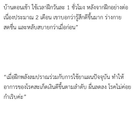
บ้านตอนเช้า ใช้เวลาฝึกวันละ 1 ชั่วโมง หลังจากฝึกอย่างต่อ
เนื่องประมาณ 2 เดือน เขาบอกว่ารู้สึกดีขึ้นมาก ร่างกาย
สดชื่น และหลับสบายกว่าเมื่อก่อน”
“เมื่อฝึกพลังลมปราณร่วมกับการใช้ยาแผนปัจจุบัน ทำให้
อาการของโรคสะเก็ดเงินดีขึ้นตามลำดับ ผื่นลดลง โรคไม่ค่อย
กำเริบค่ะ”