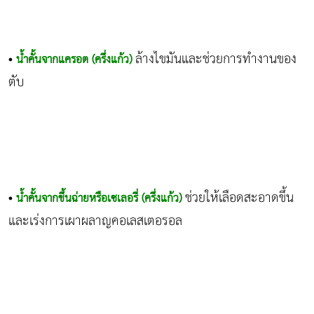
ล้างไขมันและช่วยการทำงานของ
•
น้ำคั้นจากแครอต (ครึ่งแก้ว)
ตับ
ช่วยให้เลือดสะอาดขึ้น
•
น้ำคั้นจากขึ้นฉ่ายหรือเซเลอรี่ (ครึ่งแก้ว)
และเร่งการเผาผลาญคอเลสเตอรอล