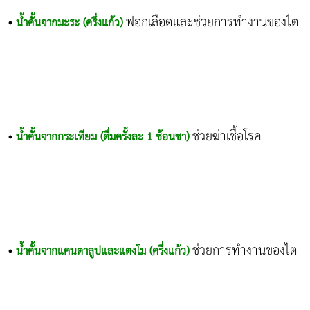
ฟอกเลือดและช่วยการทำงานของไต
•
น้ำคั้นจากมะระ (ครึ่งแก้ว)
ช่วยฆ่าเชื้อโรค
•
น้ำคั้นจากกระเทียม (ดื่มครั้งละ 1 ช้อนชา)
ช่วยการทำงานของไต
•
น้ำคั้นจากแคนตาลูปและแตงโม (ครึ่งแก้ว)