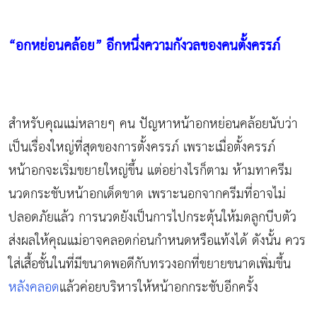
“
อกหย่อนคล้อย
”
อีกหนึ่งความกังวลของคนตั้งครรภ์
สำหรับคุณแม่หลายๆ คน ปัญหาหน้าอกหย่อนคล้อยนับว่า
เป็นเรื่องใหญ่ที่สุดของการตั้งครรภ์ เพราะเมื่อตั้งครรภ์
หน้าอกจะเริ่มขยายใหญ่ขึ้น แต่อย่างไรก็ตาม ห้ามทาครีม
นวดกระชับหน้าอกเด็ดขาด เพราะนอกจากครีมที่อาจไม่
ปลอดภัยแล้ว การนวดยังเป็นการไปกระตุ้นให้มดลูกบีบตัว
ส่งผลให้คุณแม่อาจคลอดก่อนกำหนดหรือแท้งได้ ดังนั้น ควร
ใส่เสื้อชั้นในที่มีขนาดพอดีกับทรวงอกที่ขยายขนาดเพิ่มขึ้น
หลังคลอด
แล้วค่อยบริหารให้หน้าอกกระชับอีกครั้ง