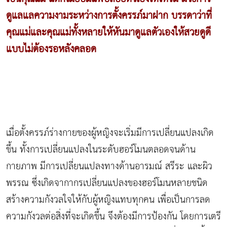
ดูแลแลความงามระหว่างการตั้งครรภ์มาฝาก บรรดาว่าที่
คุณแม่และคุณแม่ทั้งหลายให้หันมาดูแลตัวเองให้สวยดูดี
แบบไม่ต้องรอ
หลังคลอด
เมื่อตั้งครรภ์ร่างกายของผู้หญิงจะเริ่มมีการเปลี่ยนแปลงเกิด
ขึ้น ทั้งการเปลี่ยนแปลงในระดับฮอร์โมนตลอดจนด้าน
กายภาพ มีการเปลี่ยนแปลงทางด้านอารมณ์ สรีระ และผิว
พรรณ ซึ่งเกิดจากากรเปลี่ยนแปลงของฮอร์โมนหลายชนิด
สร้างความกังวลใจให้กับผู้หญิงแทบทุกคน เพื่อเป็นการลด
ความกังวลต่อสิ่งที่จะเกิดขึ้น จึงต้องมีการป้องกัน โดยการเตรี