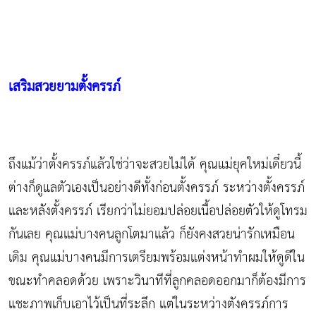
เสริมสวยยามตั้งครรภ์
ถึงแม้ว่าตั้งครรภ์แล้วใช่ว่าจะสวยไม่ได้ คุณแม่ยุคใหม่เดี๋ยวนี้
ต่างก็ดูแลตัวเองเป็นอย่างดีทั้งก่อนตั้งครรภ์ ระหว่างตั้งครรภ์
และหลังตั้งครรภ์ เรียกว่าไม่ยอมปล่อยเนื้อปล่อยตัวให้ดูโทรม
กันเลย คุณแม่บางคนลูกโตมาแล้ว ก็ยังคงสวยน่ารักเหมือน
เดิม คุณแม่บางคนมีการเตรียมพร้อมแต่งหน้าทำผมให้ดูดีใน
ขณะทำคลอดด้วย เพราะวินาทีที่ลูกคลอดออกมาก็ต้องมีการ
แชะภาพเก็บเอาไว้เป็นที่ระลึก แต่ในระหว่างตังครรภ์การ