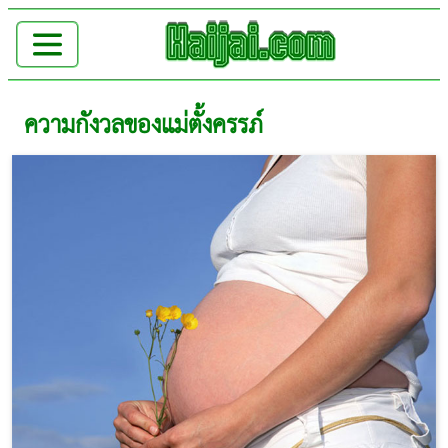
ความกังวลของแม่ตั้งครรภ์