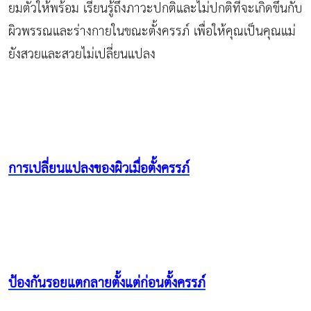
ยมตัวให้พร้อม เรียนรู้ถึงภาวะปกติและไม่ปกติที่จะเกิดขึ้นกับ
ผิวพรรณและร่างกายในขณะตั้งครรภ์ เพื่อให้คุณเป็นคุณแม่
ยังสวยและสวยไม่เปลี่ยนแปลง
การเปลี่ยนแปลงของผิวเมื่อตั้งครรภ์
ป้องกันรอยแตกลายตั้งแต่ก่อนตั้งครรภ์