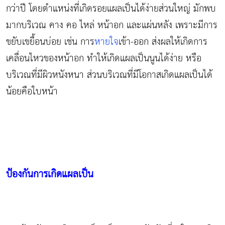
กว่าปี โดยตำแหน่งที่เกิดรอยแผลเป็นได้ง่ายส่วนใหญ่ มักพบ
มากบริเวณ คาง คอ ไหล่ หน้าอก และแผ่นหลัง เพราะมีการ
ขยับเขยื้อนบ่อย เช่น การ
หายใจ
เข้า-ออก ส่งผลให้เกิดการ
เคลื่อนไหวของหน้าอก ทำให้เกิดแผลเป็นนูนได้ง่าย หรือ
บริเวณที่มีผิวหนังหนา ส่วนบริเวณที่มีโอกาสเกิดแผลเป็นได้
น้อยคือใบหน้า
ป้องกันการเกิดแผลเป็น