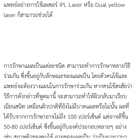
แพทย์อย่างการใช้เลเซอร์ IPL Laser หรือ Dual yellow
laser ก็สามารถช่วยได้
การรักษาแผลเป็นแต่ละชนิด สามารถทำการรักษาหลายวิธี
ร่วมกัน ซึ่งขึ้นอยู่กับลักษณะของแผลเป็น โดยตัวคนไข้และ
แพทย์จะต้องวางแผนในการรักษาร่วมกัน หากคนไข้สงสัยว่า
วิธีการดังกล่าวที่พูดมานี้ จะสามารถทำให้ผิวกลับมาเรียบ
เนียนสนิท เหมือนผิวปกติที่ยังไม่มีบาดแผลหรือไม่นั้น ผลที่
ได้รับจากการรักษาอาจไม่ถึง 100 เปอร์เซ็นต์ แต่อาจดีขึ้น
50-80 เปอร์เซ็นต์ ซึ่งขึ้นอยู่กับองค์ประกอบหลายๆ อย่าง
เช่น สภาพผิวของคนไข้ อายุของแผลเป็น ว่าเป็นมายาวนา