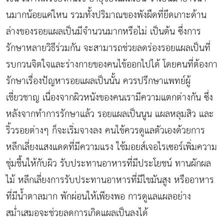
นมากน้อยแค่ไหน รวมทั้งปริมาณของพังผืดที่ยึดเกาะด้าน
ล่างของรอยแผลเป็นมีจำนวนมากหรือไม่ เป็นต้น ซึ่งการ
รักษาหลายวิธีร่วมกัน จะสามารถช่วยลดร่องรอยแผลเป็นที่
รบกวนจิตใจและร่างกายของคนไข้ออกไปได้ โดยคนที่ต้องกา
รักษาเรื่องปัญหารอยแผลเป็นนั้น ควรปรึกษาแพทย์ผู้
เชี่ยวชาญ เนื่องจากผิวหนังของคนเรามีความแตกต่างกัน ซึ่ง
หลังจากทำการรักษาแล้ว รอยแผลเป็นนูน แผลหลุมสิว และ
ริ้วรอยต่างๆ ก็จะเริ่มจางลง คนไข้ควรดูแลตัวเองด้วยการ
หลีกเลี่ยงแสงแดดที่มีความแรง ใช้มอยส์เจอไรเซอร์เพิ่มความ
ชุ่มชื้นให้กับผิว รับประทานอาหารที่มีประโยชน์ ทานผักผล
ไม้ หลีกเลี่ยงการรับประทานอาหารที่มีไขมันสูง หรืออาหาร
ที่มีน้ำตาลมาก พักผ่อนให้เพียงพอ การดูแลแผลอย่าง
สม่ำเสมอจะช่วยลดการเกิดแผลเป็นลงได้