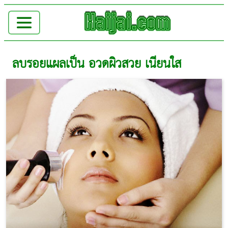
ลบรอยแผลเป็น อวดผิวสวย เนียนใส