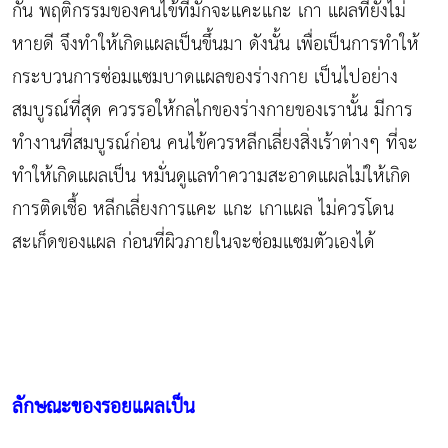
กัน พฤติกรรมของคนไข้ที่มักจะแคะแกะ เกา แผลที่ยังไม่
หายดี จึงทำให้เกิดแผลเป็นขึ้นมา ดังนั้น เพื่อเป็นการทำให้
กระบวนการซ่อมแซมบาดแผลของร่างกาย เป็นไปอย่าง
สมบูรณ์ที่สุด ควรรอให้กลไกของร่างกายของเรานั้น มีการ
ทำงานที่สมบูรณ์ก่อน คนไข้ควรหลีกเลี่ยงสิ่งเร้าต่างๆ ที่จะ
ทำให้เกิดแผลเป็น หมั่นดูแลทำความสะอาดแผลไม่ให้เกิด
การติดเชื้อ หลีกเลี่ยงการแคะ แกะ เกาแผล ไม่ควรโดน
สะเก็ดของแผล ก่อนที่ผิวภายในจะซ่อมแซมตัวเองได้
ลักษณะของรอยแผลเป็น