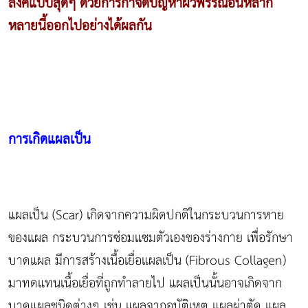
ลิ๊งค์แบบสุดๆ ด้วยการกำจัดปัญหาผิวพรรณอันหลาก
หลายนี้ออกไปอย่างได้ผลกัน
การเกิดแผลเป็น
แผลเป็น (Scar) เกิดจากความผิดปกติในกระบวนการหาย
ของแผล กระบวนการซ่อมแซมตัวเองของร่างกาย เพื่อรักษา
บาดแผล มีการสร้างเนื้อเยื่อแผลเป็น (Fibrous Collagen)
มาทดแทนเนื้อเยื่อที่ถูกทำลายไป แผลเป็นนั้นอาจเกิดจาก
บาดแผลชนิดต่างๆ เช่น แผลจากอุบัติเหตุ แผลผ่าตัด แผล