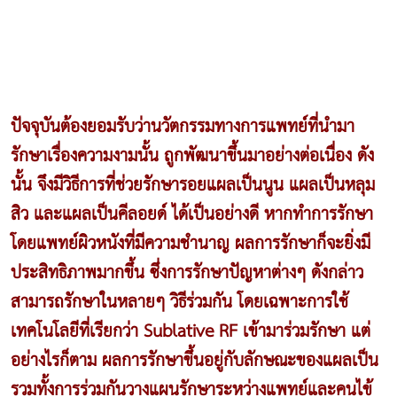
ปัจจุบันต้องยอมรับว่านวัตกรรมทางการแพทย์ที่นำมา
รักษาเรื่องความงามนั้น ถูกพัฒนาขึ้นมาอย่างต่อเนื่อง ดัง
นั้น จึงมีวิธีการที่ช่วยรักษารอยแผลเป็นนูน แผลเป็นหลุม
สิว และแผลเป็นคีลอยด์ ได้เป็นอย่างดี หากทำการรักษา
โดยแพทย์ผิวหนังที่มีความชำนาญ ผลการรักษาก็จะยิ่งมี
ประสิทธิภาพมากขึ้น ซึ่งการรักษาปัญหาต่างๆ ดังกล่าว
สามารถรักษาในหลายๆ วิธีร่วมกัน โดยเฉพาะการใช้
เทคโนโลยีที่เรียกว่า
Sublative RF เข้ามาร่วมรักษา แต่
อย่างไรก็ตาม ผลการรักษาขึ้นอยู่กับลักษณะของแผลเป็น
รวมทั้งการร่วมกันวางแผนรักษาระหว่างแพทย์และคนไข้