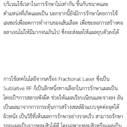
บริเวณใช้เวลาในการรักษาไม่เท่ากัน ขึ้นกับขนาดและ
ตำแหน่งที่เกิดแผลเป็น นอกจากนี้ยังมีการรักษาโดยการใช้
เลเซอร์เพื่อลดการทำงานของเส้นเลือด เพื่อชะลอการสร้างคอ
ลลาเจนไม่ให้มีมากจนเกินไป ซึ่งจะส่งผลให้แผลยุบตัวลงได้
การใช้เทคโนโลยีจากเครื่อง Fractional Laser ซึ่งเป็น
Sublative RF ก็เป็นอีกหนึ่งทางเลือกในการรักษาแผลเป็น
โดยเป็ฯการสลายพังผืด ช่วยให้แผลเรียบเนียนและจางลง อัน
เป็นผลมาจากการกระตุ้นการสร้างเซลล์ผิวแบบจุดต่อจุดใต้
ผิวหนัง เป็นวิธีที่เห็นผลการรักษาอย่างรวดเร็ว สามารถรักษา
รอยแผลเป็นจากหลุมสิวได้ดี โดยเฉพาะหลุมสิวหรือแผลเป็น