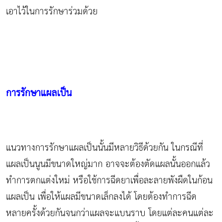
เอาไว้ในการรักษาร่วมด้วย
การรักษาแผลเป็น
แนวทางการรักษาแผลเป็นนั้นมีหลายวิธีด้วยกัน ในกรณีที่
แผลเป็นนูนมีขนาดใหญ่มาก อาจจะต้องตัดแผลนั้นออกแล้ว
ทำการตกแต่งใหม่ หรือใช้การฉีดยาเพื่อละลายพังผืดในก้อน
แผลเป็น เพื่อให้แผลมีขนาดเล็กลงได้ โดยต้องทำการฉีด
หลายครั้งด้วยกันจนกว่าแผลจะแบนราบ โดยแต่ละคนแต่ละ