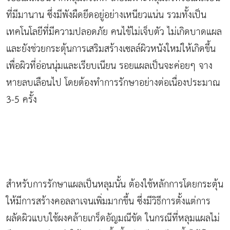
ที่มีมานาน ซึ่งมีพังผืดยึดอยู่อย่างเหนียวแน่น รวมทั้งเป็น
เทคโนโลยีที่มีความปลอดภัย คนไข้ไม่เจ็บตัว ไม่เกิดบาดแผล
และยังช่วยกระตุ้นการเสริมสร้างเซลล์ผิวหนังใหม่ให้เกิดขึ้น
เพื่อผิวที่อ่อนนุ่มและเรียบเนียน รอยแผลเป็นจะค่อยๆ จาง
หายลบเลือนไป โดยต้องทำการรักษาอย่างต่อเนื่องประมาณ
3-5 ครั้ง
สำหรับการรักษาแผลเป็นหลุมนั้น ต้องใช้หลักการโดยกระตุ้น
ให้มีการสร้างคอลลาเจนเพิ่มมากขึ้น ซึ่งมีวิธีการตั้งแต่การ
ผลัดผิวแบบใช้ผงคล้ายเกร็ดอัญมณีขัด ในกรณีที่หลุมแผลไม่