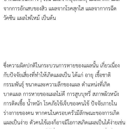
จากการอักเสบของสิว แผลจากโรคสุกใส แผลจากากรฉีด
วัคซีน แผลไฟไหม้ เป็นต้น
ซึ่งความผิดปกติในกระบวนการหายของแผลนั้น เกี่ยวเนื่อง
กับปัจจัยเสี่ยงที่ทำให้เกิดแผลเป็น ได้แก่ อายุ เชื้อชาติ
กรรมพันธุ์ ขนาดและความลึกของแผล ตำแหน่งที่เกิด
บาดแผล การหายของแผลไม่ดี การสูบบุหรี่ สภาพผิวหนัง
การติดเชื้อ น้ำหนัก โรคภัยไข้เจ็บของคนไข้ ปัจจัยภายใน
ร่างกายของคน หากคนในครอบครัวมีลักษณะของการเกิด
แผลเป็นง่าย ตัวคนไข้เองก็อาจมีโอกาสเกิดแผลเป็นได้ง่ายเช่น