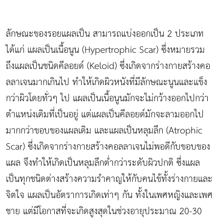
ลักษณะของรอยแผลเป็น สามารถแบ่งออกเป็น 2 ประเภท
ได้แก่ แผลเป็นเนื้อนูน (Hypertrophic Scar) ซึ่งหมายรวม
ถึงแผลเป็นชนิดคีลอยด์ (Keloid) ซึ่งเกิดจากร่างกายสร้างคอ
ลลาเจนมากเกินไป ทำให้เกิดผิวหนังที่มีลักษณะนูนและแข็ง
กว่าผิวโดยทั่วๆ ไป แผลเป็นเนื้อนูนมักจะไม่กว้างออกไปกว่า
ตำแหน่งเดิมที่เป็นอยู่ แต่แผลเป็นคีลอยด์มักจะลามออกไป
มากกว่าขอบของแผลเดิม และแผลเป็นหลุมลึก (Atrophic
Scar) ซึ่งเกิดจากร่างกายสร้างคอลลาเจนไม่พอดีกับขอบของ
แผล จึงทำให้เกิดเป็นหลุมลึกต่ำกว่าระดับผิวปกติ ซึ่งแผล
เป็นทุกชนิดต่างสร้างความรำคาญให้กับคนไข้ทั้งร่างกายและ
จิตใจ แผลเป็นอัตราการเกิดเท่าๆ กัน ทั้งในเพศหญิงและเพศ
ชาย แต่มีโอกาสที่จะเกิดสูงสุดในช่วงอายุประมาณ 20-30