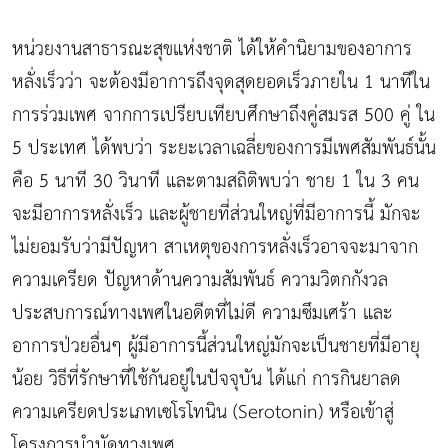
หน่วยงานสาธารณะสุขแห่งชาติ ได้ให้คำนิยามของอาการ
หลั่งเร็วว่า จะต้องมีอาการถึงจุดสุดยอดเร็วภายใน 1 นาทีใน
การร่วมเพศ จากการเปรียบเทียบศึกษาถึงคู่สมรส 500 คู่ ใน
5 ประเทศ ได้พบว่า ระยะเวลาเฉลี่ยของการมีเพศสัมพันธ์นั้น
คือ 5 นาที 30 วินาที และตามสถิติพบว่า ชาย 1 ใน 3 คน
จะมีอาการหลั่งเร็ว และผู้ชายที่ส่วนใหญ่ที่มีอาการนี้ มักจะ
ไม่ยอมรับว่ามีปัญหา สาเหตุของการหลั่งเร็วอาจจะมาจาก
ความเครียด ปัญหาด้านความสัมพันธ์ ความวิตกกังวล
ประสบการณ์ทางเพศในอดีตที่ไม่ดี ความซึมเศร้า และ
อาการป่วยอื่นๆ ผู้มีอาการนี้ส่วนใหญ่มักจะเป็นชายที่มีอายุ
น้อย วิธีที่รักษาที่ใช้กันอยู่ในปัจจุบัน ได้แก่ การกินยาลด
ความเครียดประเภทเซโรโทนิน (Serotonin) หรือเข้าสู่
โครงการบำบัดทางเพศ