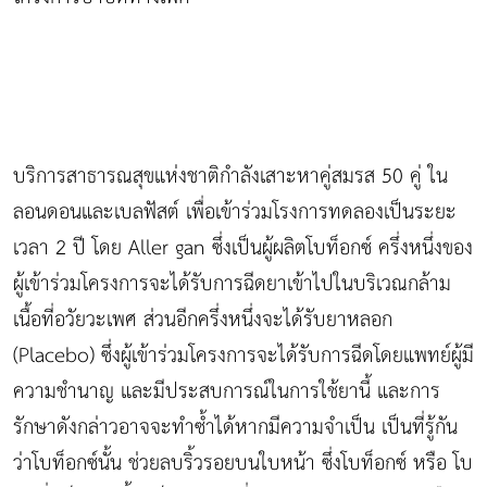
บริการสาธารณสุขแห่งชาติกำลังเสาะหาคู่สมรส 50 คู่ ใน
ลอนดอนและเบลฟัสต์ เพื่อเข้าร่วมโรงการทดลองเป็นระยะ
เวลา 2 ปี โดย Aller gan ซึ่งเป็นผู้ผลิตโบท็อกซ์ ครึ่งหนึ่งของ
ผู้เข้าร่วมโครงการจะได้รับการฉีดยาเข้าไปในบริเวณกล้าม
เนื้อที่อวัยวะเพศ ส่วนอีกครึ่งหนึ่งจะได้รับยาหลอก
(Placebo) ซึ่งผู้เข้าร่วมโครงการจะได้รับการฉีดโดยแพทย์ผู้มี
ความชำนาญ และมีประสบการณ์ในการใช้ยานี้ และการ
รักษาดังกล่าวอาจจะทำซ้ำได้หากมีความจำเป็น เป็นที่รู้กัน
ว่าโบท็อกซ์นั้น ช่วยลบริ้วรอยบนใบหน้า ซึ่งโบท็อกซ์ หรือ โบ