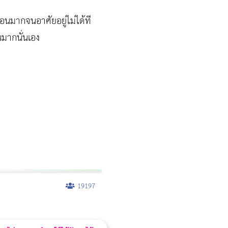
อนมากจนอาศัยอยู่ไม่ได้ที
นมากนั่นเอง
19197