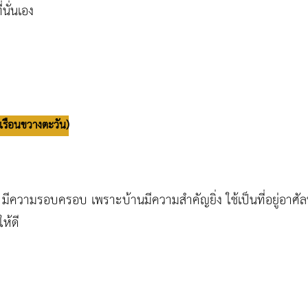
่นั่นเอง
กเรือนขวางตะวัน)
สติ มีความรอบครอบ เพราะบ้านมีความสำคัญยิ่ง ใช้เป็นที่อยู
ห้ดี