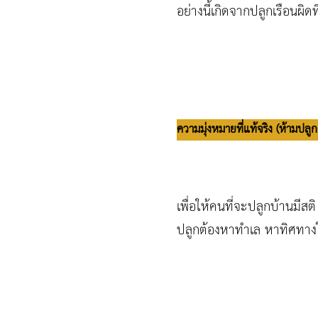
อย่างนี้เกิดจากปลูกเรือนผิดที
ความมุ่งหมายที่แท้จริง (ห้ามปลู
เพื่อให้คนที่จะปลูกบ้านมี
ปลูกต้องหาทำเล หาทิศทางใ