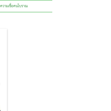
ความเชื่อคนโบราณ