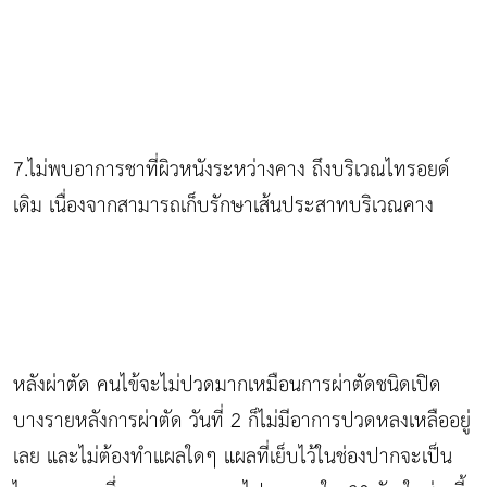
7.ไม่พบอาการชาที่ผิวหนังระหว่างคาง ถึงบริเวณไทรอยด์
เดิม เนื่องจากสามารถเก็บรักษาเส้นประสาทบริเวณคาง
หลังผ่าตัด คนไข้จะไม่ปวดมากเหมือนการผ่าตัดชนิดเปิด
บางรายหลังการผ่าตัด วันที่ 2 ก็ไม่มีอาการปวดหลงเหลืออยู่
เลย และไม่ต้องทำแผลใดๆ แผลที่เย็บไว้ในช่องปากจะเป็น