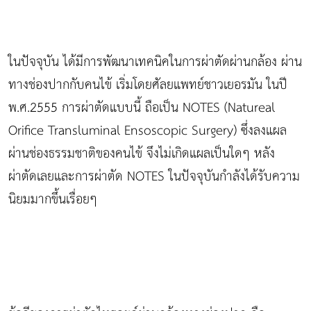
ในปัจจุบัน ได้มีการพัฒนาเทคนิคในการผ่าตัดผ่านกล้อง ผ่าน
ทางช่องปากกับคนไข้ เริ่มโดยศัลยแพทย์ชาวเยอรมัน ในปี
พ.ศ.2555 การผ่าตัดแบบนี้ ถือเป็น NOTES (Natureal
Orifice Transluminal Ensoscopic Surgery) ซึ่งลงแผล
ผ่านช่องธรรมชาติของคนไข้ จึงไม่เกิดแผลเป็นใดๆ หลัง
ผ่าตัดเลยและการผ่าตัด NOTES ในปัจจุบันกำลังได้รับความ
นิยมมากขึ้นเรื่อยๆ