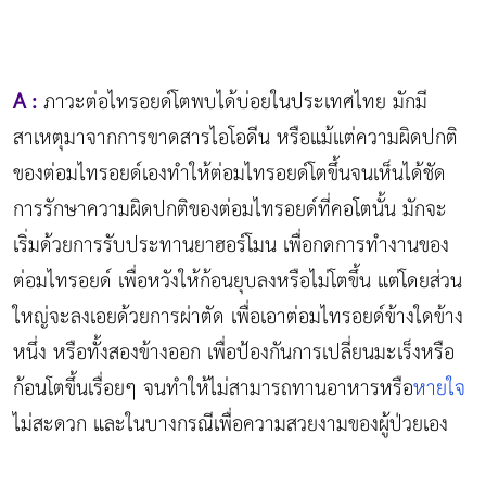
A :
ภาวะต่อไทรอยด์โตพบได้บ่อยในประเทศไทย มักมี
สาเหตุมาจากการขาดสารไอโอดีน หรือแม้แต่ความผิดปกติ
ของต่อมไทรอยด์เองทำให้ต่อมไทรอยด์โตขึ้นจนเห็นได้ชัด
การรักษาความผิดปกติของต่อมไทรอยด์ที่คอโตนั้น มักจะ
เริ่มด้วยการรับประทานยาฮอร์โมน เพื่อกดการทำงานของ
ต่อมไทรอยด์ เพื่อหวังให้ก้อนยุบลงหรือไม่โตขึ้น แต่โดยส่วน
ใหญ่จะลงเอยด้วยการผ่าตัด เพื่อเอาต่อมไทรอยด์ข้างใดข้าง
หนึ่ง หรือทั้งสองข้างออก เพื่อป้องกันการเปลี่ยนมะเร็งหรือ
ก้อนโตขึ้นเรื่อยๆ จนทำให้ไม่สามารถทานอาหารหรือ
หายใจ
ไม่สะดวก และในบางกรณีเพื่อความสวยงามของผู้ป่วยเอง