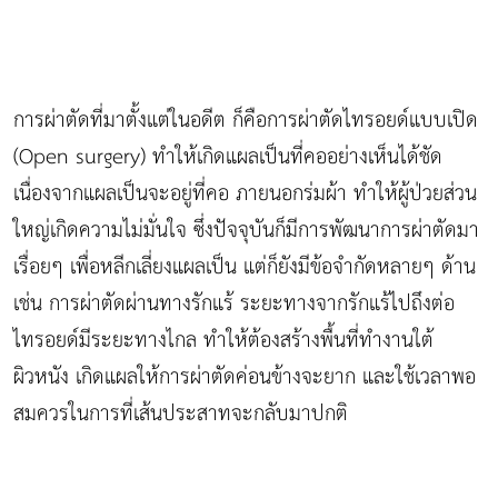
การผ่าตัดที่มาตั้งแต่ในอดีต ก็คือการผ่าตัดไทรอยด์แบบเปิด
(Open surgery) ทำให้เกิดแผลเป็นที่คออย่างเห็นได้ชัด
เนื่องจากแผลเป็นจะอยู่ที่คอ ภายนอกร่มผ้า ทำให้ผู้ป่วยส่วน
ใหญ่เกิดความไม่มั่นใจ ซึ่งปัจจุบันก็มีการพัฒนาการผ่าตัดมา
เรื่อยๆ เพื่อหลีกเลี่ยงแผลเป็น แต่ก็ยังมีข้อจำกัดหลายๆ ด้าน
เช่น การผ่าตัดผ่านทางรักแร้ ระยะทางจากรักแร้ไปถึงต่อ
ไทรอยด์มีระยะทางไกล ทำให้ต้องสร้างพื้นที่ทำงานใต้
ผิวหนัง เกิดแผลให้การผ่าตัดค่อนข้างจะยาก และใช้เวลาพอ
สมควรในการที่เส้นประสาทจะกลับมาปกติ