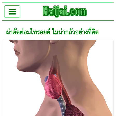
ผ่าตัดต่อมไทรอยด์ ไมน่ากลัวอย่างที่คิด