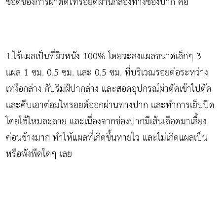
ข้อดีของการผ่าตัดไทรอยด์ผ่านกล้องทางช่องปาก คือ
1.ไร้แผลเป็นที่ผิวหนัง 100% โดยจะลงแผลขนาดเล็กๆ 3
แผล 1 ซม. 0.5 ซม. และ 0.5 ซม. ที่บริเวณรอยต่อระหว่าง
เหงือกล่าง กับริมฝีปากล่าง และสอดอุปกรณ์ผ่าตัดเข้าไปตัด
และคีบเอาต่อมไทรอยด์ออกผ่านทางปาก และทำการเย็บปิด
โดยใช้ไหมละลาย และเนื่องจากช่องปากมีเส้นเลือดมาเลี้ยง
ค่อนข้างมาก ทำให้แผลที่เกิดขึ้นหายไว และไม่เกิดแผลเป็น
หรือพังพืดใดๆ เลย