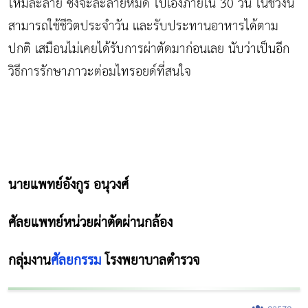
ไหมละลาย ซึ่งจะละลายหมด ไปเองภายใน 30 วัน ในช่วงนี้
สามารถใช้ชีวิตประจำวัน และรับประทานอาหารได้ตาม
ปกติ เสมือนไม่เคยได้รับการผ่าตัดมาก่อนเลย นับว่าเป็นอีก
วิธีการรักษาภาวะต่อมไทรอยด์ที่สนใจ
นายแพทย์อังกูร อนุวงศ์
ศัลยแพทย์หน่วยผ่าตัดผ่านกล้อง
กลุ่มงาน
ศัลยกรรม
โรงพยาบาลตำรวจ