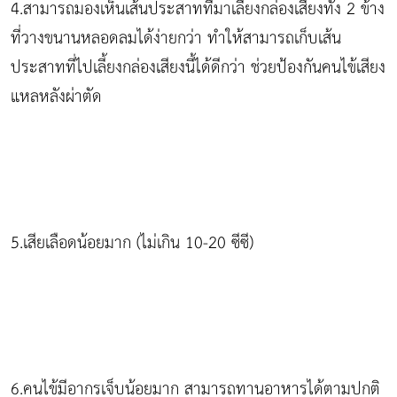
4.สามารถมองเห็นเส้นประสาทที่มาเลี้ยงกล่องเสียงทั้ง 2 ข้าง
ที่วางขนานหลอดลมได้ง่ายกว่า ทำให้สามารถเก็บเส้น
ประสาทที่ไปเลี้ยงกล่องเสียงนี้ได้ดีกว่า ช่วยป้องกันคนไข้เสียง
แหลหลังผ่าตัด
5.เสียเลือดน้อยมาก (ไม่เกิน 10-20 ซีซี)
6.คนไข้มีอากรเจ็บน้อยมาก สามารถทานอาหารได้ตามปกติ