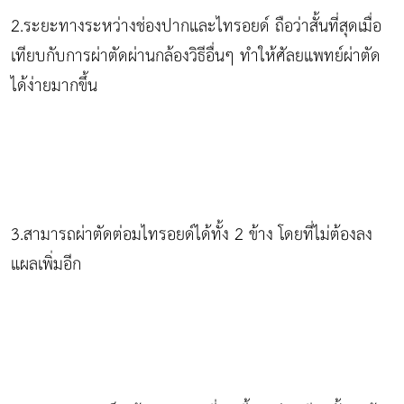
2.ระยะทางระหว่างช่องปากและไทรอยด์ ถือว่าสั้นที่สุดเมื่อ
เทียบกับการผ่าตัดผ่านกล้องวิธีอื่นๆ ทำให้ศัลยแพทย์ผ่าตัด
ได้ง่ายมากขึ้น
3.สามารถผ่าตัดต่อมไทรอยด์ได้ทั้ง 2 ข้าง โดยที่ไม่ต้องลง
แผลเพิ่มอีก