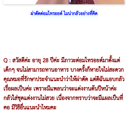
ผ่าตัดต่อมไทรอยด์ ไมน่ากลัวอย่างที่คิด
Q : สวัสดีค่ะ อายุ 28 ปีค่ะ มีภาวะต่อมไทรอยด์มาตั้งแต่
เด็กๆ จนไม่สามารถทานอาหาร บางครั้งก็หายใจไม่สะดวก
คุณหมอที่รักษาประจำแนะนำว่าให้ผ่าตัด แต่ดิฉันแอบกลัว
เรื่อผลเป็นค่ะ เพราะมีแพลนว่าจะแต่งงานต้นปีหน้าค่ะ
กลัวใส่ชุดแต่งงานไม่สวย เนื่องจากทราบว่าจะมีแผลเป็นที่
คอ มีวิธีอื่นแนะนำไหมคะ