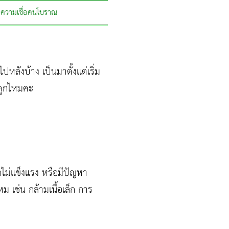
ความเชื่อคนโบราณ
หลังบ้าง เป็นมาตั้งแต่เริ่ม
ดูกไหมคะ
ไม่แข็งแรง หรือมีปัญหา
 เช่น กล้ามเนื้อเล็ก การ