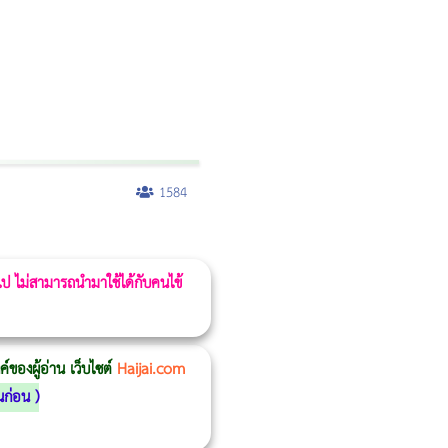
1584
 ไป ไม่สามารถนำมาใช้ได้กับคนไข้
ของผู้อ่าน เว็บไซต์
Haijai.com
นก่อน
)