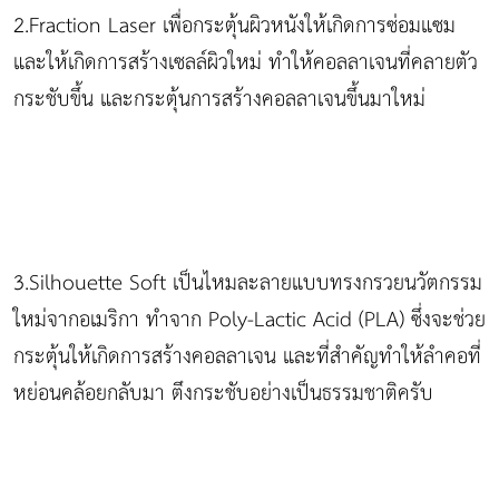
2.Fraction Laser เพื่อกระตุ้นผิวหนังให้เกิดการซ่อมแซม
และให้เกิดการสร้างเซลล์ผิวใหม่ ทำให้คอลลาเจนที่คลายตัว
กระชับขึ้น และกระตุ้นการสร้างคอลลาเจนขึ้นมาใหม่
3.Silhouette Soft เป็นไหมละลายแบบทรงกรวยนวัตกรรม
ใหม่จากอเมริกา ทำจาก Poly-Lactic Acid (PLA) ซึ่งจะช่วย
กระตุ้นให้เกิดการสร้างคอลลาเจน และที่สำคัญทำให้ลำคอที่
หย่อนคล้อยกลับมา ตึงกระชับอย่างเป็นธรรมชาติครับ