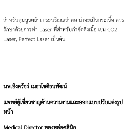
สำหรับตุ่มนูนคล้ายกระบริเวณลำคอ น่าจะเป็นกระเนื้อ ควร
รักษาด้วยการทำ Laser ที่สำหรับกำจัดติ่งเนื้อ เช่น CO2
Laser, Perfect Laser เป็นต้น
นพ.อิงควัชร์ เมธาโชติธนพัฒน์
แพทย์ผู้เชี่ยวชาญด้านความงามและออกแบบปรับแต่งรูป
หน้า
Medical Director ทองหล่อคลินิก