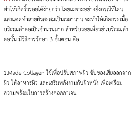
ทำให้เกิดริ้วรอยได้ง่ายกว่า โดยเฉพาะอย่างยิ่งกรณีที่โดน
แสงแดดทำลายผิวสะสมเป็นเวลานาน จะทำให้เกิดกระเนื้อ
บริเวณลำคอเป็นจำนวนมาก สำหรับรอยเหี่ยวย่นบริเวณลำ
คอนั้น มีวิธีการรักษา 3 ขั้นตอน คือ
1.Made Collagen ใช้เพื่อปรับสภาพผิว ขับของเสียออกจาก
ผิว ให้อาหารผิว และเสริมพลังงานกับผิวหนัง เพื่อเตรียม
ความพร้อมในการสร้างคอลลาเจน