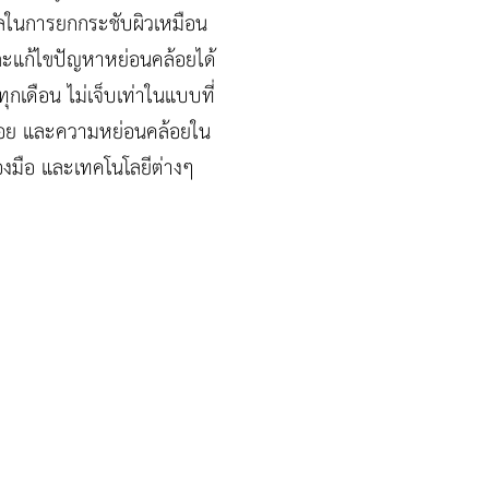
ห้ผลในการยกกระชับผิวเหมือน
าและแก้ไขปัญหาหย่อนคล้อยได้
ทุกเดือน ไม่เจ็บเท่าในแบบที่
วรอย และความหย่อนคล้อยใน
ื่องมือ และเทคโนโลยีต่างๆ