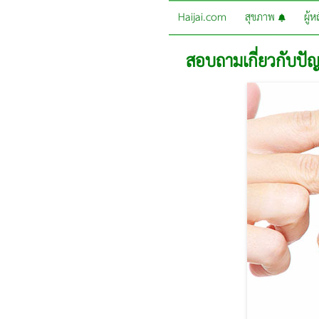
Haijai.com
สุขภาพ
ผู้
สอบถามเกี่ยวกับปัญ