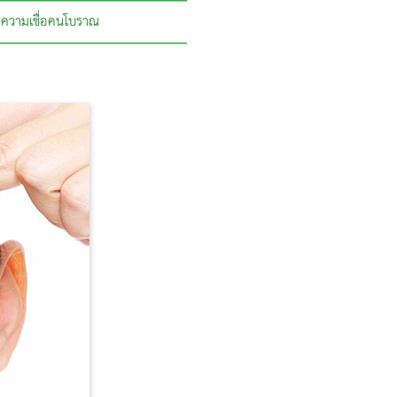
ความเชื่อคนโบราณ