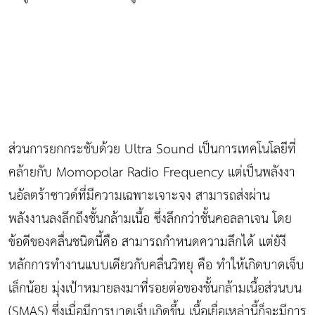
ส่วนการยกกระชับด้วย Ultra Sound เป็นการเทคโนโลยีที่
คล้ายกับ Momopolar Radio Frequency แต่เป็นพลังงา
นอัลตร้าซาวด์ที่มีความเฉพาะเจาะจง สามารถส่งผ่าน
พลังงานลงลึกถึงชั้นกล้ามเนื้อ ซึ่งลึกกว่าชั้นคอลลาเจน โดย
ข้อดีของคลื่นชนิดนี้คือ สามารถกำหนดความลึกได้ แต่ยังี
หลักการทำงานแบบเดียวกับคลื่นวิทยุ คือ ทำให้เกิดบาดเจ็บ
เล็กน้อย มุ่งเป้าหมายลงมาที่รอยต่อของชั้นกล้ามเนื้อส่วนบน
(SMAS) ซึ่งเมื่อมีการบาดเจ็บเกิดขึ้น เนื้อเยื่อเหล่านี้ก็จะมีการ