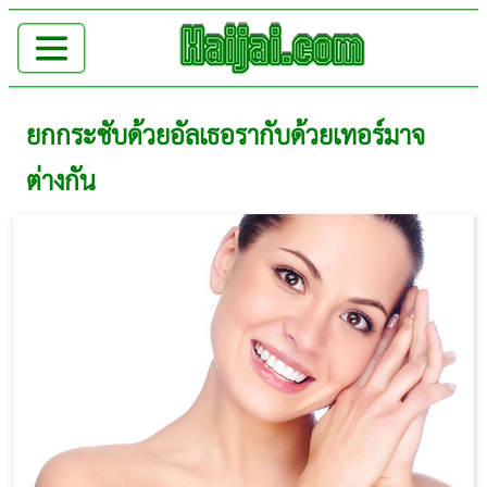
ยกกระชับด้วยอัลเธอรากับด้วยเทอร์มาจ
ต่างกัน