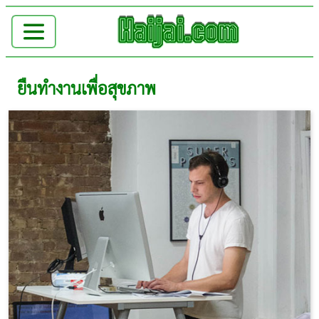
ยืนทำงานเพื่อสุขภาพ