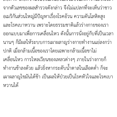
จากตัวเลขของผลสำรวจดังกล่าว จึงไม่แปลกที่จะเห็นว่าชาว
อเมริกันส่วนใหญ่มีปัญหาเรื่องโรคอ้วน ความดันโลหิตสูง
และโรคเบาหวาน เพราะโดยธรรมชาติแล้วร่างกายของเรา
ออกแบบมาเพื่อการเคลื่อนไหว ดังนั้นการนั่งอยู่กับที่เป็นเวลา
นานๆ ก็มีผลให้ระบบการเผาผลาญร่างกายทำงานแย่ลงกว่า
ปกติ เมื่อกล้ามเนื้อของเราโดยเฉพาะกล้ามเนื้อขาไม่
เคลื่อนไหว การไหลเวียนของเหลวต่างๆ ภายในร่างกายก็
ทำงานช้าลงด้วย แล้วยิ่งหากระดับน้ำตาลในเลือดต่ำ ก็จะ
เผาผลาญไขมันได้ช้า เป็นผลให้ป่วยเป็นโรคหัวใจและโรคเบา
หวานได้