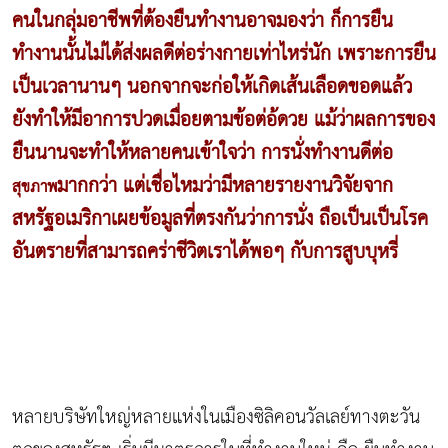
คนในกลุ่มอาชีพที่ต้องยืนทำงานอาจมองว่า ก็การยืน
ทำงานนั้นไม่ได้ส่งผลดีต่อร่างกายเท่าไหร่นัก เพราะการยืน
เป็นเวลานานๆ นอกจากจะก่อให้เกิดเส้นเลือดขอดแล้ว
ยังทำให้มีอาการปวดเมื่อยตามข้อต่อ้ดวย แม้ว่าผลการของ
ยืนนานจะทำให้หลายคนเข้าใจว่า การนั่งทำงานดีต่อ
มากกว่า แต่เชื่อไหมว่ามีหลายรายงานวิจัยจาก
สุขภาพ
สหรัฐอเมริกาเผยข้อมูลที่ตรงกันว่าการนั่ง ถือเป็นเป็นโรค
อันตรายที่สามารถคร่าชีวิตเราได้พอๆ กับการสูบบุหรี่
หลายบริษัทใหญ่หลายแห่งในเมืองซิลิคอนวัลเลย์ทางตะวัน