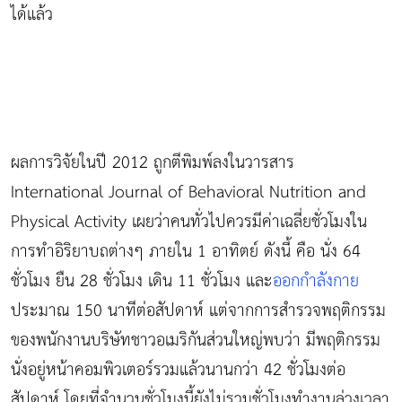
ได้แล้ว
ผลการวิจัยในปี 2012 ถูกตีพิมพ์ลงในวารสาร
International Journal of Behavioral Nutrition and
Physical Activity เผยว่าคนทั่วไปควรมีค่าเฉลี่ยชั่วโมงใน
การทำอิริยาบถต่างๆ ภายใน 1 อาทิตย์ ดังนี้ คือ นั่ง 64
ชั่วโมง ยืน 28 ชั่วโมง เดิน 11 ชั่วโมง และ
ออกกำลังกาย
ประมาณ 150 นาทีต่อสัปดาห์ แต่จากการสำรวจพฤติกรรม
ของพนักงานบริษัทชาวอเมริกันส่วนใหญ่พบว่า มีพฤติกรรม
นั่งอยู่หน้าคอมพิวเตอร์รวมแล้วนานกว่า 42 ชั่วโมงต่อ
สัปดาห์ โดยที่จำนวนชั่วโมงนี้ยังไม่รวมชั่วโมงทำงานล่วงเวลา