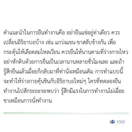
คำแนะนำในการยืนทำงานคือ อย่ายืนแช่อยู่ท่าเดียว ควร
เปลี่ยนอิริยาบถบ้าง เช่น แกว่งแขน-ขาสลับข้างกัน เพื่อ
กระตุ้นให้เลือดลมไหลเวียน ควรยืนให้นานตามที่ร่างกายไหว
อย่าหักดิบด้วยการยืนเป็นเวลานานหลายชั่วโมงเลย และถ้า
รู้สึกยืนแล้วเมื่อยก็กลับมาที่ท่านั่งเหมือนเดิม การทำแบบนี้
จะทำให้ร่างกายคุ้นชินกับอิริยาบถใหม่ๆ ใครที่ทดลองยืน
ทำงานไปสักระยะจะพบว่า รู้สึกมีแรงในการทำงานไม่เฉื่อย
ชาเหมือนการนั่งทำงาน
9302