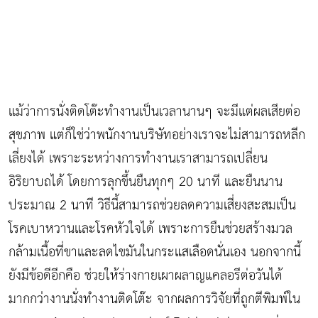
แม้ว่าการนั่งติดโต๊ะทำงานเป็นเวลานานๆ จะมีแต่ผลเสียต่อ
สุขภาพ แต่ก็ใช่ว่าพนักงานบริษัทอย่างเราจะไม่สามารถหลีก
เลี่ยงได้ เพราะระหว่างการทำงานเราสามารถเปลี่ยน
อิริยาบถได้ โดยการลุกขึ้นยืนทุกๆ 20 นาที และยืนนาน
ประมาณ 2 นาที วิธีนี้สามารถช่วยลดความเสี่ยงสะสมเป็น
โรคเบาหวานและโรคหัวใจได้ เพราะการยืนช่วยสร้างมวล
กล้ามเนื้อที่ขาและลดไขมันในกระแสเลือดนั่นเอง นอกจากนี้
ยังมีข้อดีอีกคือ ช่วยให้ร่างกายเผาผลาญแคลอรีต่อวันได้
มากกว่างานนั่งทำงานติดโต๊ะ จากผลการวิจัยที่ถูกตีพิมพ์ใน