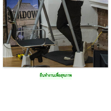
ยืนทำงานเพื่อสุขภาพ