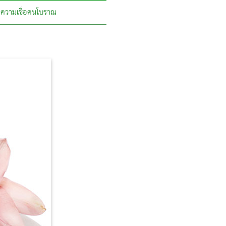
ความเชื่อคนโบราณ