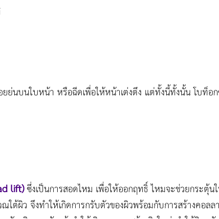
ิ
ย่นบนใบหน้า หรือฉีดเพื่อให้หน้าเต่งตึง แต่ทั้งนี้ทั้งนั้น โบท็อกซ
d lift)
ซึ่งเป็นการสอดไหม เพื่อให้ออกฤทธิ์ ไหมจะช่วยกระตุ้น
ณใต้ผิว จึงทำให้เกิดการกรับตัวของผิวพร้อมกับการสร้างคอลลาเ