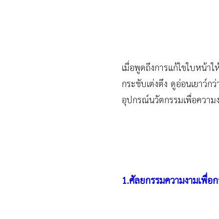
เมื่อพูดถึงการแก้ไขใบหน้าใ
กระชับเต่งตึง ดูอ่อนเยาว์ก
อุปกรณ์นวัตกรรมเพื่อความ
1.ศัลยกรรมความงามเพื่อก