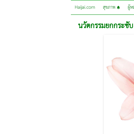
Haijai.com
สุขภาพ
ผู้
นวัตกรรมยกกระชับ 