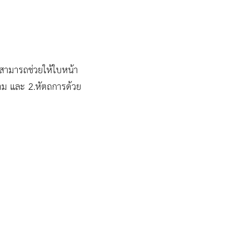
จะสามารถช่วยให้ใบหน้า
มงาม และ 2.หัตถการด้วย