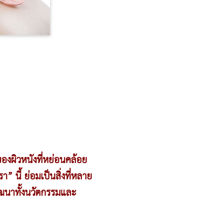
องผิวหนังที่หย่อนคล้อย
 นี้ ย่อมเป็นสิ่งที่หลาย
ัฒนาทั้งนวัตกรรมและ