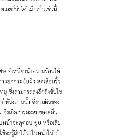
ก็ว่าได้ เมื่อเป็นเช่นนี้
เศษ ที่เหนี่ยวนำความร้อนให้
ยในการยกกระชับผิว ลดเลือนริ้ว
ทยุ ซึ่งสามารถลงลึกถึงชั้นไข
ห้วิ่งตามน้ำ ซึ่งบนผิวของ
ั้น จึงเกิดการสะสมของคลื่น
 ใบหน้าจะดูตอบ ซูบ หรือเสีย
จะรู้สึกได้ว่าใบหน้าไม่ได้