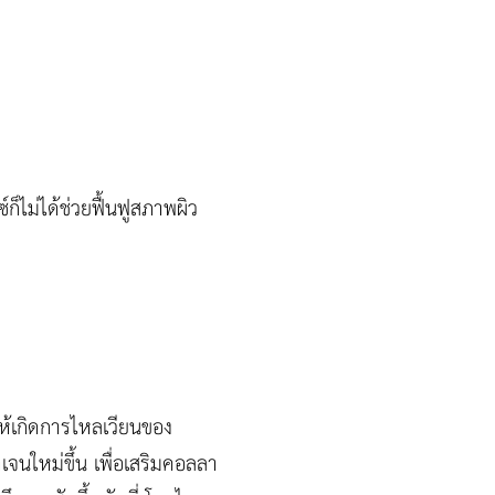
์ก็ไม่ได้ช่วยฟื้นฟูสภาพผิว
ให้เกิดการไหลเวียนของ
จนใหม่ขึ้น เพื่อเสริมคอลลา