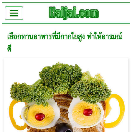
เลือกทานอาหารที่มีกากใยสูง ทำให้อารมณ์
ดี