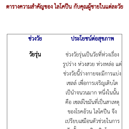
ตารางความสำคัญของ ไลโคปีน กับคุณผู้ชายในแต่ละวัย
ช่วงวัย
ประโยชน์ต่อสุขภาพ
วัยรุ่น
ช่วงวัยรุ่นเป็นวัยที่ห่วงเรื่อง
รูปร่าง ห่วงสวย ห่วงหล่อ แต่
ช่วงวัยนี้ร่างกายจะมีการแบ่ง
เซลล์ เพื่อการเจริญเติบโต
เป็นำจนวนมาก หนึ่งในนั้น
คือ เซลล์ไขมันที่เป็นสาเหตุ
ของโรคอ้วน ไลโคปีน จึง
เปรียบเสมือนตัวช่วยในการ