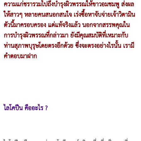
ความแก่ชรารวมไปถึงบำรุงผิวพรรณให้ขาวอมชมพู ส่งผล
ให้สาวๆ หลายคนสนอกสนใจ เร่งซื้อหาจับจ่ายเจ้าวิตามิน
ตัวนี้มาครอบครอง แต่แท้จริงแล้ว นอกจากสรรพคุณใน
การบำรุงผิวพรรณที่กล่าวมา ยังมีคุณสมบัติที่เหมาะกับ
ท่านสุภาพบุรุษโดยตรงอีกด้วย ซึ่งจะตรงอย่างไรนั้น เรามี
คำตอบมาฝาก
ไลโคปีน คืออะไร ?