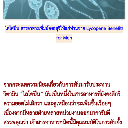
ไลโคปีน สารอาหารเพิ่มน้องอสุจิให้แก่ท่านชาย
Lycopene Benefits
for Men
จากกระแสความนิยมเกี่ยวกับการหันมารับประทาน
วิตามิน “ไลโคปีน” นับเป็นหนึ่งในสารอาหารที่ยังคงดีกรี
ความฮอตไม่เลิกรา และดูเหมือนว่าจะเพิ่มขึ้นเรื่อยๆ
เนื่องจากมีหลายฝ่ายหลายหน่วยงานออกมาการันตี
สรรพคุณว่า เจ้าสารอาหารชนิดนี้มีคุณสมบัติในการยับยั้ง