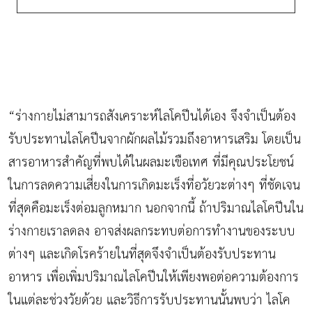
“ร่างกายไม่สามารถสังเคราะห์ไลโคปีนได้เอง จึงจำเป็นต้อง
รับประทานไลโคปีนจากผักผลไม้รวมถึงอาหารเสริม โดยเป็น
สารอาหารสำคัญที่พบได้ในผลมะเขือเทศ ที่มีคุณประโยชน์
ในการลดความเสี่ยงในการเกิดมะเร็งที่อวัยวะต่างๆ ที่ชัดเจน
ที่สุดคือมะเร็งต่อมลูกหมาก นอกจากนี้ ถ้าปริมาณไลโคปีนใน
ร่างกายเราลดลง อาจส่งผลกระทบต่อการทำงานของระบบ
ต่างๆ และเกิดโรคร้ายในที่สุดจึงจำเป็นต้องรับประทาน
อาหาร เพื่อเพิ่มปริมาณไลโคปีนให้เพียงพอต่อความต้องการ
ในแต่ละช่วงวัยด้วย และวิธีการรับประทานนั้นพบว่า ไลโค