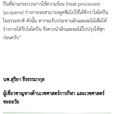
ปีนที่ผ่านกระบวนการใช้ความร้อน (Heat processed-
lycopene) ร่างกายจะสามารถดูดซึมไปใช้ได้ดีกว่าไลโคปีน
ในธรรมชาติ ดังนั้น หากจะรับประทานผักและผลไม้เพื่อให้
ร่างกายได้รับไลโคปีน จึงควรนำผักและผลไม้ไปปรุงให้สุก
ก่อนครับ”
นพ.สุริยา ธีรธรรมากุล
ผู้เชี่ยวชาญทางด้านเวชศาสตร์การกีฬา และเวชศาสตร์
ชะลอวัย