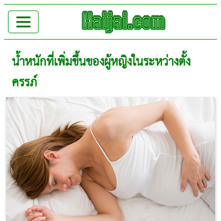
น้ำหนักที่เพิ่มขึ้นของผู้หญิงในระหว่างตั้ง
ครรภ์