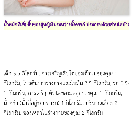
น้ำหนักที่เพิ่มขึ้นของผู้หญิงในระหว่างตั้งครรภ์ ประกอบด้วยส่วนใดบ้าง
เด็ก 3.5 กิโลกรัม, การเจริญเติบโตของเต้านมของคุณ 1
กิโลกรัม, โปรตีนของร่างกายและไขมัน 3.5 กิโลกรัม, รก 0.5-
1 กิโลกรัม, การเจริญเติบโตของมดลูกของคุณ 1 กิโลกรัม,
น้ำคร่ำ (น้ำที่อยู่รอบทารก) 1 กิโลกรัม, ปริมาณเลือด 2
กิโลกรัม, ของเหลวในร่างกายของคุณ 2 กิโลกรัม