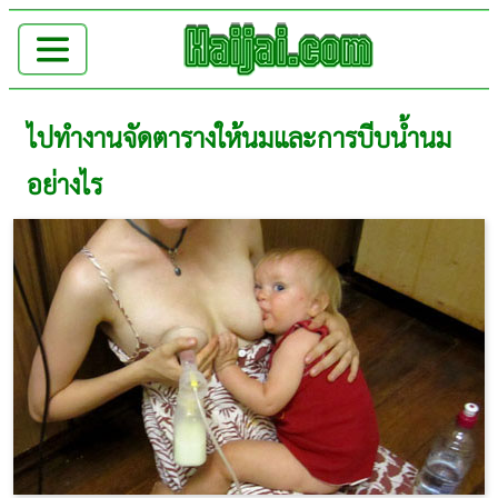
ไปทำงานจัดตารางให้นมและการบีบน้ำนม
อย่างไร