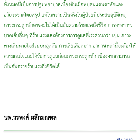
ทั้งหมดนี้เป็นการปฐมพยาบาลเบื้องต้นเมื่อพบคนแขนขาหักและ
อวัยวะขาดโดยสรุป แต่ในความเป็นจริงในผู้ป่วยที่ประสบอุบัติเหตุ
ภาวะกระดูกหักอาจจะไม่ได้เป็นอันตรายร้ายแรงถึงชีวิต การหาอาการ
บาดเจ็บอื่นๆ ที่ร้ายแรงและต้องการการดูแลที่เร่งด่วนกว่า เช่น ภาวะ
ทางเดินหายใจส่วนบนอุดตัน การเสียเลือดมาก อาการเหล่านี้จะต้องให้
ความสนใจและได้รับการดูแลก่อนภาวะกระดูกหัก เนื่องจากสามารถ
เป็นอันตรายร้ายแรงถึงชีวิตได้
นพ.วรพงศ์ ผลึกมณฑล