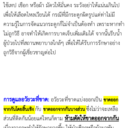
ใช้เทป เชือก หรือผ้า มัดวให้มั่นคง ระวังอย่าให้แน่นเกินไป
เพื่อให้เลือดไหลเวียนได้ กรณีที่มีกระดูกผิดรูปแต่ท่าไม่มี
ความรู้ในการจัดแนวกระดูกก็ไม่จำเป็นต้องทำ เพราะหากทำ
ไม่ถูกวิธี อาจทำให้เกิดการบาดเจ็บเพิ่มเติมได้ จากนั้นรีบน้ำ
ผู้ป่วยไปที่สถานพยาบาลใกล้ๆ เพื่อให้ได้รับการรักษาอย่าง
ถูกวิธีจากผู้เชี่ยวชาญต่อไป
การดูแลอวัยวะที่ขาด:
อวัยวะที่ขาดแบ่งออกเป็น
ขาดออก
กับ
ซึ่งไม่ว่าจะเหลือ
จากกันโดยสิ้นเชิง
ขาดออกจากกันบางส่วน
ห้ามตัดให้ขาดออกจากกัน
ส่วนที่ติดกันน้อยแค่ไหนก็ตาม