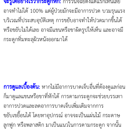
จะรู้ได้อย่างไรว่ากระดูกหัก:
การวินิจฉัยตั้งแต่แรกเห็นเลย
อาจทำไม่ได้ 100% แต่ผู้ป่วยมักจะมีอาการปวด บวมรุนแรง
บริเวณที่ประสบอุบัติเหตุ การขยับอาจทำให้ปวดมากขึ้นได้
หรือขยับไม่ได้เลย อาจมีแขนหรือขาผิดรูปให้เห็น และอาจมี
กระดูกทิ่มทะลุผิวหนังออกมาได้
การดูแลเบื้องต้น:
หากไม่มีอาการบาดเจ็บอื่นที่ต้องดูแลก่อน
ก็มาดูแลแขนหรือขาที่หักได้ การดามกระดูกจะช่วยบรรเทา
อาการปวดและลดอาการบาดเจ็บเพิ่มเติมจากการ
ขยับเขยื้อนได้ โดยหาอุปกรณ์ อาจจะเป็นแผ่นไม้ กระดาษ
ลูกฟูก หรือพลาสติก มาเป็นแนวในการดามกระดูก จากนั้น