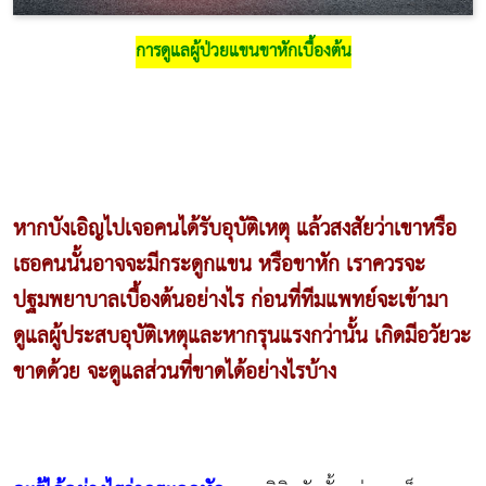
การดูแลผู้ป่วยแขนขาหักเบื้องต้น
หากบังเอิญไปเจอคนได้รับอุบัติเหตุ แล้วสงสัยว่าเขาหรือ
เธอคนนั้นอาจจะมีกระดูกแขน หรือขาหัก เราควรจะ
ปฐมพยาบาลเบื้องต้นอย่างไร ก่อนที่ทีมแพทย์จะเข้ามา
ดูแลผู้ประสบอุบัติเหตุและหากรุนแรงกว่านั้น เกิดมีอวัยวะ
ขาดด้วย จะดูแลส่วนที่ขาดได้อย่างไรบ้าง