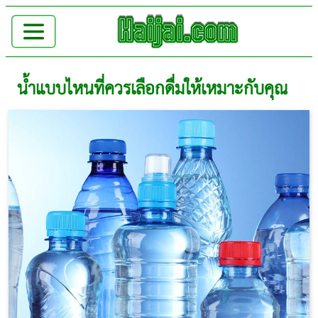
น้ำแบบไหนที่ควรเลือกดื่มให้เหมาะกับคุณ