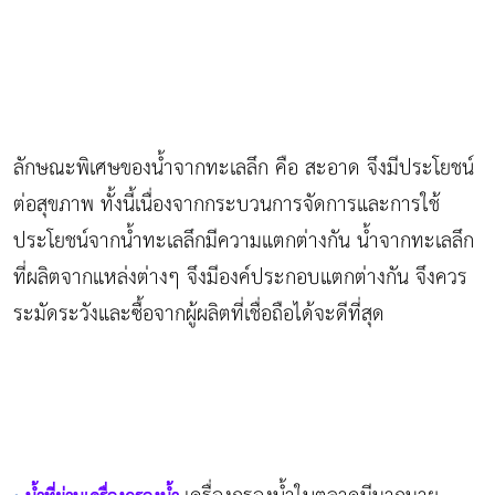
ลักษณะพิเศษของน้ำจากทะเลลึก คือ สะอาด จึงมีประโยชน์
ต่อสุขภาพ ทั้งนี้เนื่องจากกระบวนการจัดการและการใช้
ประโยชน์จากน้ำทะเลลึกมีความแตกต่างกัน น้ำจากทะเลลึก
ที่ผลิตจากแหล่งต่างๆ จึงมีองค์ประกอบแตกต่างกัน จึงควร
ระมัดระวังและซื้อจากผู้ผลิตที่เชื่อถือได้จะดีที่สุด