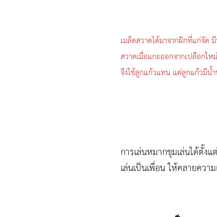
เมล็ดสวาดได้มาจากฝักที่แก่จัด 
สวาดเมื่อแกะออกจากเปลือกใหม่ๆ 
จึงใช้ลูกแก้วแทน แต่ลูกแก้วมี
การเล่นหมากขุมเล่นได้ตั้งแต
เล่นเป็นเพื่อน ให้คลายคว