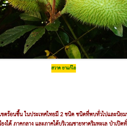
สวาด ยาแก้ไอ
ในเขตร้อนชื้น ในประเทศไทยมี 2 ชนิด ชนิดที่พบทั่วไปและน
ยงใต้ ภาคกลาง และภาคใต้บริเวณชายหาดริมทะเล ป่าเปิดทั่