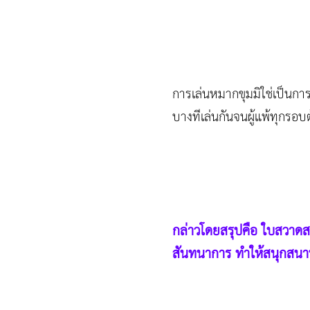
การเล่นหมากขุมมิใช่เป็นการพ
บางทีเล่นกันจนผู้แพ้ทุกรอบ
กล่าวโดยสรุปคือ ใบสวาดสร
สันทนาการ ทำให้สนุกสนานผ