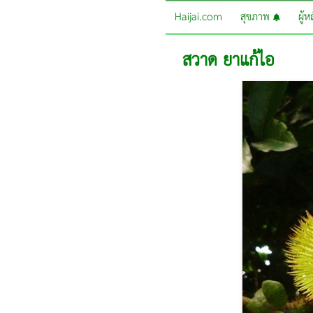
Haijai.com
สุขภาพ
ผู้
สวาด ยาแก้ไอ