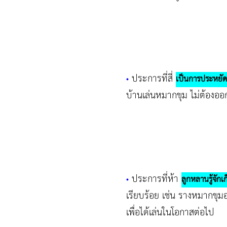
ประการที่สี่
•
เป็นการประหยั
บ้านเล่นหมากขุม ไม่ต้องออก
ประการที่ห้า
•
ลูกหลานรู้จักเ
เรียบร้อย เช่น รางหมากขุมอ
เพื่อได้เล่นในโอกาสต่อไป