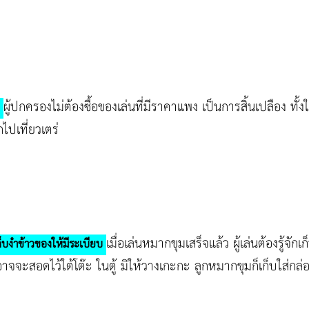
ผู้ปกครองไม่ต้องซื้อของเล่นที่มีราคาแพง เป็นการสิ้นเปลือง ทั้ง
ด
ไปเที่ยวเตร่
เมื่อเล่นหมากขุมเสร็จแล้ว ผู้เล่นต้องรู้จ
ก็บงำข้าวของให้มีระเบียบ
าจจะสอดไว้ใต้โต๊ะ ในตู้ มิให้วางเกะกะ ลูกหมากขุมก็เก็บใส่กล