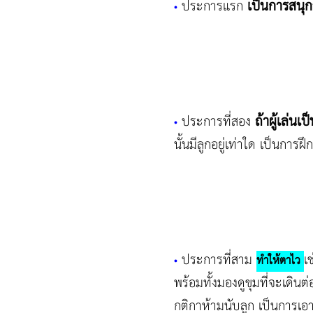
เป็นการสนุ
ประการแรก
•
ถ้าผู้เล่นเป
ประการที่สอง
•
นั้นมีลูกอยู่เท่าใด เป็นกา
ประการที่สาม
เ
•
ทำให้ตาไว
พร้อมทั้งมองดูขุมที่จะเดิน
กติกาห้ามนับลูก เป็นการเอ