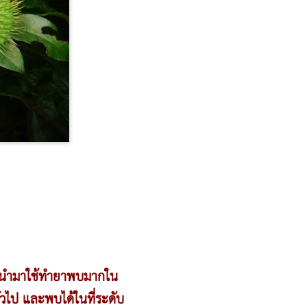
ิยมนำมาใช้ทำยาพบมากใน
วไป และพบได้ในที่ระดับ