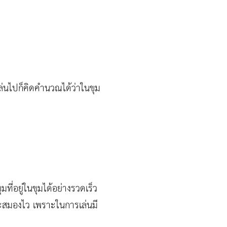
อเล่นไปก็คิดคำนวณได้ว่าในขุม
มที่อยู่ในขุมได้อย่างรวดเร็ว
และสมองไว เพราะในการเล่นมี