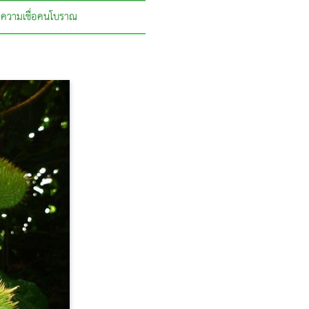
ความเชื่อคนโบราณ