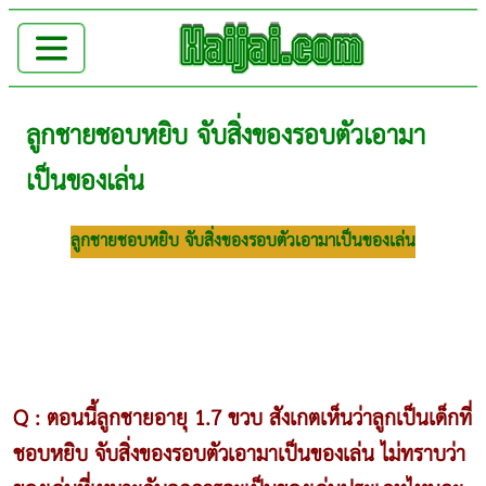
ลูกชายชอบหยิบ จับสิ่งของรอบตัวเอามา
เป็นของเล่น
ลูกชาย
ชอบหยิบ จับสิ่งของรอบตัวเอามาเป็นของเล่น
Q : ตอนนี้ลูกชายอายุ 1.7 ขวบ สังเกตเห็นว่าลูกเป็นเด็กที่
ชอบหยิบ จับสิ่งของรอบตัวเอามาเป็นของเล่น ไม่ทราบว่า