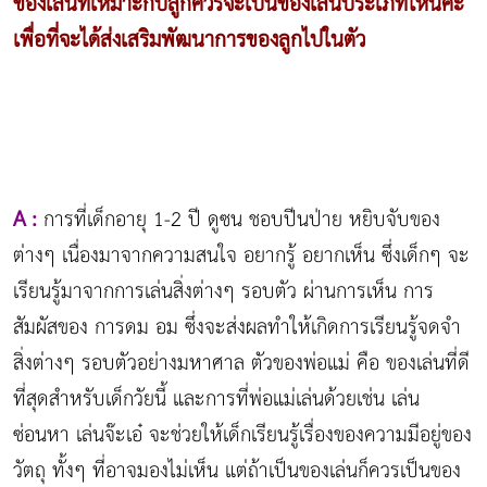
ของเล่นที่เหมาะกับลูกควรจะเป็นของเล่นประเภทไหนคะ
เพื่อที่จะได้ส่งเสริมพัฒนาการของลูกไปในตัว
A :
การที่เด็กอายุ 1-2 ปี ดูซน ชอบปีนป่าย หยิบจับของ
ต่างๆ เนื่องมาจากความสนใจ อยากรู้ อยากเห็น ซึ่งเด็กๆ จะ
เรียนรู้มาจากการเล่นสิ่งต่างๆ รอบตัว ผ่านการเห็น การ
สัมผัสของ การดม อม ซึ่งจะส่งผลทำให้เกิดการเรียนรู้จดจำ
สิ่งต่างๆ รอบตัวอย่างมหาศาล ตัวของพ่อแม่ คือ ของเล่นที่ดี
ที่สุดสำหรับเด็กวัยนี้ และการที่พ่อแม่เล่นด้วยเช่น เล่น
ซ่อนหา เล่นจ๊ะเอ๋ จะช่วยให้เด็กเรียนรู้เรื่องของความมีอยู่ของ
วัตถุ ทั้งๆ ที่อาจมองไม่เห็น แต่ถ้าเป็นของเล่นก็ควรเป็นของ