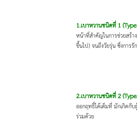
1.เบาหวานชนิดที่ 1 (
Type
หน้าที่สำคัญในการช่วยสร้างอ
ขึ้นไป) จนถึงวัยรุ่น ซึ่งการ
2.เบาหวานชนิดที่ 2 (Typ
ออกฤทธิ์ได้เต็มที่ มักเกิดกั
ร่วมด้วย