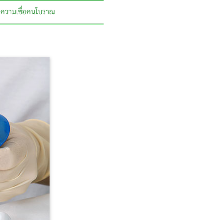
ความเชื่อคนโบราณ