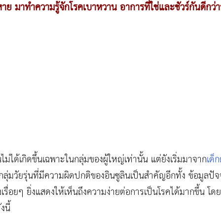
าย มาทำความรู้จักโรคเบาหวาน อาการที่ใช่และชัวร์กันดีกว่าว
ได้เกิดขึ้นเฉพาะในกลุ่มของผู้ใหญ่เท่านั้น แต่ยังเริ่มมาจาก
เด็ก
่มวัยรุ่นที่มีความผิดปกติของอินซูลินเป็นสำคัญอีกทั้ง ข้อมูลปัจ
เรื่อยๆ ยิ่งแสดงให้เห็นถึงความง่ายต่อการเป็นโรคได้มากขึ้น
นี้