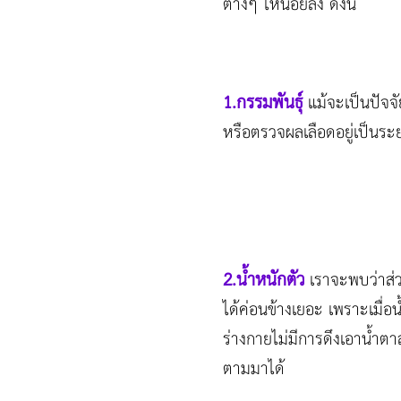
ต่างๆ ให้น้อยลง ดังนี้
1.กรรมพันธุ์
แม้จะเป็นปัจจั
หรือตรวจผลเลือดอยู่เป็นระ
2.น้ำหนักตัว
เราจะพบว่าส่ว
ได้ค่อนข้างเยอะ เพราะเมื่อ
ร่างกายไม่มีการดึงเอาน้ำต
ตามมาได้