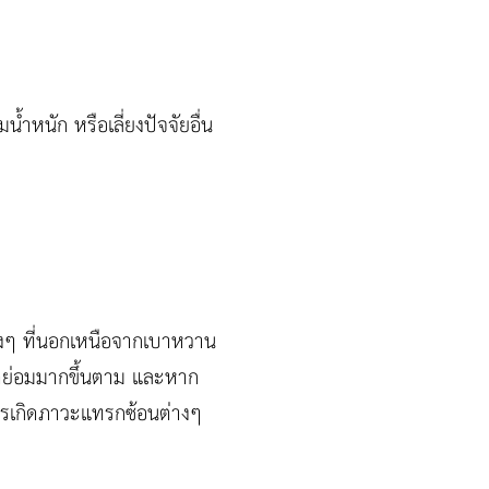
้ำหนัก หรือเลี่ยงปัจจัยอื่น
ต่างๆ ที่นอกเหนือจากเบาหวาน
ลือดย่อมมากขึ้นตาม และหาก
การเกิดภาวะแทรกซ้อนต่างๆ