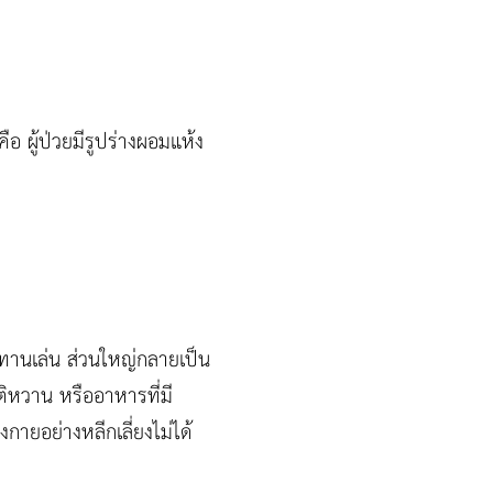
 ผู้ป่วยมีรูปร่างผอมแห้ง
ทานเล่น ส่วนใหญ่กลายเป็น
ิหวาน หรืออาหารที่มี
กายอย่างหลีกเลี่ยงไม่ได้