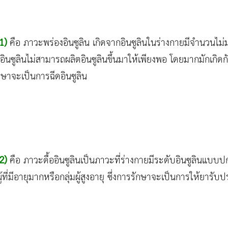
1)
คือ ภาวะพร่องอินซูลิน เกิดจากอินซูลินในร่างกายมีจำนวนไม่
ินซูลินไม่สามารถผลิตอินซูลินขึ้นมาให้เพียงพอ โดยมากมักเกิดกับผู
รักษาจะเป็นการฉีดอินซูลิน
e2)
คือ ภาวะดื้ออินซูลินเป็นภาวะที่ร่างกายมีระดับอินซูลินแบบป
บผู้ที่มีอายุมากหรือกลุ่มผู้สูงอายุ ซึ่งการรักษาจะเป็นการให้ยาร