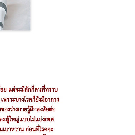
อย แต่จะมีสักกี่คนที่ทราบ
 เพราะบางโรคก็ยังมีอาการ
ของร่างกายรู้สึกสงสัยต่อ
และผู้ใหญ่แบบไม่แบ่งเพศ
ป็นเบาหวาน ก่อนที่โรคจะ