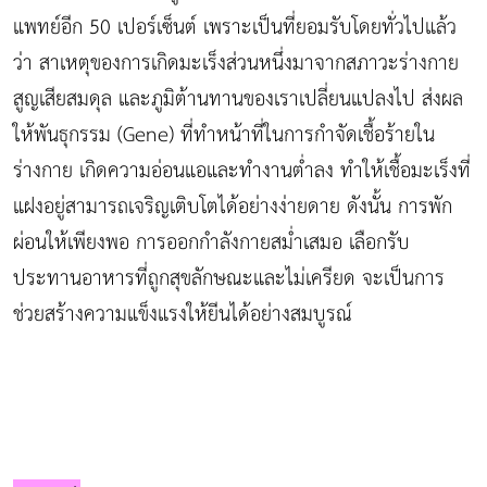
แพทย์อีก 50 เปอร์เซ็นต์ เพราะเป็นที่ยอมรับโดยทั่วไปแล้ว
ว่า สาเหตุของการเกิดมะเร็งส่วนหนึ่งมาจากสภาวะร่างกาย
สูญเสียสมดุล และภูมิต้านทานของเราเปลี่ยนแปลงไป ส่งผล
ให้พันธุกรรม (Gene) ที่ทำหน้าที่ในการกำจัดเชื้อร้ายใน
ร่างกาย เกิดความอ่อนแอและทำงานต่ำลง ทำให้เชื้อมะเร็งที่
แฝงอยู่สามารถเจริญเติบโตได้อย่างง่ายดาย ดังนั้น การพัก
ผ่อนให้เพียงพอ การออกกำลังกายสม่ำเสมอ เลือกรับ
ประทานอาหารที่ถูกสุขลักษณะและไม่เครียด จะเป็นการ
ช่วยสร้างความแข็งแรงให้ยีนได้อย่างสมบูรณ์