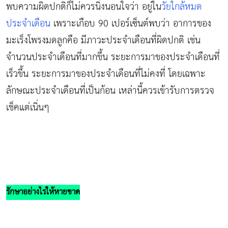
พบความผิดปกติก็ไม่ควรนิ่งนอนใจว่า อยู่ใน
วัยใกล้หมด
ประจำเดือน
เพราะเกือบ 90 เปอร์เซ็นต์พบว่า อาการของ
มะเร็งโพรงมดลูกคือ มีภาวะประจำเดือนที่ผิดปกติ เช่น
จำนวนประจำเดือนที่มากขึ้น ระยะการมาของประจำเดือนที่
เร็วขึ้น ระยะการมาของประจำเดือนที่ไม่คงที่ โดยเฉพาะ
ลักษณะประจำเดือนที่เป็นก้อน เหล่านี้ควรเข้ารับการตรวจ
เช็คแต่เนิ่นๆ
รักษาอย่างไรให้หายขาด