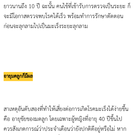
ยาวนานถึง 10 ปี ฉะนั้น คนไข้ที่เข้ารับการตรวจเป็นระยะ ก็
จะมีโอกาสตรวจพบโรคได้เร็ว พร้อมทำการรักษาตัดตอน
ก่อนจะลุกลามไปเป็นมะเร็งระยะลุกลาม
อายุมดลูกก็มีผล
สาเหตุอันดับสองที่ทำให้เสี่ยงต่อการเกิดโรคมะเร็งได้ง่ายขึ้น
คือ อายุขัยของมดลูก โดยเฉพาะผู้หญิงที่อายุ 40 ปีขึ้นไป
ควรสังเกตการณ์ว่าประจำเดือนว่ายังปกติดีอยู่หรือไม่ หาก