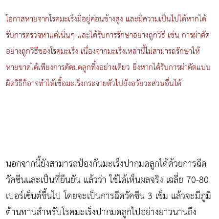
โอกาสหายจากโรคมะเร็งมีอยู่ค่อนข้างสูง และมีความเป็นไปได้หากได้
รับการตรวจหาแต่เนิ่นๆ และได้รับการรักษาอย่างถูกวิธี เช่น การผ่าตัด
อย่างถูกวิธีของโรคมะเร็ง เนื่องจากมะเร็งเหล่านี้ไม่สามารถรักษาให้
หายขาดได้เพียงการตัดมดลูกทิ้งอย่างเดียว ยิ่งหากได้รับการผ่าตัดแบบ
ผิดวิธีก็อาจทำให้เชื้อมะเร็งกระจายตัวไปยังอวัยวะส่วนอื่นได้
นอกจากนี้ยังสามารถป้องกันมะเร็งปากมดลูกได้ด้วยการฉีด
วัคซีนและเป็นที่ยืนยัน แล้วว่า ใช้ได้เห็นผลจริง เฉลี่ย 70-80
เปอร์เซ็นต์ขึ้นไป โดยจะเป็นการฉีดวัคซีน 3 เข็ม แล้วจะมีภูมิ
ต้านทานสำหรับโรคมะเร็งปากมดลูกไปอย่างยาวนานถึง