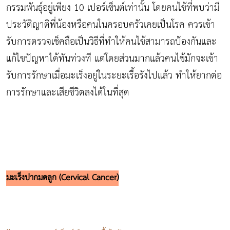
กรรมพันธุ์อยู่เพียง 10 เปอร์เซ็นต์เท่านั้น โดยคนไข้ที่พบว่ามี
ประวัติญาติพี่น้องหรือคนในครอบครัวเคยเป็นโรค ควรเข้า
รับการตรวจเช็คถือเป็นวิธีที่ทำให้คนไข้สามารถป้องกันและ
แก้ไขปัญหาได้ทันท่วงที แต่โดยส่วนมากแล้วคนไข้มักจะเข้า
รับการรักษาเมื่อมะเร็งอยู่ในระยะเรื้อรังไปแล้ว ทำให้ยากต่อ
การรักษาและเสียชีวิตลงได้ในที่สุด
มะเร็งปากมดลูก (
Cervical Cancer)