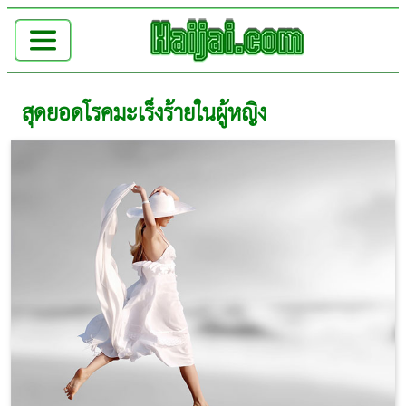
สุดยอดโรคมะเร็งร้ายในผู้หญิง