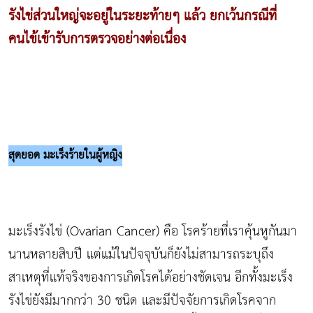
รังไข่ส่วนใหญ่จะอยู่ในระยะท้ายๆ แล้ว ยกเว้นกรณีที่
คนไข้เข้ารับการตรวจอย่างต่อเนื่อง
สุดยอด มะเร็งร้ายในผู้หญิง
มะเร็งรังไข่ (Ovarian Cancer) คือ โรคร้ายที่เราคุ้นหูกันมา
นานหลายสิบปี แต่แม้ในปัจจุบันก็ยังไม่สามารถระบุถึง
สาเหตุที่แท้จริงของการเกิดโรคได้อย่างชัดเจน อีกทั้งมะเร็ง
รังไข่ยังมีมากกว่า 30 ชนิด และมีปัจจัยการเกิดโรคจาก