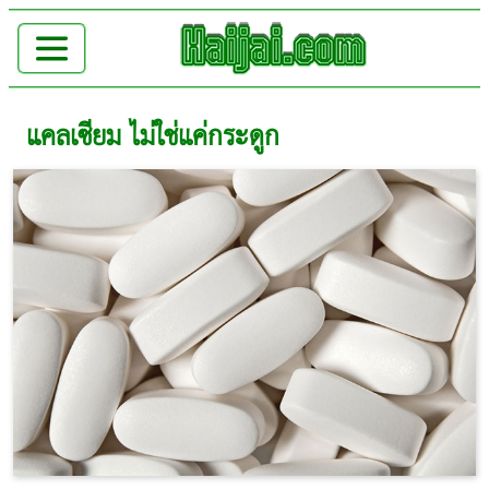
แคลเซียม ไม่ใช่แค่กระดูก