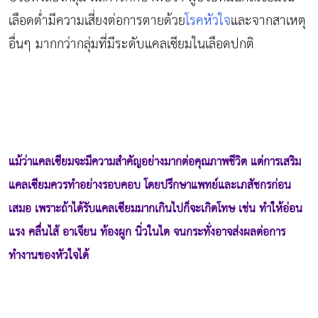
เลือดต่ำมีความเสี่ยงต่อการตายด้วย
โรคหัวใจ
และจากสาเหตุ
อื่นๆ มากกว่ากลุ่มที่มีระดับแคลเซียมในเลือดปกติ
แม้ว่าแคลเซียมจะมีความสำคัญอย่างมากต่อคุณภาพชีวิต แต่การเสริม
แคลเซียมควรทำอย่างรอบคอบ โดยปรึกษาแพทย์และเภสัชกรก่อน
เสมอ เพราะถ้าได้รับแคลเซียมมากเกินไปก็จะเกิดโทษ เช่น ทำให้อ่อน
แรง คลื่นไส้ อาเจียน ท้องผูก นิ่วในไต จนกระทั่งอาจส่งผลต่อการ
ทำงานของหัวใจได้