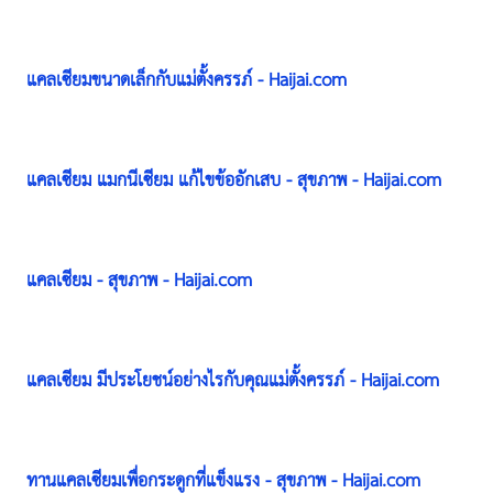
แคลเซียมขนาดเล็กกับแม่ตั้งครรภ์ - Haijai.com
แคลเซียม แมกนีเซียม แก้ไขข้ออักเสบ - สุขภาพ - Haijai.com
แคลเซียม - สุขภาพ - Haijai.com
แคลเซียม มีประโยชน์อย่างไรกับคุณแม่ตั้งครรภ์ - Haijai.com
ทานแคลเซียมเพื่อกระดูกที่แข็งแรง - สุขภาพ - Haijai.com