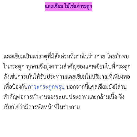
แคลเซียม ไม่ใช่แค่กระดูก
แคลเซียมเป็นแร่ธาตุที่มีสัดส่วนที่มากในร่างกาย โดยมักพบ
ในกระดูก ทุกคนจึงมุ่งความสำคัญของแคลเซียมไปที่กระดูก
ดังเช่นการเน้นให้รับประทานแคลเซียมในปริมาณที่เพียงพอ
เพื่อป้องกัน
ภาวะกระดูกพรุน
นอกจากนี้แคลเซียมยังมีส่วน
สำคัญต่อการทำงานของระบบประสาทและกล้ามเนื้อ จึง
เรียกได้ว่ามีสารพัดหน้าที่ในร่างกาย