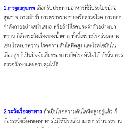
1.
เลือกรับประทานอาหารที่มีประโยชน์ต่อ
การดูแลสุขภาพ
สุขภาพ การเข้ารับการตรวจร่างกายหรือตรวจโรค การออก
กำลังกายอย่างสม่ำเสมอ หรือถ้ามีโรคประจำตัวอย่างเบา
หวาน ก็ต้องระวังเรื่องของน้ำตาล ทั้งนี้เพราะโรคร่วมอย่าง
เช่น โรคเบาหวาน โรคความดันโลหิตสูง และโรคไขมันใน
เลือดสูง ก็เป็นปัจจัยเสี่ยงของการเกิดโรคหัวใจได้ ดังนั้น ควร
ตรวจรักษาและควบคุมให้ดี
2.ระวังเรื่องอาหาร
ถ้าเป็นโรคความดันโลหิตสูงอยู่แล้ว ก็
ต้องระวังเรื่องของอาหารไม่ให้มีรสเค็ม และการรับประทาน