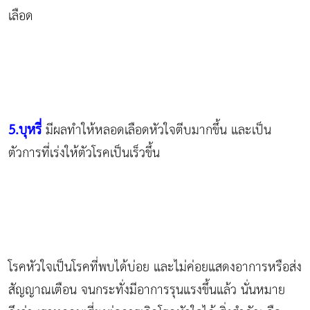
เลือด
5.บุหรี่
มีผลทำให้หลอดเลือดหัวใจตีบมากขึ้น และเป็น
ตัวการที่เร่งให้ตัวโรคเป็นเร็วขึ้น
โรคหัวใจเป็นโรคที่พบได้บ่อย และไม่ค่อยแสดงอาการหรือส่ง
สัญญาณเตือน จนกระทั่งมีอาการรุนแรงขึ้นแล้ว นั่นหมาย