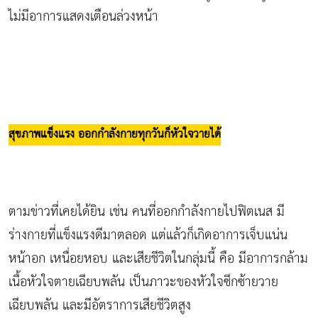
ไม่มีอาการแสดงเตือนล่วงหน้า
สุขภาพแข็งแรง ออกกำลังกายทุกวันก็หัวใจวายได้
ตามข่าวที่เคยได้ยิน เช่น คนที่ออกกำลังกายไปฟิตเนส มี
ร่างกายที่แข็งแรงดีมาตลอด แต่แล้วก็เกิดอาการเจ็บแน่น
หน้าอก เหนื่อยหอบ และเสียชีวิตในกลุ่มนี้ คือ มีอาการกล้าม
เนื้อหัวใจตายเฉียบพลัน เป็นภาวะของหัวใจซีกซ้ายวาย
เฉียบพลัน และมีอัตราการเสียชีวิตสูง