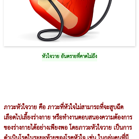
หัวใจวาย อันตรายที่คาดไม่ถึง
ภาวะหัวใจวาย คือ ภาวะที่หัวใจไม่สามารถที่จะสูบฉีด
เลือดไปเลี้ยงร่างกาย หรือทำงานตอบสนองความต้องการ
ของร่างกายได้อย่างเพียงพอ โดยภาวะหัวใจวาย เป็นการ
ดำเนินโรคในระยะท้ายของโรคหัวใจ เช่น ในกลุ่มคนที่มี