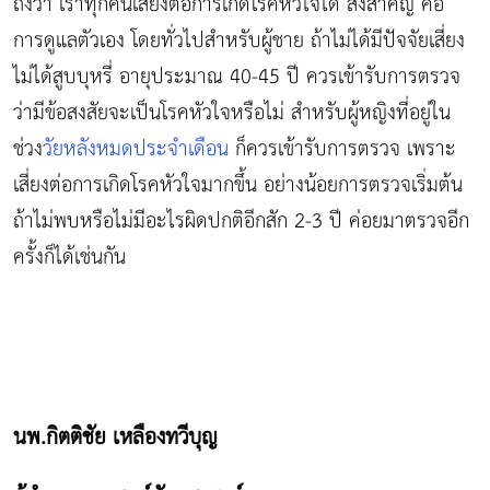
ถึงว่า เราทุกคนเสี่ยงต่อการเกิดโรคหัวใจได้ สิ่งสำคัญ คือ
การดูแลตัวเอง โดยทั่วไปสำหรับผู้ชาย ถ้าไม่ได้มีปัจจัยเสี่ยง
ไม่ได้สูบบุหรี่ อายุประมาณ 40-45 ปี ควรเข้ารับการตรวจ
ว่ามีข้อสงสัยจะเป็นโรคหัวใจหรือไม่ สำหรับผู้หญิงที่อยู่ใน
ช่วง
วัยหลังหมดประจำเดือน
ก็ควรเข้ารับการตรวจ เพราะ
เสี่ยงต่อการเกิดโรคหัวใจมากขึ้น อย่างน้อยการตรวจเริ่มต้น
ถ้าไม่พบหรือไม่มีอะไรผิดปกติอีกสัก 2-3 ปี ค่อยมาตรวจอีก
ครั้งก็ได้เช่นกัน
นพ.กิตติชัย เหลืองทวีบุญ