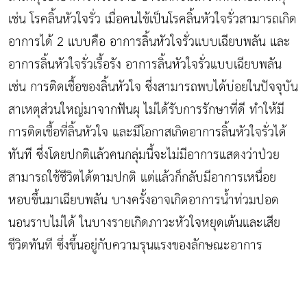
เช่น โรคลิ้นหัวใจรั่ว เมื่อคนไข้เป็นโรคลิ้นหัวใจรั่วสามารถเกิด
อาการได้ 2 แบบคือ อาการลิ้นหัวใจรั่วแบบเฉียบพลัน และ
อาการลิ้นหัวใจรั่วเรื้อรัง อาการลิ้นหัวใจรั่วแบบเฉียบพลัน
เช่น การติดเชื้อของลิ้นหัวใจ ซึ่งสามารถพบได้บ่อยในปัจจุบัน
สาเหตุส่วนใหญ่มาจากฟันผุ ไม่ได้รับการรักษาที่ดี ทำให้มี
การติดเชื้อที่ลิ้นหัวใจ และมีโอกาสเกิดอาการลิ้นหัวใจรั่วได้
ทันที ซึ่งโดยปกติแล้วคนกลุ่มนี้จะไม่มีอาการแสดงว่าป่วย
สามารถใช้ชีวิตได้ตามปกติ แต่แล้วก็กลับมีอาการเหนื่อย
หอบขึ้นมาเฉียบพลัน บางครั้งอาจเกิดอาการน้ำท่วมปอด
นอนราบไม่ได้ ในบางรายเกิดภาวะหัวใจหยุดเต้นและเสีย
ชีวิตทันที ซึ่งขึ้นอยู่กับความรุนแรงของลักษณะอาการ