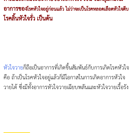
อาการของ
โรคหัวใจ
อยู่ก่อนแล้ว ไม่ว่าจะเป็น
โรคหลอดเลือดหัวใจตีบ
โรคลิ้นหัวใจรั่ว เป็นต้น
หัวใจวาย
ก็ถือเป็นอาการที่เกิดขึ้นสัมพันธ์กับการเกิดโรคหัวใจ
คือ ถ้าเป็นโรคหัวใจอยู่แล้วก็มีโอกาสในการเกิดอาการหัวใจ
วายได้ ซึ่งมีทั้งอาการหัวใจวายเฉียบพลันและหัวใจวายเรื้อรัง