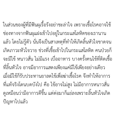
ในส่วนของผู้ที่มีฟันผุเรื้อรังอย่าชะล่าใจ เพราะเชื้อโรคอาจใช้
ช่องทางจากฟันผุแฝงเข้าไปอยู่ในกระแสโลหิตของเรานาน
แล้ว โดยไม่รู้ตัว นั่นจึงเป็นสาเหตุที่ทำให้เกิดลิ้นหัวใจขาดจน
เกิดภาวะหัวใจวาย ช่วงที่เชื้อเข้าไปในกระแสโลหิต คนป่วยก็
จะมีไข้ หนาวสั่น ไม่มีแรง เบื่ออาหาร บางครั้งคนไข้ที่ติดเชื้อ
ที่ลิ้นหัวใจ อาจมีอาการแสดงเพียงแค่มีไข้เพียงอย่างเดียว
เมื่อมีไข้ก็รับประทานยาลดไข้เพื่อฆ่าเชื้อโรค จึงทำให้อาการ
ที่แท้จริงโดนบดบังไป คือ ไข้อาจไม่สูง ไม่มีอาการหนาวสั่น
ดูเหมือนว่ามีอาการดีขึ้น แต่ต่อมาก็แย่ลงเพราะลิ้นหัวใจเกิด
ปัญหาไปแล้ว