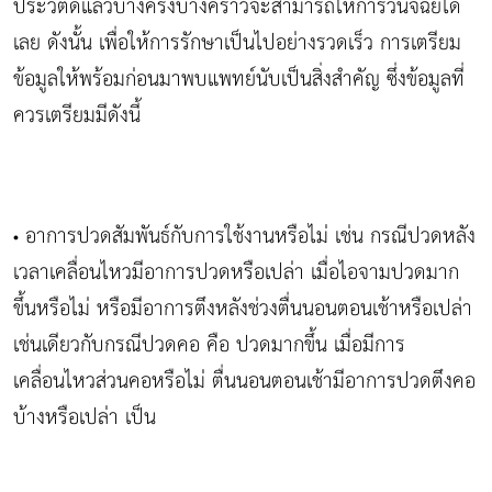
ประวัติดีแล้วบางครั้งบางคราวจะสามารถให้การวินิจฉัยได้
เลย ดังนั้น เพื่อให้การรักษาเป็นไปอย่างรวดเร็ว การเตรียม
ข้อมูลให้พร้อมก่อนมาพบแพทย์นับเป็นสิ่งสำคัญ ซึ่งข้อมูลที่
ควรเตรียมมีดังนี้
อาการปวดสัมพันธ์กับการใช้งานหรือไม่ เช่น กรณีปวดหลัง
•
เวลาเคลื่อนไหวมีอาการปวดหรือเปล่า เมื่อไอจามปวดมาก
ขึ้นหรือไม่ หรือมีอาการตึงหลังช่วงตื่นนอนตอนเช้าหรือเปล่า
เช่นเดียวกับกรณีปวดคอ คือ ปวดมากขึ้น เมื่อมีการ
เคลื่อนไหวส่วนคอหรือไม่ ตื่นนอนตอนเช้ามีอาการปวดตึงคอ
บ้างหรือเปล่า เป็น