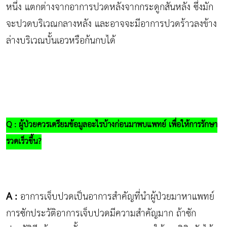
หนึ่ง แตกต่างจากอาการปวดหลังจากกระดูกสันหลัง ซึ่งมัก
จะปวดบริเวณกลางหลัง และอาจจะมีอาการปวดร้าวลงข้าง
ล่างบริเวณบั้นเอวหรือก้นกบได้
Q : ผู้ป่วยควรเตรียมข้อมูลอะไรบ้างก่อนมาพบแพทย์ เพื่อให้การรักษา
รวดเร็วขึ้น?
A :
อาการเจ็บปวดเป็นอาการสำคัญที่นำผู้ป่วยมาหาแพทย์
การซักประวัติอาการเจ็บปวดมีความสำคัญมาก ถ้าซัก