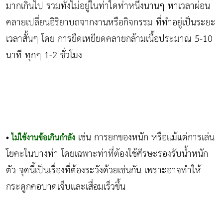
มากเกินไป รวมทั้งไม่อยู่ในท่าใดท่าหนึ่งนานๆ หาเวลาผ่อน
คลายเปลี่ยนอิริยาบถจากงานหรือกิจกรรม ที่ทำอยู่เป็นระยะ
เวลาสั้นๆ โดย การยืดเหยียดคลายกล้ามเนื้อประมาณ 5-10
นาที ทุกๆ 1-2 ชั่วโมง
เช่น การยกของหนัก หรือแม้แต่การเล่น
•
ไม่ใช้งานข้อเกินกำลัง
โยคะในบางท่า โดยเฉพาะท่าที่ต้องใช้ศีรษะรองรับน้ำหนัก
ตัว จุดนี้เป็นเรื่องที่ต้องระวังด้วยเช่นกัน เพราะอาจทำให้
กระดูกคอบาดเจ็บและเสื่อมเร็วขึ้น