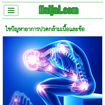
ไขปัญหาอาการปวดกล้ามเนื้อและข้อ