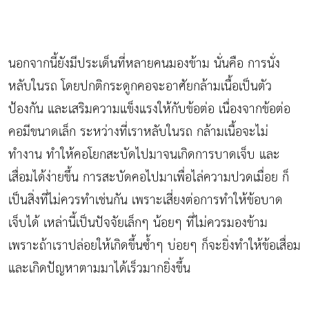
นอกจากนี้ยังมีประเด็นที่หลายคนมองข้าม นั่นคือ การนั่ง
หลับในรถ โดยปกติกระดูกคอจะอาศัยกล้ามเนื้อเป็นตัว
ป้องกัน และเสริมความแข็งแรงให้กับข้อต่อ เนื่องจากข้อต่อ
คอมีขนาดเล็ก ระหว่างที่เราหลับในรถ กล้ามเนื้อจะไม่
ทำงาน ทำให้คอโยกสะบัดไปมาจนเกิดการบาดเจ็บ และ
เสื่อมได้ง่ายขึ้น การสะบัดคอไปมาเพื่อไล่ความปวดเมื่อย ก็
เป็นสิ่งที่ไม่ควรทำเช่นกัน เพราะเสี่ยงต่อการทำให้ข้อบาด
เจ็บได้ เหล่านี้เป็นปัจจัยเล็กๆ น้อยๆ ที่ไม่ควรมองข้าม
เพราะถ้าเราปล่อยให้เกิดขึ้นซ้ำๆ บ่อยๆ ก็จะยิ่งทำให้ข้อเสื่อม
และเกิดปัญหาตามมาได้เร็วมากยิ่งขึ้น