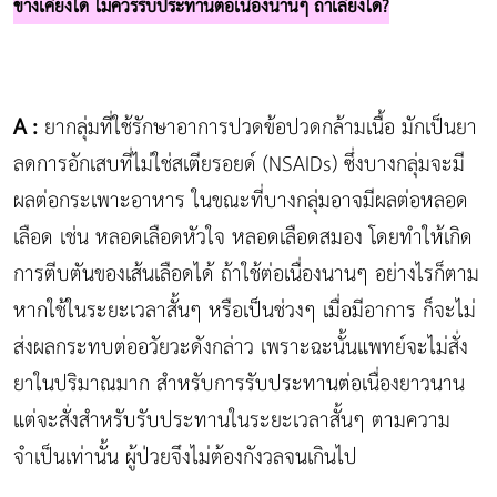
ข้างเคียงได้ ไม่ควรรับประทานต่อเนื่องนานๆ ถ้าเลี่ยงได้?
A :
ยากลุ่มที่ใช้รักษาอาการปวดข้อปวดกล้ามเนื้อ มักเป็นยา
ลดการอักเสบที่ไม่ใช่สเตียรอยด์ (NSAIDs) ซึ่งบางกลุ่มจะมี
ผลต่อกระเพาะอาหาร ในขณะที่บางกลุ่มอาจมีผลต่อหลอด
เลือด เช่น หลอดเลือดหัวใจ หลอดเลือดสมอง โดยทำให้เกิด
การตีบตันของเส้นเลือดได้ ถ้าใช้ต่อเนื่องนานๆ อย่างไรก็ตาม
หากใช้ในระยะเวลาสั้นๆ หรือเป็นช่วงๆ เมื่อมีอาการ ก็จะไม่
ส่งผลกระทบต่ออวัยวะดังกล่าว เพราะฉะนั้นแพทย์จะไม่สั่ง
ยาในปริมาณมาก สำหรับการรับประทานต่อเนื่องยาวนาน
แต่จะสั่งสำหรับรับประทานในระยะเวลาสั้นๆ ตามความ
จำเป็นเท่านั้น ผู้ป่วยจึงไม่ต้องกังวลจนเกินไป