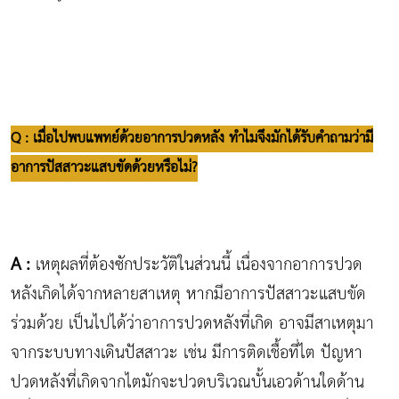
Q : เมื่อไปพบแพทย์ด้วยอาการปวดหลัง ทำไมจึงมักได้รับคำถามว่ามี
อาการปัสสาวะแสบขัดด้วยหรือไม่?
A :
เหตุผลที่ต้องซักประวัติในส่วนนี้ เนื่องจากอาการปวด
หลังเกิดได้จากหลายสาเหตุ หากมีอาการปัสสาวะแสบขัด
ร่วมด้วย เป็นไปได้ว่าอาการปวดหลังที่เกิด อาจมีสาเหตุมา
จากระบบทางเดินปัสสาวะ เช่น มีการติดเชื้อที่ไต ปัญหา
ปวดหลังที่เกิดจากไตมักจะปวดบริเวณบั้นเอวด้านใดด้าน