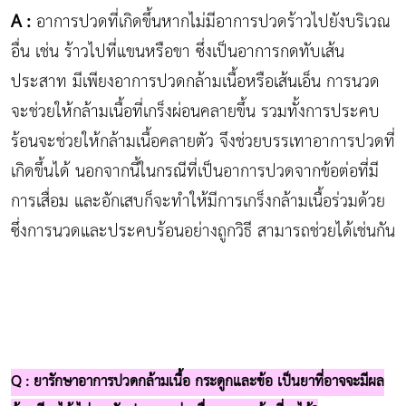
A :
อาการปวดที่เกิดขึ้นหากไม่มีอาการปวดร้าวไปยังบริเวณ
อื่น เช่น ร้าวไปที่แขนหรือขา ซึ่งเป็นอาการกดทับเส้น
ประสาท มีเพียงอาการปวดกล้ามเนื้อหรือเส้นเอ็น การนวด
จะช่วยให้กล้ามเนื้อที่เกร็งผ่อนคลายขึ้น รวมทั้งการประคบ
ร้อนจะช่วยให้กล้ามเนื้อคลายตัว จึงช่วยบรรเทาอาการปวดที่
เกิดขึ้นได้ นอกจากนี้ในกรณีที่เป็นอาการปวดจากข้อต่อที่มี
การเสื่อม และอักเสบก็จะทำให้มีการเกร็งกล้ามเนื้อร่วมด้วย
ซึ่งการนวดและประคบร้อนอย่างถูกวิธี สามารถช่วยได้เช่นกัน
Q : ยารักษาอาการปวดกล้ามเนื้อ กระดูกและข้อ เป็นยาที่อาจจะมีผล