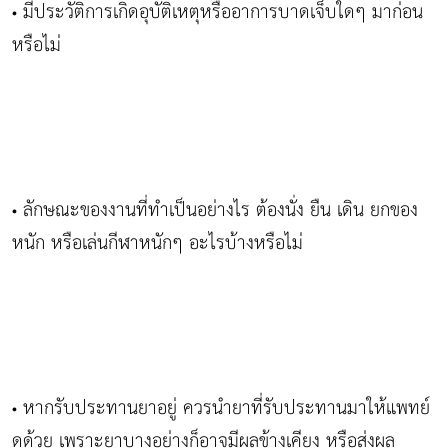
มีประวัติการเกิดอุบัติเหตุหรืออาการบาดเจ็บใดๆ มาก่อน
•
หรือไม่
ลักษณะของงานที่ทำเป็นอย่างไร ต้องนั่ง ยืน เดิน ยกของ
•
หนัก หรือเล่นกีฬาหนักๆ อะไรบ้างหรือไม่
หากรับประทานยาอยู่ ควรนำยาที่รับประทานมาให้แพทย์
•
ดูด้วย เพราะยาบางอย่างก็อาจมีผลข้างเคียง หรือส่งผล