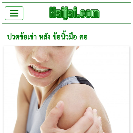
ปวดข้อเข่า หลัง ข้อนิ้วมือ คอ