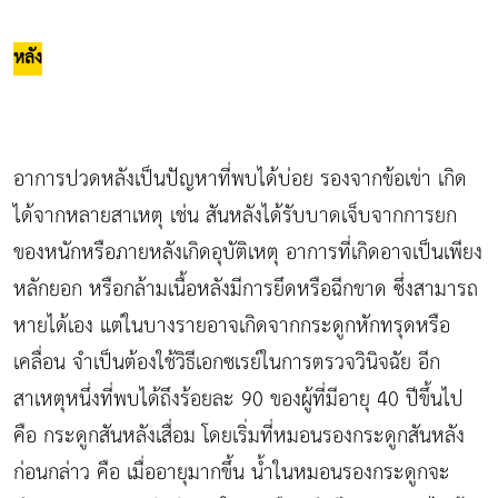
หลัง
อาการปวดหลังเป็นปัญหาที่พบได้บ่อย รองจากข้อเข่า เกิด
ได้จากหลายสาเหตุ เช่น สันหลังได้รับบาดเจ็บจากการยก
ของหนักหรือภายหลังเกิดอุบัติเหตุ อาการที่เกิดอาจเป็นเพียง
หลักยอก หรือกล้ามเนื้อหลังมีการยึดหรือฉีกขาด ซึ่งสามารถ
หายได้เอง แต่ในบางรายอาจเกิดจากกระดูกหักทรุดหรือ
เคลื่อน จำเป็นต้องใช้วิธีเอกซเรย์ในการตรวจวินิจฉัย อีก
สาเหตุหนึ่งที่พบได้ถึงร้อยละ 90 ของผู้ที่มีอายุ 40 ปีขึ้นไป
คือ กระดูกสันหลังเสื่อม โดยเริ่มที่หมอนรองกระดูกสันหลัง
ก่อนกล่าว คือ เมื่ออายุมากขึ้น น้ำในหมอนรองกระดูกจะ