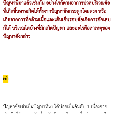
ปัญหานี้มาแล้วเช่นกัน อย่างไรก็ตามอาการปวดบริเวณข้อ
ที่เกิดขึ้นอาจเกิดได้ทั้งจากปัญหาข้อกระดูกโดยตรง หรือ
เกิดจากการที่กล้ามเนื้อและเส้นเอ็นรอบข้อเกิดการอักเสบ
ก็ได้ บริเวณใดบ้างที่มักเกิดปัญหา และอะไรคือสาเหตุของ
ปัญหาดังกล่าว
เข่า
ปัญหาข้อเข่าเป็นปัญหาที่พบได้บ่อยเป็นอันดับ 1 เนื่องจาก