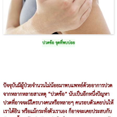
ปวดข้อ จุดที่พบบ่อย
ปัจจุบันมีผู้ป่วยจำนวนไม่น้อยมาพบแพทย์ด้วยอาการปวด
จากหลากหลายสาเหตุ “ปวดข้อ” นับเป็นอีกหนึ่งปัญหา
ปวดที่อาจจะมีใครบางคนหรือหลายๆ คนรอบตัวเคยบ่นให้
เราได้ยิน หรือแม้กระทั่งตัวเราเอง ก็อาจจะเคยประสบกับ