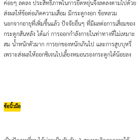
ค่อยๆ ลดลง ประสิทธิภาพในการยืดหยุ่นจึงลดลงตามไปด้วย
ส่งผลให้ข้อต่อเกิดความเสื่อม มีกระดูกงอก ข้อหลวม
นอกจากอายุที่เพิ่มขึ้นแล้ว ปัจจัยอื่นๆ ที่มีผลต่อการเสื่อมของ
กระดูกสันหลัง ได้แก่ การออกกำลังกายในท่าทางที่ไม่เหมาะ
สม น้ำหนักตัวมาก การยกของหนักเกินไป และการสูบบุหรี่
เพราะส่งผลให้ออกซิเจนไปเลี้ยงหมอนรองกระดูกได้น้อยลง
ข้อนิ้วมือ