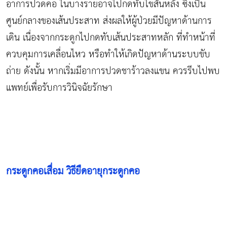
อาการปวดคอ ในบางรายอาจไปกดทับไขสันหลัง ซึ่งเป็น
ศูนย์กลางของเส้นประสาท ส่งผลให้ผู้ป่วยมีปัญหาด้านการ
เดิน เนื่องจากกระดูกไปกดทับเส้นประสาทหลัก ที่ทำหน้าที่
ควบคุมการเคลื่อนไหว หรือทำให้เกิดปัญหาด้านระบบขับ
ถ่าย ดังนั้น หากเริ่มมีอาการปวดชาร้าวลงแขน ควรรีบไปพบ
แพทย์เพื่อรับการวินิจฉัยรักษา
กระดูกคอเสื่อม วิธียืดอายุกระดูกคอ