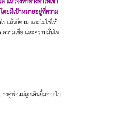
้ แล้วจึงหาทางทำให้เขา
ดยมีเป้าหมายอยู่ที่ความ
กไปแล้วก็ตาม และไม่ใช่ให้
 ความเชื่อ และความมั่นใจ
งคู่พ่อแม่ลูกเดินยิ้มออกไป