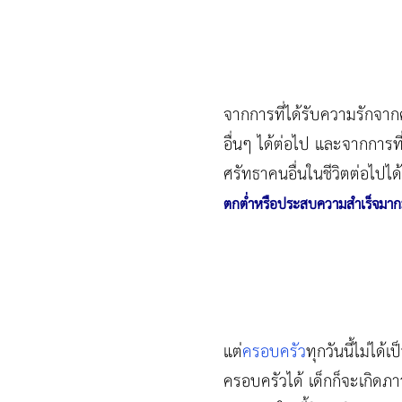
จากการที่ได้รับความรักจาก
อื่นๆ ได้ต่อไป และจากการท
ศรัทธาคนอื่นในชีวิตต่อไปไ
ตกต่ำหรือประสบความสำเร็จมาก
แต่
ครอบครัว
ทุกวันนี้ไม่ได
ครอบครัวได้ เด็กก็จะเกิดภ