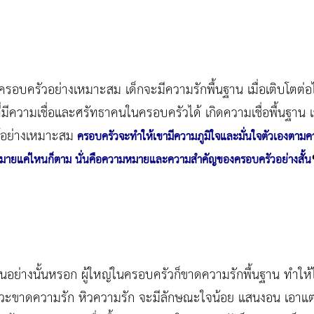
ครอบครัวอย่างเหมาะสม เด็กจะมีความรักพื้นฐาน เมื่อเติบโตต่
ี่มีความเชื่อและศรัทธาคนในครอบครัวได้ เกิดความเชื่อพื้นฐาน 
ด้อย่างเหมาะสม
ครอบครัวจะทำให้เขามีความภูมิใจและมั่นใจตัวเองตามควา
มายแค่ไหนก็ตาม นั่นคือความหมายและความสำคัญของครอบครัวอย่างสั้น
้เป็นอย่างนั้นหรอก ผู้ใหญ่ในครอบครัวก็ขาดความรักพื้นฐาน ทำ
าวะขาดความรัก หิวความรัก จะมีลักษณะใจน้อย แสนงอน เอาแต่ใจ