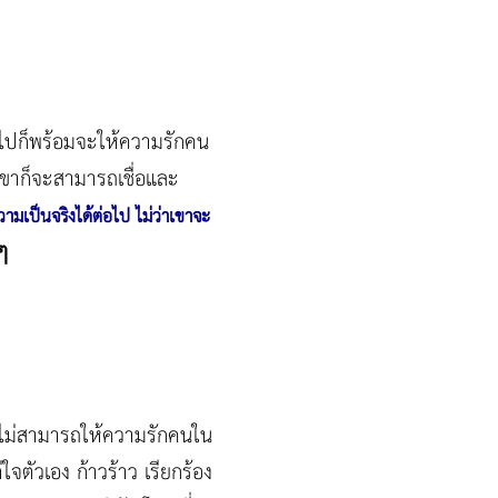
อไปก็พร้อมจะให้ความรักคน
เขาก็จะสามารถเชื่อและ
มเป็นจริงได้ต่อไป ไม่ว่าเขาจะ
ๆ
ให้ไม่สามารถให้ความรักคนใน
ตัวเอง ก้าวร้าว เรียกร้อง