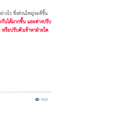
งไร ซึ่งส่วนใหญ่จะดีขึ้น
ันได้มากขึ้น และต่างปรับ
หรือปรับตัวเข้าหาฝ่ายใด
9602