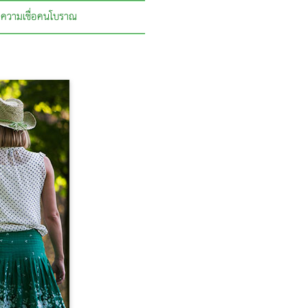
ความเชื่อคนโบราณ