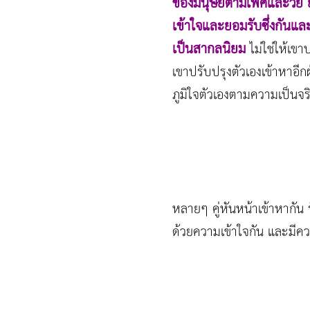
ของมนุษย์ตามเพศและวัย ย
เข้าใจและยอมรับซึ่งกันแล
เป็นสากลนิยม
ไม่ใช่ให้เข
เขาปรับปรุงตัวเองเข้าหาอ
ภูมิใจตัวเองตามความเป็นจริ
หลายๆ คู่หันหน้าเข้าหากัน 
ด้วยความเข้าใจกัน และมีค