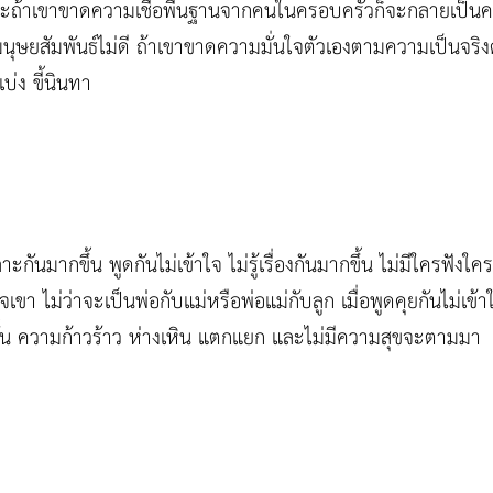
ละถ้าเขาขาดความเชื่อพื้นฐานจากคนในครอบครัวก็จะกลายเป็นคน
นุษยสัมพันธ์ไม่ดี ถ้าเขาขาดความมั่นใจตัวเองตามความเป็นจริงด
่ง ขี้นินทา
กันมากขึ้น พูดกันไม่เข้าใจ ไม่รู้เรื่องกันมากขึ้น ไม่มีใครฟัง
เขา ไม่ว่าจะเป็นพ่อกับแม่หรือพ่อแม่กับลูก เมื่อพูดคุยกันไม่เข้า
านั้น ความก้าวร้าว ห่างเหิน แตกแยก และไม่มีความสุขจะตามมา