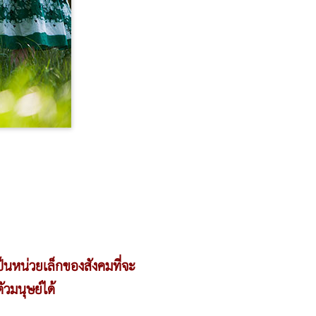
ป็นหน่วยเล็กของสังคมที่จะ
ัวมนุษย์ได้