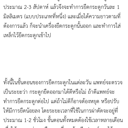
ประมาณ 2-3 สัปดาห์ แล้วจึงจะทำการยืดกระดูกวันละ 1
มิลลิเมตร (แบบประเภทที่หนึ่ง) และเมื่อได้ความยาวตามที่
ต้องการแล้ว ก็จะนำเครื่องยืดกระดูกนั้นออก และทำการใส่
เหล็กไว้ยึดกระดูกเข้าไป
ทั้งนี้ในขั้นตอนของการยืดกระดูกในแต่ละวัน แพทย์จะตรวจ
เป็นระยะว่า กระดูกยืดออกมาได้ดีหรือไม่ ถ้าดีแพทย์จะ
ทำการยืดกระดูกต่อไป แต่ถ้าไม่ดีก็อาจต้องหยุด หรือปรับ
ให้มีการยืดน้อยลง โดยระยะเวลาที่ใช้ในการผ่าตัดจะอยู่ที่
ประมาณ 1-2 ชั่วโมง ขั้นตอนทั้งหมดต้องใช้เวลาหลายเดือน