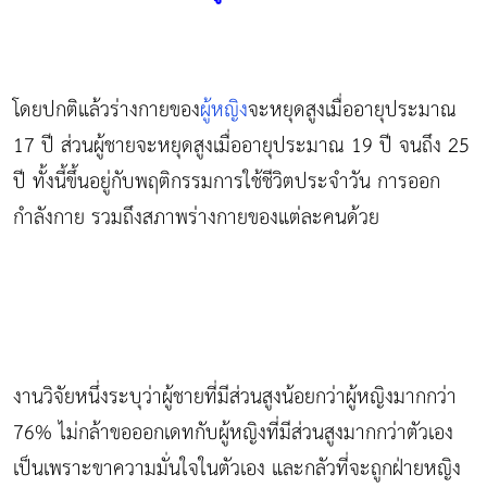
โดยปกติแล้วร่างกายของ
ผู้หญิง
จะหยุดสูงเมื่ออายุประมาณ
17 ปี ส่วนผู้ชายจะหยุดสูงเมื่ออายุประมาณ 19 ปี จนถึง 25
ปี ทั้งนี้ขึ้นอยู่กับพฤติกรรมการใช้ชีวิตประจำวัน การออก
กำลังกาย รวมถึงสภาพร่างกายของแต่ละคนด้วย
งานวิจัยหนึ่งระบุว่าผู้ชายที่มีส่วนสูงน้อยกว่าผู้หญิงมากกว่า
76% ไม่กล้าขอออกเดทกับผู้หญิงที่มีส่วนสูงมากกว่าตัวเอง
เป็นเพราะขาความมั่นใจในตัวเอง และกลัวที่จะถูกฝ่ายหญิง