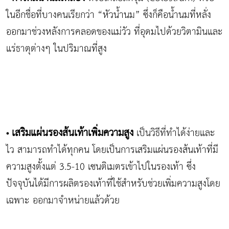
ในอีกชื่อที่บางคนเรียกว่า “หัวน้ำนม” ซึ่งก็คือน้ำนมที่หลั่ง
ออกมาช่วงหลังการคลอดของแม่วัว ที่อุดมไปด้วยวิตามินและ
แร่ธาตุต่างๆ ในปริมาณที่สูง
เสริมแผ่นรองส้นเท้าเพิ่มความสูง
เป็นวิธีที่ทำได้ง่ายและ
•
ไว สามารถทำได้ทุกคน โดยเป็นการเสริมแผ่นรองส้นเท้าที่มี
ความสูงตั้งแต่ 3.5-10 เซนติเมตรเข้าไปในรองเท้า ซึ่ง
ปัจจุบันได้มีการผลิตรองเท้าที่ใช้สำหรับช่วยเพิ่มความสูงโดย
เฉพาะ ออกมาจำหน่ายแล้วด้วย