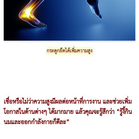
กระดูกยืดได้เพิ่มความสูง
เชื่อหรือไม่ว่าความสูงมีผลต่อหน้าที่การงาน และช่วยเพิ่ม
โอกาสในด้านต่างๆ ได้มากมาย แล้วคุณจะรู้สึกว่า “รู้งี้กิน
นมและออกกำลังกายก็ดีละ”