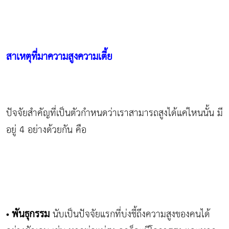
สาเหตุที่มาความสูงความเตี้ย
ปัจจัยสำคัญที่เป็นตัวกำหนดว่าเราสามารถสูงได้แค่ไหนนั้น มี
อยู่ 4 อย่างด้วยกัน คือ
พันธุกรรม
นับเป็นปัจจัยแรกที่บ่งชี้ถึงความสูงของคนได้
•