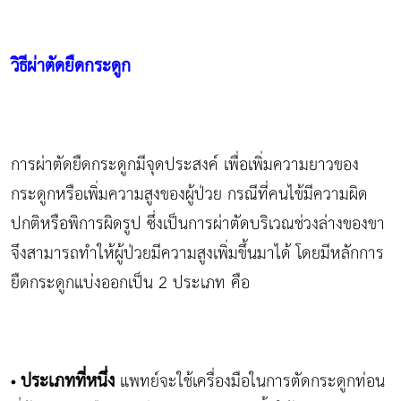
วิธีผ่าตัดยืดกระดูก
การผ่าตัดยืดกระดูกมีจุดประสงค์ เพื่อเพิ่มความยาวของ
กระดูกหรือเพิ่มความสูงของผู้ป่วย กรณีที่คนไข้มีความผิด
ปกติหรือพิการผิดรูป ซึ่งเป็นการผ่าตัดบริเวณช่วงล่างของขา
จึงสามารถทำให้ผู้ป่วยมีความสูงเพิ่มขึ้นมาได้ โดยมีหลักการ
ยืดกระดูกแบ่งออกเป็น 2 ประเภท คือ
ประเภทที่หนึ่ง
แพทย์จะใช้เครื่องมือในการตัดกระดูกท่อน
•