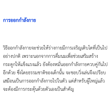
การออกกำลังกาย
วิธีออกกำลังกายจะช่วยให้ร่างกายมีการเจริญเติบโตที่เป็นไป
อย่างปกติ เพราะนอกจากการดื่มนมเพื่อช่วยเสริมสร้าง
กระดูกให้แข็งแรงแล้ว ยังต้องหมั่นออกกำลังกายควบคู่กันไป
อีกด้วย ซึ่งโดยธรรมชาติของเด็กนั้น จะชอบวิ่งเล่นจึงเปรียบ
เสมือนเป็นการออกกำลังกายไปในตัว แต่สำหรับผู้ใหญ่แล้ว
จะต้องมีการกระตุ้นด้วยตัวเองเป็นสำคัญ