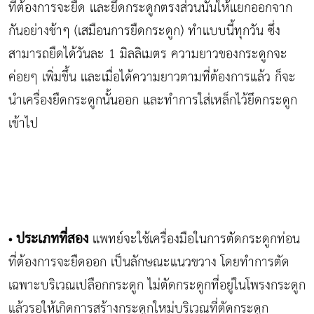
ที่ต้องการจะยืด และยึดกระดูกตรงส่วนนั้นให้แยกออกจาก
กันอย่างช้าๆ (เสมือนการยืดกระดูก) ทำแบบนี้ทุกวัน ซึ่ง
สามารถยืดได้วันละ 1 มิลลิเมตร ความยาวของกระดูกจะ
ค่อยๆ เพิ่มขึ้น และเมื่อได้ความยาวตามที่ต้องการแล้ว ก็จะ
นำเครื่องยืดกระดูกนั้นออก และทำการใส่เหล็กไว้ยึดกระดูก
เข้าไป
ประเภทที่สอง
แพทย์จะใช้เครื่องมือในการตัดกระดูกท่อน
•
ที่ต้องการจะยืดออก เป็นลักษณะแนวขวาง โดยทำการตัด
เฉพาะบริเวณเปลือกกระดูก ไม่ตัดกระดูกที่อยู่ในโพรงกระดูก
แล้วรอให้เกิดการสร้างกระดูกใหม่บริเวณที่ตัดกระดูก