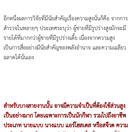
อีกหนึ่งผลการวิจัยที่มีนัยสำคัญเรื่องความสูงนั่นก็คือ จากการ
สำรวจในหลายๆ ประเทศระบุว่า ผู้ชายที่มีรูปร่างสูงมักจะมี
รายได้ที่มากกว่าผู้ชายที่มีรูปร่างเตี้ย เนื่องจากความสูง
เป็นการสื่ออย่างมีนัยสำคัญของพลังอำนาจ และความเฉลียว
ฉลาดได้นั่นเอง
สำหรับบางสายงานนั้น อาจมีความจำเป็นที่ต้องใช้ส่วนสูง
เป็นอย่างมาก โดยเฉพาะการเป็นนักกีฬา รวมไปถึงอาชีพ
ประเภท นายแบบ นางแบบ แอร์โฮสเตส หรือสจ๊วต ความ