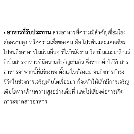
อาหารที่รับประทาน
สารอาหารที่ความมีสำคัญเชื่อมโยง
•
ต่อความสูง หรือความเตี้ยของคน คือ โปรตีนและแคลเซียม
ไปจนถึงอาหารในส่วนอื่นๆ ที่ให้พลังงาน วิตามินและเกลือแร่
ก็เป็นสารอาหารที่มีความสำคัญเช่นกัน ซึ่งหากเด็กได้รับสาร
อาหารจำพวกนี้ที่เพียงพอ ตั้งแต่ในท้องแม่ จนถึงการดำรง
ชีวิตในช่วงการเจริญเติบโตเรื่อยมา ก็จะทำให้เด็กมีการเจริญ
เติบโตทางด้านความสูงอย่างเต็มที่ และไม่เสี่ยงต่อการเกิด
ภาวะขาดสารอาหาร