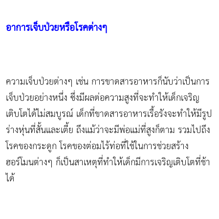
อาการเจ็บป่วยหรือโรคต่างๆ
ความเจ็บป่วยต่างๆ เช่น การขาดสารอาหารก็นับว่าเป็นการ
เจ็บป่วยอย่างหนึ่ง ซึ่งมีผลต่อความสูงที่จะทำให้เด็กเจริญ
เติบโตได้ไม่สมบูรณ์ เด็กที่ขาดสารอาหารเรื้อรังจะทำให้มีรูป
ร่างหุ่นที่สั้นและเตี้ย ถึงแม้ว่าจะมีพ่อแม่ที่สูงก็ตาม รวมไปถึง
โรคของกระดูก โรคของต่อมไร้ท่อที่ใช้ในการช่วยสร้าง
ฮอร์โมนต่างๆ ก็เป็นสาเหตุที่ทำให้เด็กมีการเจริญเติบโตที่ช้า
ได้