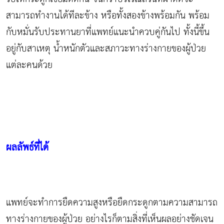
สามารถทำงานได้ทีละข้าง หรือทั้งสองข้างพร้อมกัน พร้อม
กับหมั่นรับประทานยาที่แพทย์แนะนำควบคู่กันไป ทั้งนี้ขึ้น
อยู่กับสาเหตุ น้ำหนักตัวและสภาวะทางร่างกายของผู้ป่วย
แต่ละคนด้วย
ผลลัพธ์ที่ได้
แพทย์จะทำการยืดความสูงหรือยืดกระดูกตามความสามารถ
ทางร่างกายของผู้ป่วย อย่างไรก็ตามสิ่งที่เห็นผลอย่างชัดเจน