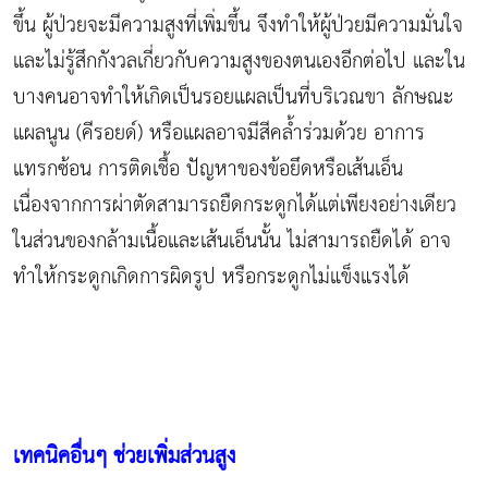
ขึ้น ผู้ป่วยจะมีความสูงที่เพิ่มขึ้น จึงทำให้ผู้ป่วยมีความมั่นใจ
และไม่รู้สึกกังวลเกี่ยวกับความสูงของตนเองอีกต่อไป และใน
บางคนอาจทำให้เกิดเป็นรอยแผลเป็นที่บริเวณขา ลักษณะ
แผลนูน (คีรอยด์) หรือแผลอาจมีสีคล้ำร่วมด้วย อาการ
แทรกซ้อน การติดเชื้อ ปัญหาของข้อยึดหรือเส้นเอ็น
เนื่องจากการผ่าตัดสามารถยืดกระดูกได้แต่เพียงอย่างเดียว
ในส่วนของกล้ามเนื้อและเส้นเอ็นนั้น ไม่สามารถยืดได้ อาจ
ทำให้กระดูกเกิดการผิดรูป หรือกระดูกไม่แข็งแรงได้
เทคนิคอื่นๆ ช่วยเพิ่มส่วนสูง