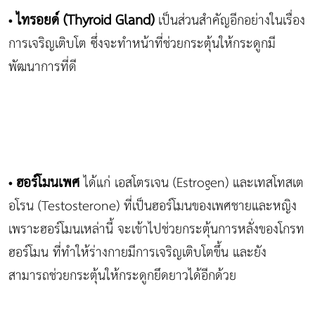
ไทรอยด์ (
Thyroid Gland)
เป็นส่วนสำคัญอีกอย่างในเรื่อง
•
การเจริญเติบโต ซึ่งจะทำหน้าที่ช่วยกระตุ้นให้กระดูกมี
พัฒนาการที่ดี
ฮอร์โมนเพศ
ได้แก่ เอสโตรเจน (Estrogen) และเทสโทสเต
•
อโรน (Testosterone) ที่เป็นฮอร์โมนของเพศชายและหญิง
เพราะฮอร์โมนเหล่านี้ จะเข้าไปช่วยกระตุ้นการหลั่งของโกรท
ฮอร์โมน ที่ทำให้ร่างกายมีการเจริญเติบโตขึ้น และยัง
สามารถช่วยกระตุ้นให้กระดูกยึดยาวได้อีกด้วย