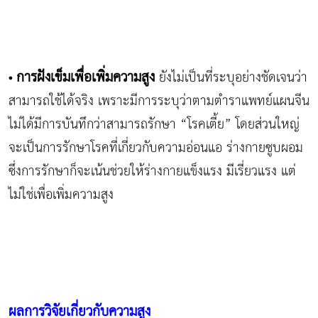
การฝังเข็มเพื่อเพิ่มความสูง
ยังไม่เป็นที่ระบุอย่างชัดเจนว่า
•
สามารถใช้ได้จริง เพราะมีการระบุว่าตามตำราแพทย์แผนจีน
ไม่ได้มีการบันทึกว่าสามารถรักษา “โรคเตี้ย” โดยส่วนใหญ่
จะเป็นการรักษาโรคที่เกี่ยวกับความอ่อนแอ ร่างกายซูบผอม
ซึ่งการรักษาก็จะเน้นช่วยให้ร่างกายแข็งแรง มีเรี่ยวแรง แต่
ไม่ใช่เพื่อเพิ่มความสูง
ผลการวิจัยเกี่ยวกับความสูง