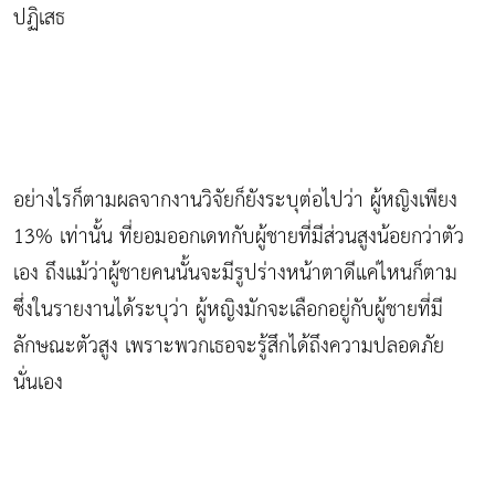
ปฏิเสธ
อย่างไรก็ตามผลจากงานวิจัยก็ยังระบุต่อไปว่า ผู้หญิงเพียง
13% เท่านั้น ที่ยอมออกเดทกับผู้ชายที่มีส่วนสูงน้อยกว่าตัว
เอง ถึงแม้ว่าผู้ชายคนนั้นจะมีรูปร่างหน้าตาดีแค่ไหนก็ตาม
ซึ่งในรายงานได้ระบุว่า ผู้หญิงมักจะเลือกอยู่กับผู้ชายที่มี
ลักษณะตัวสูง เพราะพวกเธอจะรู้สึกได้ถึงความปลอดภัย
นั่นเอง