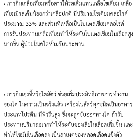
การกินเกลือเทียมหรือสารให้รสเค็มแทนเกลือโซเดียม เกลือ
•
เทียมมีรสเค็มน้อยกว่าเกลือปกติ มีปริมาณโซเดียมคลอไรด์
ประมาณ 33% และส่วนที่เหลือเป็นโปแตสเซียมคลอไรด์
การรับประทานเกลือเทียมทำให้ระดับโปแตสเซียมในเลือดสูง
มากขึ้น ผู้ป่วยโณคไตห้ามรับประทาน
การกินเซ่งจี้หรือไตสัตว์ ช่วยเพิ่มประสิทธิภาพการทำงาน
•
ของไต ในความเป็นจริงแล้ว เครื่องในสัตว์ทุกชนิดเป็นอาหาร
ประเภทโปรตีน มีพิวรีนสูง ซึ่งจะถูกขับออกทางไต ถ้ารับ
ประทานปริมาณมากทำให้ระดับของเสียในเลือดเพิ่มขึ้น และ
ทำให้ไขมันในเลือดสูง เป็นสาเหตุของหลอดเลือดแข็งตัว