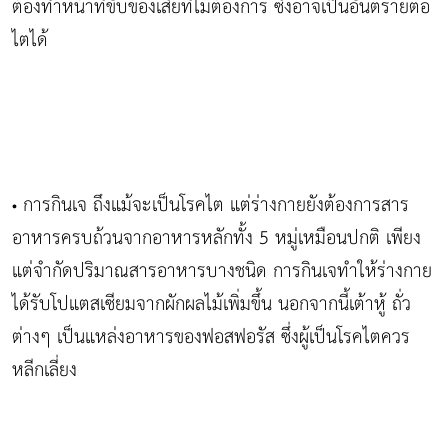
ต้องทำหน้าที่ขับของเสียที่ไม่ต้องการ ซึ่งอาจเป็นอันตรายต่อ
ไตได้
การกินเจ ถึงแม้จะเป็นโรคไต แต่ร่างกายยังต้องการสาร
•
อาหารครบถ้วนจากอาหารหลักทั้ง 5 หมู่เหมือนปกติ เพียง
แต่จำกัดปริมาณสารอาหารบางชนิด การกินเจทำให้ร่างกาย
ได้รับโปแตสเซียมจากผักผลไม้เพิ่มขึ้น นอกจากนี้เต้าหู้ ถั่ว
ต่างๆ เป็นแหล่งอาหารของฟอสฟอรัส ซึ่งผู้เป็นโรคไตควร
หลีกเลี่ยง