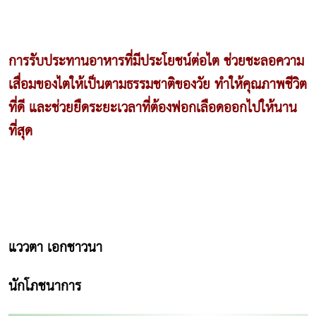
การรับประทานอาหารที่มีประโยชน์ต่อไต ช่วยชะลอความ
เสื่อมของไตให้เป็นตามธรรมชาติของวัย ทำให้คุณภาพชีวิต
ที่ดี และช่วยยืดระยะเวลาที่ต้องฟอกเลือดออกไปให้นาน
ที่สุด
แววตา เอกชาวนา
นักโภชนาการ