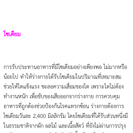
โซเดียม
การรับประทานอาหารที่มีโซเดียมอย่างเพียงพอ ไม่มากหรือ
น้อยไป ทำให้ร่างกายได้รับโซเดียมในปริมาณที่เหมาะสม
ช่วยให้ไตแข็งแรง ชะลอความเสื่อมของไต เพราะไตไม่ต้อง
ทำงานหนัก เพื่อขับของเสียออกจากร่างกาย การควบคุม
อาหารที่ถูกต้องช่วยป้องกันโรคแทรกซ้อน ร่างกายต้องการ
โซเดียมวันละ 2,400 มิลลิกรัม โดยโซเดียมที่ได้รับส่วนหนึ่งมี
ในธรรมชาติจากผัก ผลไม้ และเนื้อสัตว์ ที่ยังไม่ผ่านการปรุง