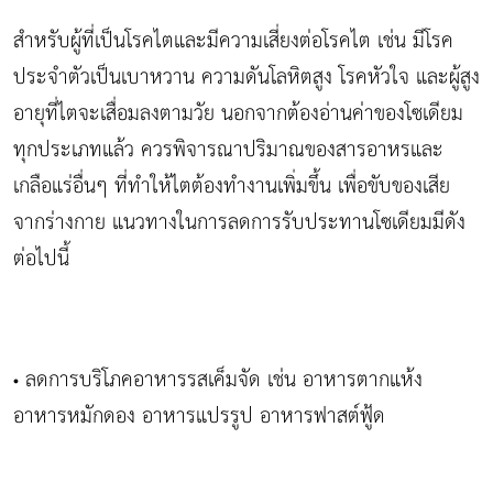
สำหรับผู้ที่เป็นโรคไตและมีความเสี่ยงต่อโรคไต เช่น มีโรค
ประจำตัวเป็นเบาหวาน ความดันโลหิตสูง โรคหัวใจ และผู้สูง
อายุที่ไตจะเสื่อมลงตามวัย นอกจากต้องอ่านค่าของโซเดียม
ทุกประเภทแล้ว ควรพิจารณาปริมาณของสารอาหรและ
เกลือแร่อื่นๆ ที่ทำให้ไตต้องทำงานเพิ่มขึ้น เพื่อขับของเสีย
จากร่างกาย แนวทางในการลดการรับประทานโซเดียมมีดัง
ต่อไปนี้
ลดการบริโภคอาหารรสเค็มจัด เช่น อาหารตากแห้ง
•
อาหารหมักดอง อาหารแปรรูป อาหารฟาสต์ฟู้ด