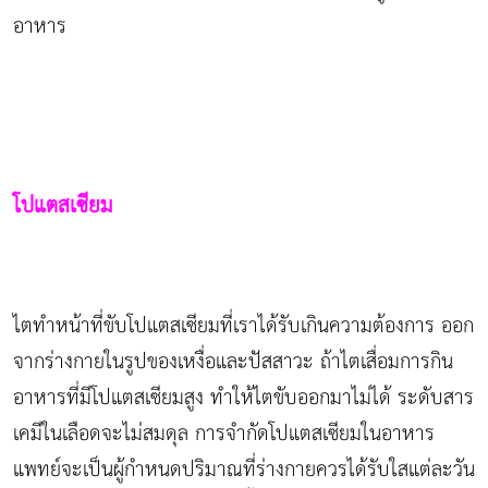
อาหาร
โปแตสเซียม
ไตทำหน้าที่ขับโปแตสเซียมที่เราได้รับเกินความต้องการ ออก
จากร่างกายในรูปของเหงื่อและปัสสาวะ ถ้าไตเสื่อมการกิน
อาหารที่มีโปแตสเซียมสูง ทำให้ไตขับออกมาไม่ได้ ระดับสาร
เคมีในเลือดจะไม่สมดุล การจำกัดโปแตสเซียมในอาหาร
แพทย์จะเป็นผู้กำหนดปริมาณที่ร่างกายควรได้รับใสแต่ละวัน