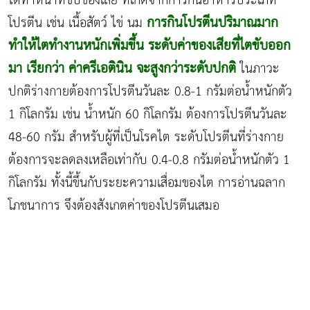
ไตทำหน้าที่ขับของเสีย ที่เกิดจากการกินอาหารประเภท
การกินโปรตีนปริมาณมาก
โปรตีน เช่น เนื้อสัตว์ ไข่ นม
ทำให้ไตทำงานหนักเพิ่มขึ้น ระดับค่าของเสียที่ไตขับออก
มา เรียกว่า ค่าครีเอตินิน จะสูงกว่าระดับปกติ
ในภาวะ
ปกติร่างกายต้องการโปรตีนวันละ 0.8-1 กรัมต่อน้ำหนักตัว
1 กิโลกรัม เช่น น้ำหนัก 60 กิโลกรัม ต้องการโปรตีนวันละ
48-60 กรัม สำหรับผู้ที่เป็นโรคไต ระดับโปรตีนที่ร่างกาย
ต้องการจะลดลงเหลือเท่ากับ 0.4-0.8 กรัมต่อน้ำหนักตัว 1
กิโลกรัม ทั้งนี้ขึ้นกับระยะความเสื่อมของไต การอ่านฉลาก
โภชนาการ จึงต้องสังเกตค่าของโปรตีนเสมอ