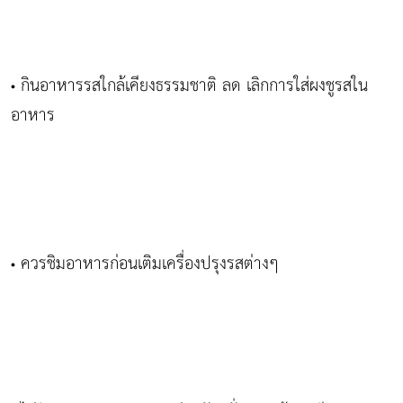
กินอาหารรสใกล้เคียงธรรมชาติ ลด เลิกการใส่ผงชูรสใน
•
อาหาร
ควรชิมอาหารก่อนเติมเครื่องปรุงรสต่างๆ
•