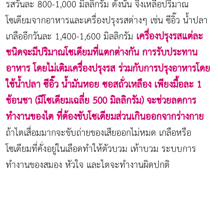
รสวันละ 800-1,000 มิลลิกรัม ดังนั้น จึงเหลือปริมาณ
โซเดียมจากอาหารและเครื่องปรุงรสต่างๆ เช่น ซีอิ๊ว น้ำปลา
เครื่องปรุงรสแต่ละ
เกลืออีกวันละ 1,400-1,600 มิลลิกรัม
ชนิดจะมีปริมาณโซเดียมที่แตกต่างกัน การรับประทาน
อาหาร โดยไม่เติมเครื่องปรุงรส ร่วมกับการปรุงอาหารโดย
ใช้น้ำปลา ซีอิ๊ว น้ำมันหอย ซอสถั่วเหลือง เพียงมื้อละ 1
ช้อนชา (มีโซเดียมเฉลี่ย 500 มิลลิกรัม) จะช่วยลดการ
ทำงานของไต ที่ต้องขับโซเดียมส่วนเกินออกจากร่างกาย
ถ้าไตเสื่อมมากจะขับถ่ายของเสียออกไม่หมด เกลือหรือ
โซเดียมที่คั่งอยู่ในเลือดทำให้ตัวบวม เท้าบวม ระบบการ
ทำงานของสมอง หัวใจ และไตจะทำงานผิดปกติ