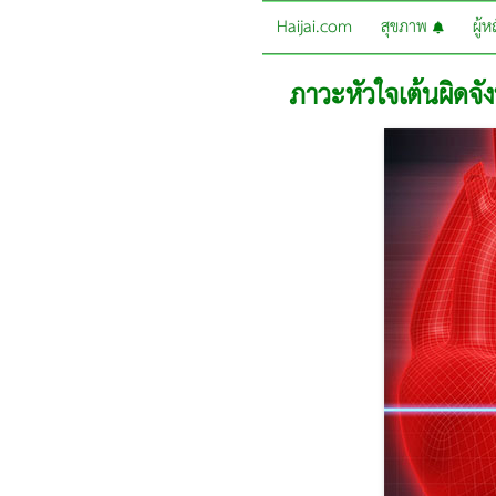
Haijai.com
สุขภาพ
ผู้
ภาวะหัวใจเต้นผิดจั