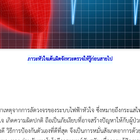
ภาวะหัวใจเต้นผิดจังหวะตรวจให้รู้ก่อนสายไป
สาเหตุจากการลัดวงจรของระบบไฟฟ้าหัวใจ ซึ่งหมายถึงกระแสไฟฟ
เกิดความผิดปกติ ถือเป็นภัยเงียบที่อาจสร้างปัญหาให้กับผู้ป่วย
ดี วิธีการป้องกันตัวเองที่ดีที่สุด จึงเป็นการหมั่นสังเกตอาการด