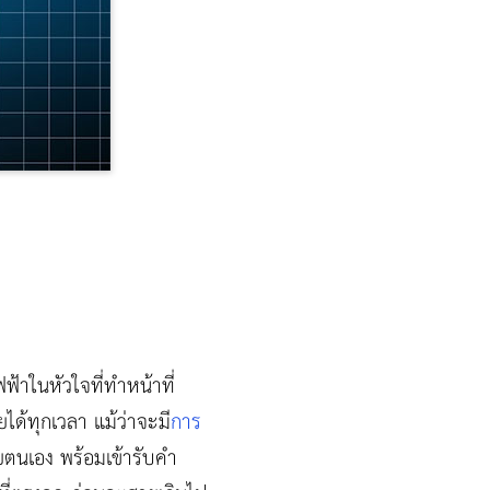
้าในหัวใจที่ทำหน้าที่
ได้ทุกเวลา แม้ว่าจะมี
การ
้วยตนเอง พร้อมเข้ารับคำ