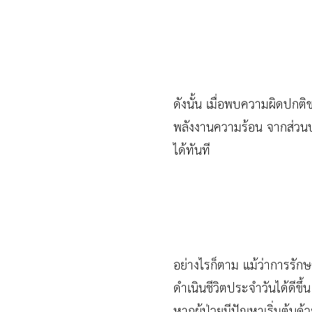
ดังนั้น เมื่อพบความผิดปกติ
พลังงานความร้อน จากส่วนปลา
ได้ทันที
อย่างไรก็ตาม แม้ว่าการรัก
ดำเนินชีวิตประจำวันได้ดีขึ้
หากผู้ป่วยมีปัญหาเริ่มต้น