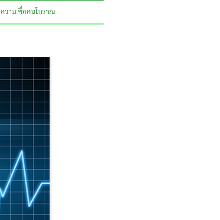
ความเชื่อคนโบราณ