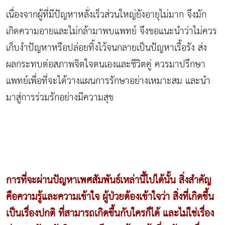
เนื่องจากผู้ที่มีปัญหาหลั่งเร็วส่วนใหญ่ยังอายุไม่มาก จึงมัก
เกิดความอายและไม่กล้ามาพบแพทย์ จึงขอแนะนำว่าไม่ควร
เก็บงำปัญหาหรือปล่อยทิ้งไว้จนกลายเป็นปัญหาเรื้อรัง ส่ง
ผลกระทบต่อสภาพจิตใจตนเองและชีวิตคู่ ควรมาปรึกษา
แพทย์เพื่อที่จะได้วางแผนการรักษาอย่างเหมาะสม และนำ
มาสู่การร่วมรักอย่างมีความสุข
การที่จะผ่านปัญหาเพศสัมพันธ์เหล่านี้ไปได้นั้น สิ่งสำคัญ
คือความรู้และความเข้าใจ ผู้ป่วยต้องเข้าใจว่า สิ่งที่เกิดขึ้น
เป็นเรื่องปกติ ที่สามารถเกิดขึ้นกับใครก็ได้ และไม่ใช่เรื่อง