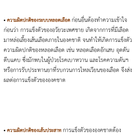
ก่อนอื่นต้องทำความเข้าใจ
•
ความผิดปกติของระบบหลอดเลือด
ก่อนว่า การแข็งตัวของอวัยวะเพศชาย เกิดจากการที่มีเลือด
มาหล่อเลี้ยงเส้นเลือดภายในองคชาติ จนทำให้เกิดการแข็งตัว
ความผิดปกติของหลอดเลือด เช่น หลอดเลือดอักเสบ อุดตัน
ตีบแคบ ซึ่งมักพบในผู้ป่วยโรคเบาหวาน และโรคความดันฯ
หรือการรับประทานยาที่รบกวนการไหลเวียนของเลือด จึงส่ง
ผลต่อการแข็งตัวขององคชาต
การแข็งตัวขององคชาตต้อง
•
ความผิดปกติของเส้นประสาท