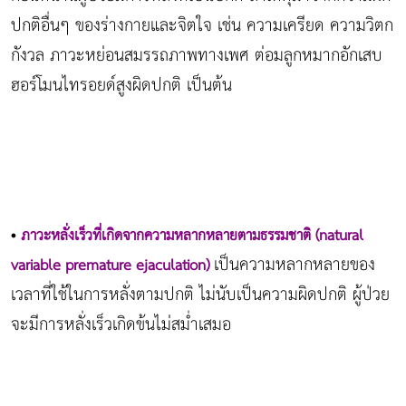
ปกติอื่นๆ ของร่างกายและจิตใจ เช่น ความเครียด ความวิตก
กังวล ภาวะหย่อนสมรรถภาพทางเพศ ต่อมลูกหมากอักเสบ
ฮอร์โมนไทรอยด์สูงผิดปกติ เป็นต้น
•
ภาวะหลั่งเร็วที่เกิดจากความหลากหลายตามธรรมชาติ (natural
เป็นความหลากหลายของ
variable premature ejaculation)
เวลาที่ใช้ในการหลั่งตามปกติ ไม่นับเป็นความผิดปกติ ผู้ป่วย
จะมีการหลั่งเร็วเกิดข้นไม่สม่ำเสมอ