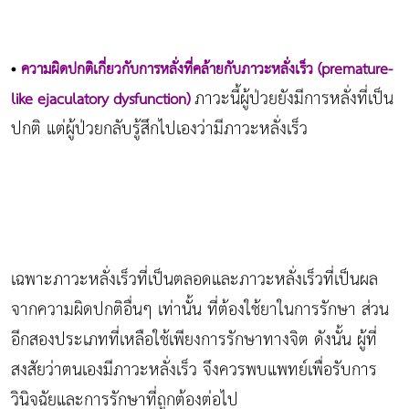
•
ความผิดปกติเกี่ยวกับการหลั่งที่คล้ายกับภาวะหลั่งเร็ว (premature-
ภาวะนี้ผู้ป่วยยังมีการหลั่งที่เป็น
like ejaculatory dysfunction)
ปกติ แต่ผู้ป่วยกลับรู้สึกไปเองว่ามีภาวะหลั่งเร็ว
เฉพาะภาวะหลั่งเร็วที่เป็นตลอดและภาวะหลั่งเร็วที่เป็นผล
จากความผิดปกติอื่นๆ เท่านั้น ที่ต้องใช้ยาในการรักษา ส่วน
อีกสองประเภทที่เหลือใช้เพียงการรักษาทางจิต ดังนั้น ผู้ที่
สงสัยว่าตนเองมีภาวะหลั่งเร็ว จึงควรพบแพทย์เพื่อรับการ
วินิจฉัยและการรักษาที่ถูกต้องต่อไป