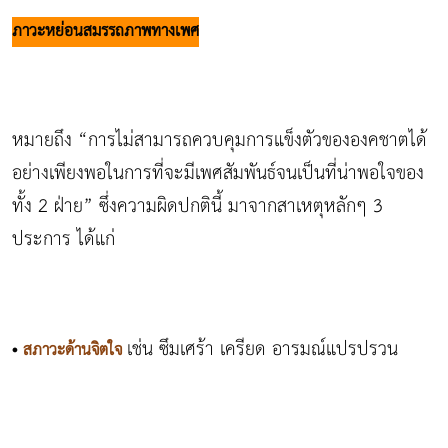
ภาวะหย่อนสมรรถภาพทางเพศ
หมายถึง “การไม่สามารถควบคุมการแข็งตัวขององคชาตได้
อย่างเพียงพอในการที่จะมีเพศสัมพันธ์จนเป็นที่น่าพอใจของ
ทั้ง 2 ฝ่าย” ซึ่งความผิดปกตินี้ มาจากสาเหตุหลักๆ 3
ประการ ได้แก่
เช่น ซึมเศร้า เครียด อารมณ์แปรปรวน
•
สภาวะด้านจิตใจ