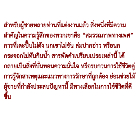
สำหรับผู้ชายหลายท่านที่แต่งงานแล้ว สิ่งหนึ่งที่มีความ
สำคัญในความรู้สึกของพวกเขาคือ “สมรรถภาพทางเพศ”
การที่เตะปี๊บไม่ดัง นกเขาไม่ขัน ล่มปากอ่าว หรือนก
กระจอกไม่ทันกินน้ำ สารพัดคำเปรียบเปรยเหล่านี้ ได้
กลายเป็นสิ่งที่บั่นทอนความมั่นใจ หรือรบกวนการใช้ชีวิตคู่
การรู้จักสาเหตุและแนวทางการรักษาที่ถูกต้อง ย่อมช่วยให้
ผู้ชายที่กำลังประสบปัญหานี้ มีทางเลือกในการใช้ชีวิตที่ดี
ขึ้น