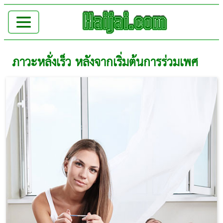
ภาวะหลั่งเร็ว หลังจากเริ่มต้นการร่วมเพศ