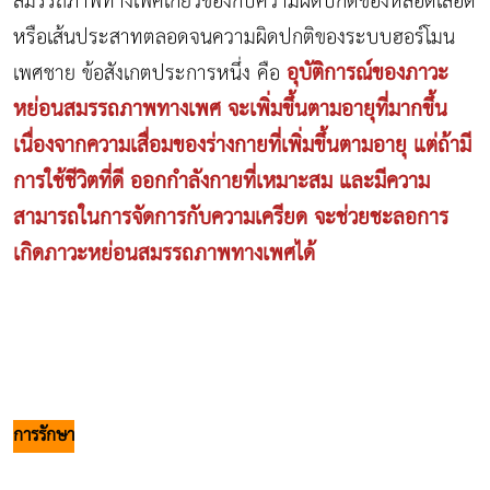
สมรรถภาพทางเพศเกี่ยวข้องกับความผิดปกติของหลอดเลือด
หรือเส้นประสาทตลอดจนความผิดปกติของระบบฮอร์โมน
อุบัติการณ์ของภาวะ
เพศชาย ข้อสังเกตประการหนึ่ง คือ
หย่อนสมรรถภาพทางเพศ จะเพิ่มขึ้นตามอายุที่มากขึ้น
เนื่องจากความเสื่อมของร่างกายที่เพิ่มขึ้นตามอายุ แต่ถ้ามี
การใช้ชีวิตที่ดี ออกกำลังกายที่เหมาะสม และมีความ
สามารถในการจัดการกับความเครียด จะช่วยชะลอการ
เกิดภาวะหย่อนสมรรถภาพทางเพศได้
การรักษา