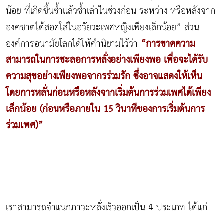
น้อย ที่เกิดขึ้นซ้ำแล้วซ้ำเล่าในช่วงก่อน ระหว่าง หรือหลังจาก
องคชาตได้สอดใส่ในอวัยวะเพศหญิงเพียงเล็กน้อย” ส่วน
“การขาดความ
องค์การอนามัยโลกได้ให้คำนิยามไว้ว่า
สามารถในการชะลอการหลั่งอย่างเพียงพอ เพื่อจะได้รับ
ความสุขอย่างเพียงพอจากรร่วมรัก ซึ่งอาจแสดงให้เห็น
โดยการหลั่นก่อนหรือหลังจากเริ่มต้นการร่วมเพศได้เพียง
เล็กน้อย (ก่อนหรือภายใน 15 วินาทีของการเริ่มต้นการ
ร่วมเพศ)”
เราสามารถจำแนกภาวะหลั่งเร็วออกเป็น 4 ประเภท ได้แก่