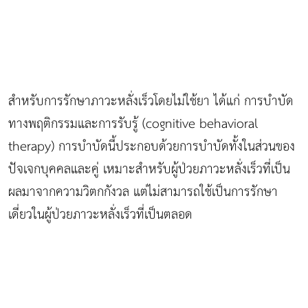
สำหรับการรักษาภาวะหลั่งเร็วโดยไม่ใช้ยา ได้แก่ การบำบัด
ทางพฤติกรรมและการรับรู้ (cognitive behavioral
therapy) การบำบัดนี้ประกอบด้วยการบำบัดทั้งในส่วนของ
ปัจเจกบุคคลและคู่ เหมาะสำหรับผู้ป่วยภาวะหลั่งเร็วที่เป็น
ผลมาจากความวิตกกังวล แต่ไม่สามารถใช้เป็นการรักษา
เดี่ยวในผู้ป่วยภาวะหลั่งเร็วที่เป็นตลอด