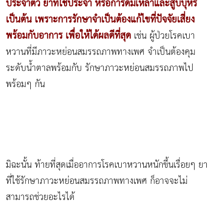
ประจำตัว ยาที่ใช้ประจำ หรือการดื่มเหล้าและสูบบุหรี่
เป็นต้น เพราะการรักษาจำเป็นต้องแก้ไขที่ปัจจัยเสี่ยง
พร้อมกับอาการ เพื่อให้ได้ผลดีที่สุด
เช่น ผู้ป่วยโรคเบา
หวานที่มีภาวะหย่อนสมรรถภาพทางเพศ จำเป็นต้องคุม
ระดับน้ำตาลพร้อมกับ รักษาภาวะหย่อนสมรรถภาพไป
พร้อมๆ กัน
มิฉะนั้น ท้ายที่สุดเมื่ออาการโรคเบาหวานหนักขึ้นเรื่อยๆ ยา
ที่ใช้รักษาภาวะหย่อนสมรรถภาพทางเพศ ก็อาจจะไม่
สามารถช่วยอะไรได้