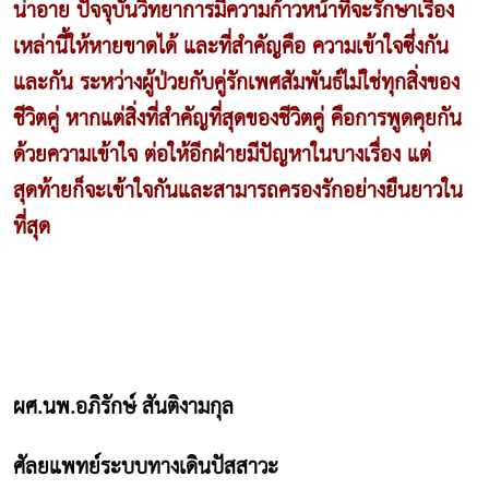
น่าอาย ปัจจุบันวิทยาการมีความก้าวหน้าที่จะรักษาเรื่อง
เหล่านี้ให้หายขาดได้ และที่สำคัญคือ ความเข้าใจซึ่งกัน
และกัน ระหว่างผู้ป่วยกับคู่รักเพศสัมพันธ์ไม่ใช่ทุกสิ่งของ
ชีวิตคู่ หากแต่สิ่งที่สำคัญที่สุดของชีวิตคู่ คือการพูดคุยกัน
ด้วยความเข้าใจ ต่อให้อีกฝ่ายมีปัญหาในบางเรื่อง แต่
สุดท้ายก็จะเข้าใจกันและสามารถครองรักอย่างยืนยาวใน
ที่สุด
ผศ.นพ.อภิรักษ์ สันติงามกุล
ศัลยแพทย์ระบบทางเดินปัสสาวะ