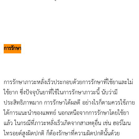
การรักษา
การรักษาภาวะหลั่งเร็วประกอบด้วยการรักษาที่ใช้ยาและไม่
ใช้ยาก ซึ่งปัจจุบันยาที่ใช้ในการรักษาภาวะนี้ นับว่ามี
ประสิทธิภาพมาก การรักษาได้ผลดี อย่างไรก็ตามควรใช้ภาย
ใต้การแนะนำของแพทย์ นอกเหนือจากการรักษาโดยใช้ยา
แล้ว ในกรณีที่ภาวะหลั่งเร็วเกิดจากสาเหตุอื่น เช่น ฮอร์โมน
ไทรอยด์สูงผิดปกติ ก็ต้องรักษาที่ความผิดปกตินั้นด้วย