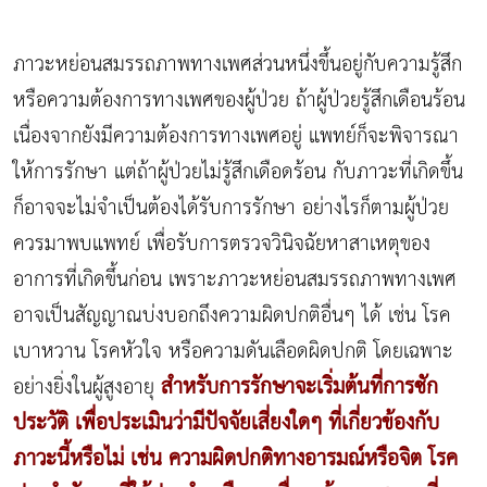
ภาวะหย่อนสมรรถภาพทางเพศส่วนหนึ่งขึ้นอยู่กับความรู้สึก
หรือความต้องการทางเพศของผู้ป่วย ถ้าผู้ป่วยรู้สึกเดือนร้อน
เนื่องจากยังมีความต้องการทางเพศอยู่ แพทย์ก็จะพิจารณา
ให้การรักษา แต่ถ้าผู้ป่วยไม่รู้สึกเดือดร้อน กับภาวะที่เกิดขึ้น
ก็อาจจะไม่จำเป็นต้องได้รับการรักษา อย่างไรก็ตามผู้ป่วย
ควรมาพบแพทย์ เพื่อรับการตรวจวินิจฉัยหาสาเหตุของ
อาการที่เกิดขึ้นก่อน เพราะภาวะหย่อนสมรรถภาพทางเพศ
อาจเป็นสัญญาณบ่งบอกถึงความผิดปกติอื่นๆ ได้ เช่น โรค
เบาหวาน โรคหัวใจ หรือความดันเลือดผิดปกติ โดยเฉพาะ
สำหรับการรักษาจะเริ่มต้นที่การซัก
อย่างยิ่งในผู้สูงอายุ
ประวัติ เพื่อประเมินว่ามีปัจจัยเสี่ยงใดๆ ที่เกี่ยวข้องกับ
ภาวะนี้หรือไม่ เช่น ความผิดปกติทางอารมณ์หรือจิต โรค