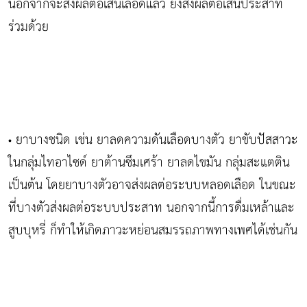
นอกจากจะส่งผลต่อเส้นเลือดแล้ว ยังส่งผลต่อเส้นประสาท
ร่วมด้วย
ยาบางชนิด เช่น ยาลดความดันเลือดบางตัว ยาขับปัสสาวะ
•
ในกลุ่มไทอาไซด์ ยาต้านซึมเศร้า ยาลดไขมัน กลุ่มสะแตติน
เป็นต้น โดยยาบางตัวอาจส่งผลต่อระบบหลอดเลือด ในขณะ
ที่บางตัวส่งผลต่อระบบประสาท นอกจากนี้การดื่มเหล้าและ
สูบบุหรี่ ก็ทำให้เกิดภาวะหย่อนสมรรถภาพทางเพศได้เช่นกัน