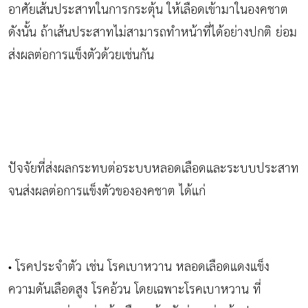
อาศัยเส้นประสาทในการกระตุ้น ให้เลือดเข้ามาในองคชาต
ดังนั้น ถ้าเส้นประสาทไม่สามารถทำหน้าที่ได้อย่างปกติ ย่อม
ส่งผลต่อการแข็งตัวด้วยเช่นกัน
ปัจจัยที่ส่งผลกระทบต่อระบบหลอดเลือดและระบบประสาท
จนส่งผลต่อการแข็งตัวขององคชาต ได้แก่
โรคประจำตัว เช่น โรคเบาหวาน หลอดเลือดแดงแข็ง
•
ความดันเลือดสูง โรคอ้วน โดยเฉพาะโรคเบาหวาน ที่