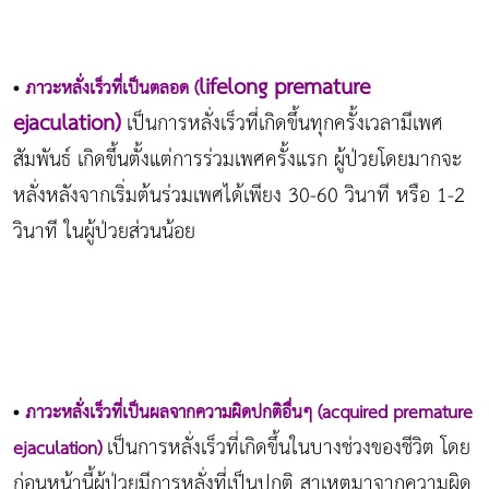
lifelong premature
•
ภาวะหลั่งเร็วที่เป็นตลอด (
ejaculation)
เป็นการหลั่งเร็วที่เกิดขึ้นทุกครั้งเวลามีเพศ
สัมพันธ์ เกิดขึ้นตั้งแต่การร่วมเพศครั้งแรก ผู้ป่วยโดยมากจะ
หลั่งหลังจากเริ่มต้นร่วมเพศได้เพียง 30-60 วินาที หรือ 1-2
วินาที ในผู้ป่วยส่วนน้อย
•
ภาวะหลั่งเร็วที่เป็นผลจากความผิดปกติอื่นๆ (acquired premature
เป็นการหลั่งเร็วที่เกิดขึ้นในบางช่วงของชีวิต โดย
ejaculation)
ก่อนหน้านี้ผู้ป่วยมีการหลั่งที่เป็นปกติ สาเหตุมาจากความผิด