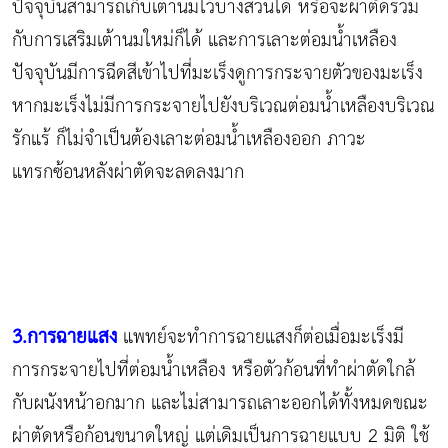
ปัจจุบันสามารถเก็บเต้านมไว้บางส่วนได้ หรือจะผ่าตัดร่วม
กับการเสริมเต้านมใหม่ก็ได้ และการเลาะต่อมน้ำเหลือง
ปัจจุบันมีการฉีดสีเข้าไปที่มะเร็งดูการกระจายตัวของมะเร็ง
หากมะเร็งไม่มีการกระจายไปยังบริเวณต่อมน้ำเหลืองบริเวณ
รักแร้ ก็ไม่จำเป็นต้องเลาะต่อมน้ำเหลืองออก ภาวะ
แทรกซ้อนหลังผ่าตัดจะลดลงมาก
3.การฉายแสง
แพทย์จะทำการฉายแสงก็ต่อเมื่อมะเร็งมี
การกระจายไปที่ต่อมน้ำเหลือง หรือตัวก้อนที่ทำผ่าตัดใกล้
กับผนังหน้าอกมาก และไม่สามารถเลาะออกได้ทั้งหมดขณะ
ผ่าตัดหรือก้อนขนาดใหญ่ แต่เดิมเป็นการฉายแบบ 2 มิติ ใช้