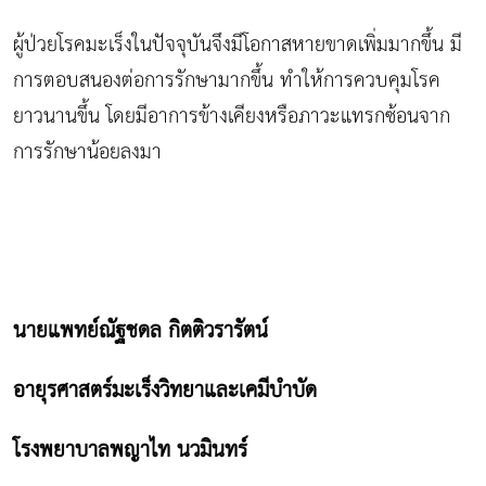
ผู้ป่วยโรคมะเร็งในปัจจุบันจึงมีโอกาสหายขาดเพิ่มมากขึ้น มี
การตอบสนองต่อการรักษามากขึ้น ทำให้การควบคุมโรค
ยาวนานขึ้น โดยมีอาการข้างเคียงหรือภาวะแทรกซ้อนจาก
การรักษาน้อยลงมา
นายแพทย์ณัฐชดล กิตติวรารัตน์
อายุรศาสตร์มะเร็งวิทยาและเคมีบำบัด
โรงพยาบาลพญาไท นวมินทร์