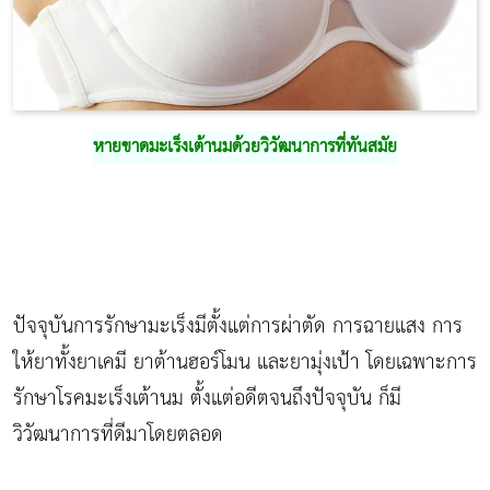
หายขาดมะเร็งเต้านมด้วยวิวัฒนาการที่ทันสมัย
ปัจจุบันการรักษามะเร็งมีตั้งแต่การผ่าตัด การฉายแสง การ
ให้ยาทั้งยาเคมี ยาต้านฮอร์โมน และยามุ่งเป้า โดยเฉพาะการ
รักษาโรคมะเร็งเต้านม ตั้งแต่อดีตจนถึงปัจจุบัน ก็มี
วิวัฒนาการที่ดีมาโดยตลอด