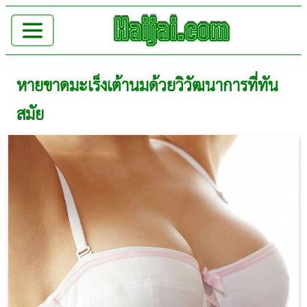
หายขาดมะเร็งเต้านมด้วยวิวัฒนาการที่ทัน
สมัย