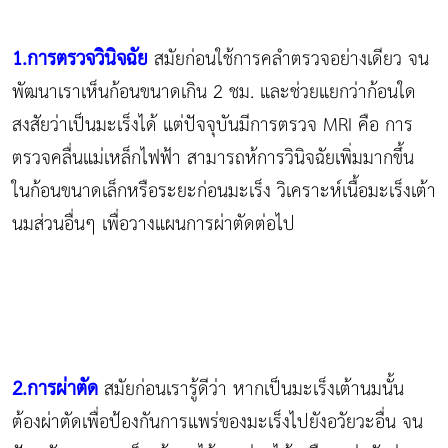
1.การตรวจวินิจฉัย
สมัยก่อนใช้การคลำตรวจอย่างเดียว จน
พัฒนาเราเห็นก้อนขนาดเกิน 2 ชม. และช่วยแยกว่าก้อนใด
สงสัยว่าเป็นมะเร็งได้ แต่ปัจจุบันมีการตรวจ MRI คือ การ
ตรวจคลื่นแม่เหล็กไฟฟ้า สามารถห้การวินิจฉัยเพิ่มมากขึ้น
ในก้อนขนาดเล็กหรือระยะก่อนมะเร็ง วิเคราะห์เนื้อมะเร็งเต้า
นมส่วนอื่นๆ เพื่อวางแผนการผ่าตัดต่อไป
2.การผ่าตัด
สมัยก่อนเรารู้ดีว่า หากเป็นมะเร็งเต้านมนั้น
ต้องผ่าตัดเพื่อป้องกันการแพร่ของมะเร็งไปยังอวัยวะอื่น จน