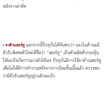
หลังจากผ่าตัด
นอกจากนี้ปัจจุบันได้ค้นพบว่า มะเร็งเต้านมมี
•
ยาต้านเฮอร์ทู
ตัวรับพิเศษตัวใหม่ที่ชื่อว่า “เฮอร์ทู” เป็นตัวผลิตตัวกระตุ้น
ให้มะเร็งเกิดการแบ่งตัวได้เอง ปัจจุบันมีการใช้ยาต้านเฮอร์ทู
เพื่อไม่ให้มีการทำงานหลังจากการย้อมชิ้นเนื้อแล้ว ตรวจพบ
ว่ามีตัวรับเฮอร์ทูอยู่บนผิวมะเร็ง