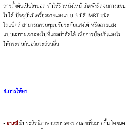
สารตั้งต้นเป็นโคบอล ทำให้ผิวหนังไหม้ เกิดพังผืดจนกางแขน
ไม่ได้ ปัจจุบันมีเครื่องฉายแสงแบบ 3 มิติ IMRT ชนิด
ไลแน็คส์ สามารถควบคุมปรับระดับแสงได้ หรือฉายแสง
แบบเฉพาะเจาะจงไปที่แผลผ่าตัดได้ เพื่อการป้องกันแสงไม่
ให้กระทบกับอวัยวะส่วนอื่น
4.การให้ยา
มีประสิทธิภาพและการตอบสนองเพิ่มมากขึ้น โดยลด
•
ยาเคมี