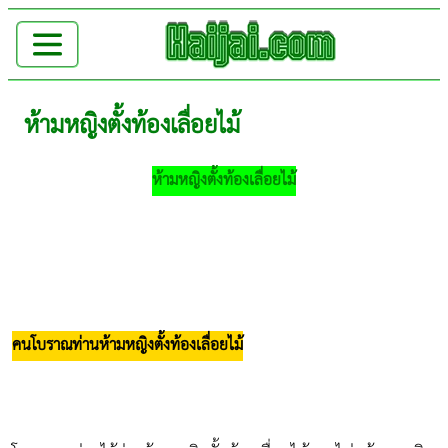
ห้ามหญิงตั้งท้องเลื่อยไม้
ห้ามหญิงตั้งท้องเลื่อยไม้
คนโบราณท่านห้ามหญิงตั้งท้องเลื่อยไม้