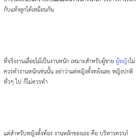
กับแท้งลูกได้เหมือนกัน
ที่จริงงานเลื่อยไม้เป็นงานหนัก เหมาะสำหรับผู้ชาย
ผู้หญิง
ไม่
ควรทำงานหนักเช่นนั้น อย่าว่าแต่หญิงตั้งทอ้งเลย หญิงปกติ
ทั่วๆ ไป ก็ไม่ควรทำ
แต่สำหรับหญิงตั้งท้อง งานหลักของเธอ คือ บริหารครรภ์