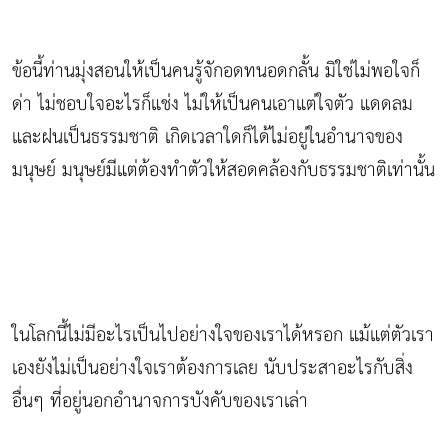
ข้อนี้ท่านมุ่งสอนให้เป็นคนรู้จักอดทนอดกลั้น มิใช่ไม่พอใจก็
ด่า ไม่ชอบใจอะไรก็แช่ง ไม่ให้เป็นคนเอาแต่ใจตัว แดดลม
และฝนเป็นธรรมชาติ เกิดเวลาใดก็ได้ไม่อยู่ในอำนาจของ
มนุษย์ มนุษย์มีแต่ต้องทำตัวให้สอดคล้องกับธรรมชาติเท่านั้น
ในโลกนี้ไม่มีอะไรเป็นไปอย่างใจของเราได้หรอก แม้แต่ตัวเรา
เองยังไม่เป็นอย่างใจเราต้องการเลย นับประสาอะไรกับสิ่ง
อื่นๆ ที่อยู่นอกอำนาจการบังคับของเราเล่า