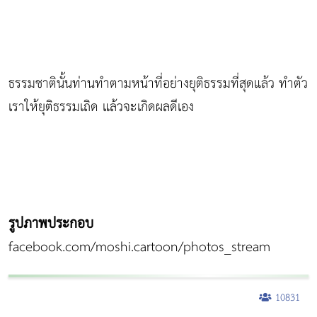
ธรรมชาตินั้นท่านทำตามหน้าที่อย่างยุติธรรมที่สุดแล้ว ทำตัว
เราให้ยุติธรรมเถิด แล้วจะเกิดผลดีเอง
รูปภาพประกอบ
facebook.com/moshi.cartoon/photos_stream
10831