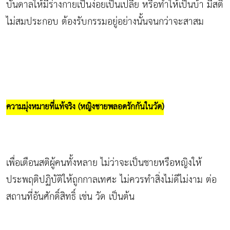
บันดาลให้มีร่างกายเป็นง่อยเป็นเปลี้ย หรือทำให้เป็นบ้า มีสติ
ไม่สมประกอบ ต้องรับกรรมอยู่อย่างนั้นจนกว่าจะสาสม
ความมุ่งหมายที่แท้จริง (หญิงชายพลอดรักกันในวัด)
เพื่อเตือนสติผู้คนทั้งหลาย ไม่ว่าจะเป็นชายหรือหญิงให้
ประพฤติปฏิบัติให้ถูกกาลเทศะ ไม่ควรทำสิ่งไม่ดีไม่งาม ต่อ
สถานที่อันศักดิ์สิทธิ์ เช่น วัด เป็นต้น