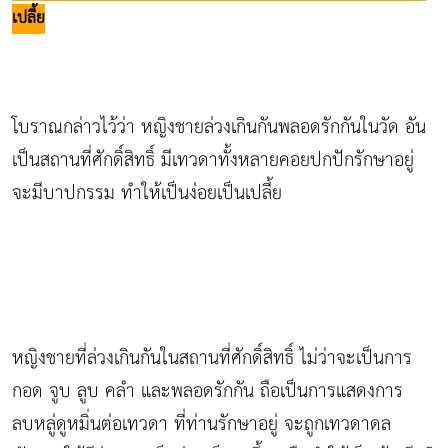
เปลี้ย
โบราณกล่าวไว้ว่า หญิงชายล่วงเกินกันพลอดรักกันในวัด อัน
เป็นสถานที่ศักดิ์สิทธิ์ มีเทวดาทั้งหลายคอยปกปักรักษาอยู่
จะมีบาปกรรม ทำให้เป็นง่อยเป็นเปลี้ย
หญิงชายที่ล่วงเกินกันในสถานที่ศักดิ์สิทธิ์ ไม่ว่าจะเป็นการ
กอด จูบ ลูบ คลำ และพลอดรักกัน ถือเป็นการแสดงการ
ลบหลู่ดูหมิ่นต่อเทวดา ที่ท่านรักษาอยู่ จะถูกเทวดาดล