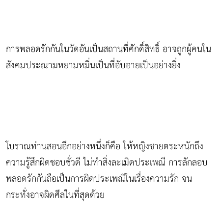
การพลอดรักกันในวัดอันเป็นสถานที่ศักดิ์สิทธิ์ อาจถูกผู้คนใน
สังคมประณามหยามหมิ่นเป็นที่อับอายเป็นอย่างยิ่ง
โบราณท่านสอนอีกอย่างหนึ่งก็คือ ให้หญิงชายตระหนักถึง
ความรู้สึกผิดชอบชั่วดี ไม่ทำสิ่งละเมิดประเพณี การลักลอบ
พลอดรักกันถือเป็นการผิดประเพณีในเรื่องความรัก จน
กระทั่งอาจผิดศีลในที่สุดด้วย