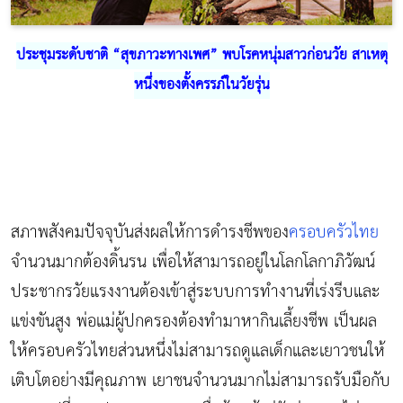
ประชุมระดับชาติ “สุขภาวะทางเพศ” พบโรคหนุ่มสาวก่อนวัย สาเหตุ
หนึ่งของ
ตั้งครรภ์
ในวัยรุ่น
สภาพสังคมปัจจุบันส่งผลให้การดำรงชีพของ
ครอบครัวไทย
จำนวนมากต้องดิ้นรน เพื่อให้สามารถอยู่ในโลกโลกาภิวัฒน์
ประชากรวัยแรงงานต้องเข้าสู่ระบบการทำงานที่เร่งรีบและ
แข่งขันสูง พ่อแม่ผู้ปกครองต้องทำมาหากินเลี้ยงชีพ เป็นผล
ให้ครอบครัวไทยส่วนหนึ่งไม่สามารถดูแลเด็กและเยาวชนให้
เติบโตอย่างมีคุณภาพ เยาชนจำนวนมากไม่สามารถรับมือกับ