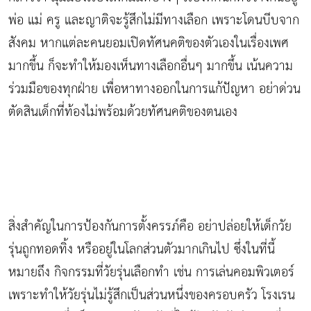
พ่อ แม่ ครู และญาติจะรู้สึกไม่มีทางเลือก เพราะโดนบีบจาก
สังคม หากแต่ละคนยอมเปิดทัศนคติของตัวเองในเรื่องเพศ
มากขึ้น ก็จะทำให้มองเห็นทางเลือกอื่นๆ มากขึ้น เน้นความ
ร่วมมือของทุกฝ่าย เพื่อหาทางออกในการแก้ปัญหา อย่าด่วน
ตัดสินเด็กที่ท้องไม่พร้อมด้วยทัศนคติของตนเอง
สิ่งสำคัญในการป้องกันการตั้งครรภ์คือ อย่าปล่อยให้เด็กวัย
รุ่นถูกทอดทิ้ง หรืออยู่ในโลกส่วนตัวมากเกินไป ซึ่งในที่นี้
หมายถึง กิจกรรมที่วัยรุ่นเลือกทำ เช่น การเล่นคอมพิวเตอร์
เพราะทำให้วัยรุ่นไม่รู้สึกเป็นส่วนหนึ่งของครอบครัว โรงเรน