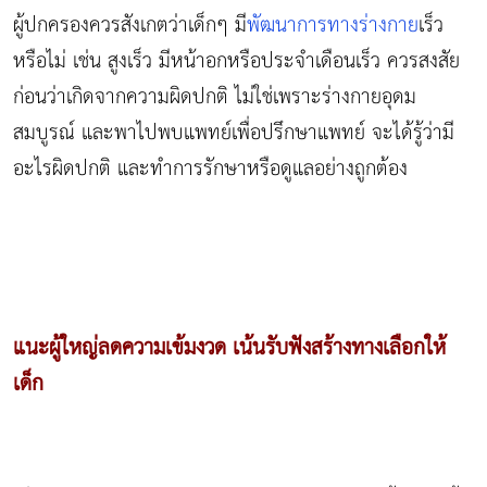
ผู้ปกครองควรสังเกตว่าเด็กๆ มี
พัฒนาการทางร่างกาย
เร็ว
หรือไม่ เช่น สูงเร็ว มีหน้าอกหรือประจำเดือนเร็ว ควรสงสัย
ก่อนว่าเกิดจากความผิดปกติ ไม่ใช่เพราะร่างกายอุดม
สมบูรณ์ และพาไปพบแพทย์เพื่อปรึกษาแพทย์ จะได้รู้ว่ามี
อะไรผิดปกติ และทำการรักษาหรือดูแลอย่างถูกต้อง
แนะผู้ใหญ่ลดความเข้มงวด เน้นรับฟังสร้างทางเลือกให้
เด็ก