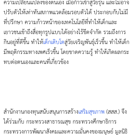
ความเปลี่ยนแปลงของตนเอง เมื่อก้าวเข้าสู่วัยรุ่น และไม่อาจ
ปรับตัวให้เท่าทันสภาพแวดล้อมรอบตัวได้ ประกอบกับไม่มี
ที่ปรึกษา ความก้าวหน้าของเทคโนโลยีที่ทำให้เด็กและ
เยาวชนเข้าถึงสื่อทุกรูปแบบได้อย่างไร้ขีดจำกัด รวมถึงการ
กินอยู่ที่ดีขึ้น ทำให้
เด็กเติบโต
สู่วัยเจริญพันธุ์เร็วขึ้น ทำให้เด็ก
มีพฤติกรรมทางเพศเร็วขึ้น โดยขาดความรู้ ทำให้เกิดผลกระ
ทบต่อตนเองและคนที่เกี่ยวข้อง
สำนักงานกองทุนสนับสนุนการสร้าง
เสริมสุขภาพ
(สสส.) จึง
ได้ร่วมกับ กระทรวงสาธารณสุข กระทรวงศึกษาธิการ
กระทรวงการพัฒนาสังคมและความมั่นคงของมนุษย์ มูลนิธิ