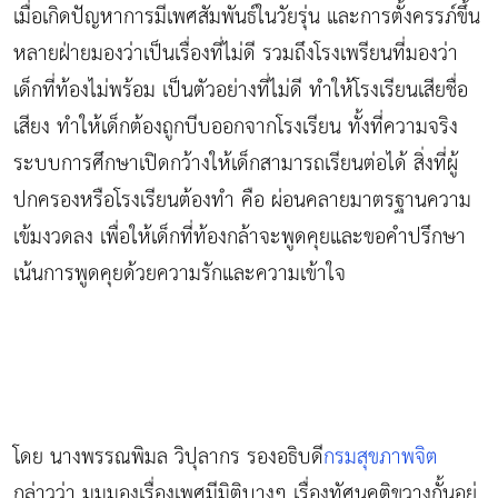
เมื่อเกิดปัญหาการมีเพศสัมพันธ์ในวัยรุ่น และการตั้งครรภ์ขึ้น
หลายฝ่ายมองว่าเป็นเรื่องที่ไม่ดี รวมถึงโรงเพรียนที่มองว่า
เด็กที่ท้องไม่พร้อม เป็นตัวอย่างที่ไม่ดี ทำให้โรงเรียนเสียชื่อ
เสียง ทำให้เด็กต้องถูกบีบออกจากโรงเรียน ทั้งที่ความจริง
ระบบการศึกษาเปิดกว้างให้เด็กสามารถเรียนต่อได้ สิ่งที่ผู้
ปกครองหรือโรงเรียนต้องทำ คือ ผ่อนคลายมาตรฐานความ
เข้มงวดลง เพื่อให้เด็กที่ท้องกล้าจะพูดคุยและขอคำปรึกษา
เน้นการพูดคุยด้วยความรักและความเข้าใจ
โดย นางพรรณพิมล วิปุลากร รองอธิบดี
กรมสุขภาพจิต
กล่าวว่า มุมมองเรื่องเพศมีมิติบางๆ เรื่องทัศนคติขวางกั้นอยู่