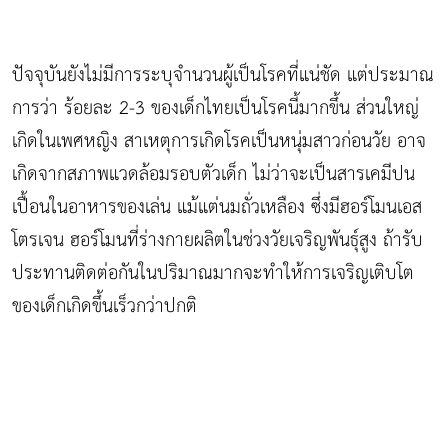
ปัจจุบันยังไม่มีการระบุจำนวนผู้เป็นโรคที่แน่ชัด แต่ประมาณ
การว่า ร้อยละ 2-3 ของเด็กไทยเป็นโรคนี้มากขึ้น ส่วนใหญ่
เกิดในเพศหญิง สาเหตุการเกิดโรคเป็นหนุ่มสาวก่อนวัย อาจ
เกิดจากสภาพแวดล้อมรอบตัวเด็ก ไม่ว่าจะเป็นสารเคมีปน
เปื้อนในอาหารของเล่น แม้แต่นมถั่วเหลือง ซึ่งมีฮอร์โมนเอส
โตรเจน ฮอร์โมนที่ร่างกายผลิตในช่วงวัยเจริญพันธุ์สูง ถ้ารับ
ประทานติดต่อกันในปริมาณมากจะทำให้การเจริญเติบโต
ของเด็กเกิดขึ้นเร็วกว่าปกติ