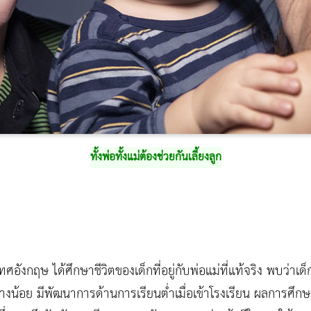
ทั้งพ่อทั้งแม่ต้องช่วยกันเลี้ยงลูก
งกฤษ ได้ศึกษาชีวิตของเด็กที่อยู่กับพ่อแม่ที่แท้จริง พบว่าเด็กช
่างน้อย มีพัฒนาการด้านการเรียนต่ำเมื่อเข้าโรงเรียน ผลการศึก