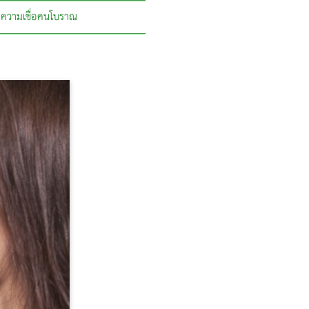
ความเชื่อคนโบราณ