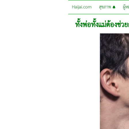
Haijai.com
สุขภาพ
ผู้
ทั้งพ่อทั้งแม่ต้องช่วย