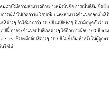
ายังมีความสามารถอีกอย่างหนึ่งนั่นคือ การเห็นสีสัน ซึ่งเป็น
ระสบการณ์ทำให้เกิดการเปรียบเทียบและสามารถจำแนกออกเป็นสีที่
สีต่างๆ กันได้มากกว่า 100 สี แต่สีหลักๆ ที่เรามักพูดกันว่า เร
น 7 สีนี้ อาจจะจำแนกเป็นสีเฉดต่างๆ ได้อีกอย่างน้อย 100 สี ตาม
test ซึ่งจะมีกล่องสีต่างๆ 100 สี ไม่ซ้ำกัน สำหรับให้ผู้ถูกตรวจเ
ิหรือไม่