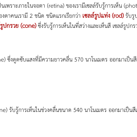
้เป็นเพราะภายในจอตา (retina) ของเรามีเซลล์รับรู้การเห็น (ph
เซลล์รูปแท่ง (rod)
นของตาคนเรามี 2 ชนิด ชนิดแรกเรียกว่า
รับร
์รูปกรวย (
cone)
ซึ่งรับรู้การเห็นในที่สว่างและเห็นสี เซลล์รูปกร
e) ซึ่งดูดซับแสงที่มีความยาวคลื่น 570 นาโนเมตร ออกมาเป็นส
ne) รับรู้การเห็นในช่วงคลื่นขนาด 540 นาโนเมตร ออกมาเป็นสีเ