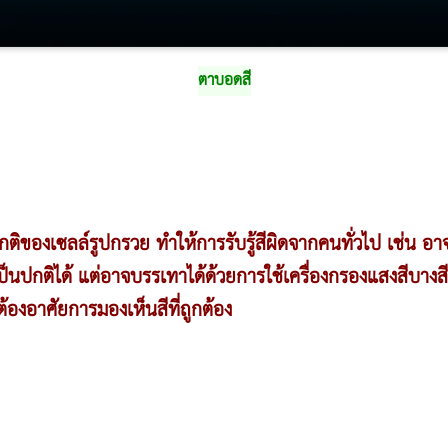
ตาบอดสี
ิของเซลล์รูปกรวย ทำให้การรับรู้สีผิดจากคนทั่วไป เช่น อา
เป็นปกติได้ แต่อาจบรรเทาได้ด้วยการใช้เครื่องกรองแสงสีบาง
้องอาศัยการมองเห็นสีที่ถูกต้อง