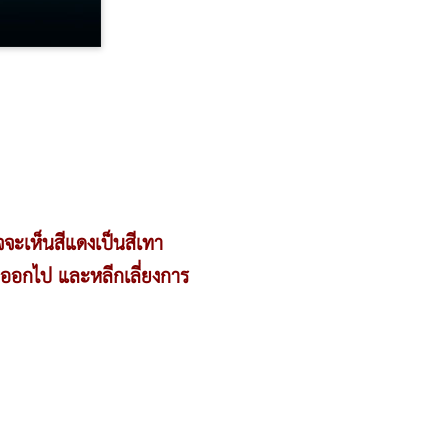
จจะเห็นสีแดงเป็นสีเทา
สีออกไป และหลีกเลี่ยงการ