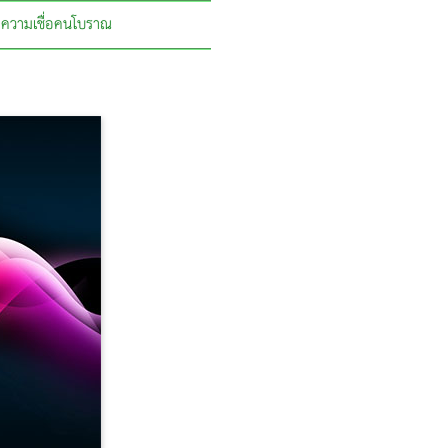
ความเชื่อคนโบราณ