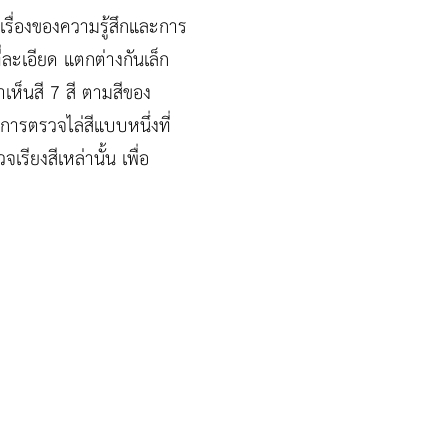
เรื่องของความรู้สึกและการ
ละเอียด แตกต่างกันเล็ก
าเห็นสี 7 สี ตามสีของ
การตรวจไล่สีแบบหนึ่งที่
รียงสีเหล่านั้น เพื่อ