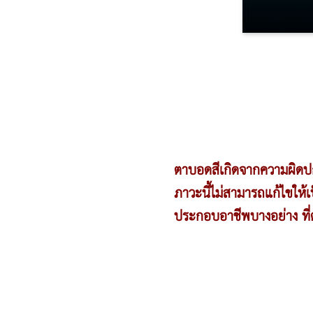
ตาบอดสีเกิดจากความผิดปกต
ภาวะนี้ไม่สามารถแก้ไขให้
ประกอบอาชีพบางอย่าง ที่ต