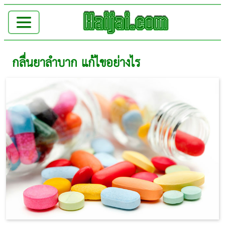
กลื่นยาลำบาก แก้ไขอย่างไร