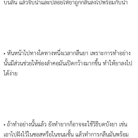
บนลิ้น แล้วจิบน้ำและปล่อยให้ยาถูกกลืนลงไปพร้อมกับน้ำ
หันหน้าไปทางใดทางหนึ่งเวลากลืนยา เพราะการทำอย่าง
•
นั้นมีส่วนช่วยให้ช่องลำคอมันเปิดกว้างมากขึ้น ทำให้ยาลงไป
ได้ง่าย
ถ้าทำอย่างนั้นแล้ว ยังทำยากก็อาจจะใช้วิธีบดบังยา เช่น
•
เอาไปฝังไว้ในซอสหรือในขนมชั้น แล้วทำการกลืนมันพร้อม