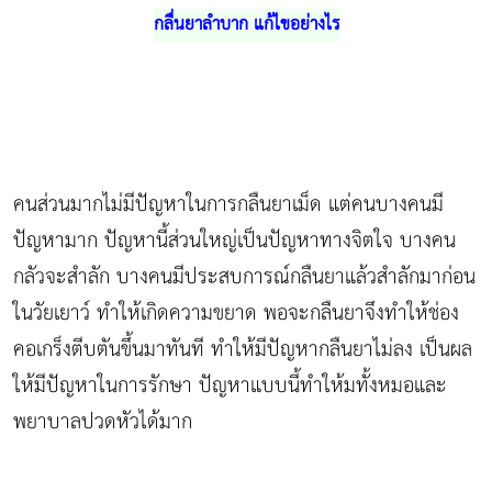
กลื่นยาลำบาก แก้ไขอย่างไร
คนส่วนมากไม่มีปัญหาในการกลืนยาเม็ด แต่คนบางคนมี
ปัญหามาก ปัญหานี้ส่วนใหญ่เป็นปัญหาทางจิตใจ บางคน
กลัวจะสำลัก บางคนมีประสบการณ์กลืนยาแล้วสำลักมาก่อน
ในวัยเยาว์ ทำให้เกิดความขยาด พอจะกลืนยาจึงทำให้ช่อง
คอเกร็งตีบตันขึ้นมาทันที ทำให้มีปัญหากลืนยาไม่ลง เป็นผล
ให้มีปัญหาในการรักษา ปัญหาแบบนี้ทำให้มทั้งหมอและ
พยาบาลปวดหัวได้มาก