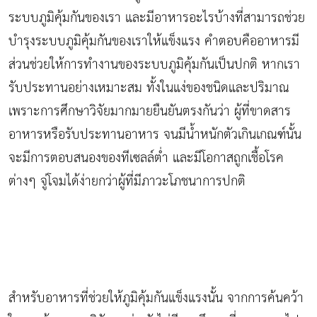
ระบบภูมิคุ้มกันของเรา และมีอาหารอะไรบ้างที่สามารถช่วย
บำรุงระบบภูมิคุ้มกันของเราให้แข็งแรง คำตอบคืออาหารมี
ส่วนช่วยให้การทำงานของระบบภูมิคุ้มกันเป็นปกติ หากเรา
รับประทานอย่างเหมาะสม ทั้งในแง่ของชนิดและปริมาณ
เพราะการศึกษาวิจัยมากมายยืนยันตรงกันว่า ผู้ที่ขาดสาร
อาหารหรือรับประทานอาหาร จนมีน้ำหนักตัวเกินเกณฑ์นั้น
จะมีการตอบสนองของทีเซลล์ต่ำ และมีโอกาสถูกเชื้อโรค
ต่างๆ จู่โจมได้ง่ายกว่าผู้ที่มีภาวะโภชนาการปกติ
สำหรับอาหารที่ช่วยให้ภูมิคุ้มกันแข็งแรงนั้น จากการค้นคว้า