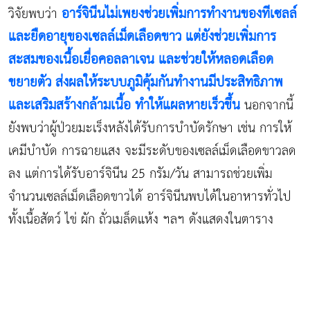
อาร์จินีนไม่เพยงช่วยเพิ่มการทำงานของทีเซลล์
วิจัยพบว่า
และยืดอายุของเซลล์เม็ดเลือดขาว แต่ยังช่วยเพิ่มการ
สะสมของเนื้อเยื่อคอลลาเจน และช่วยให้หลอดเลือด
ขยายตัว ส่งผลให้ระบบภูมิคุ้มกันทำงานมีประสิทธิภาพ
และเสริมสร้างกล้ามเนื้อ ทำให้แผลหายเร็วขึ้น
นอกจากนี้
ยังพบว่าผู้ป่วยมะเร็งหลังได้รับการบำบัดรักษา เช่น การให้
เคมีบำบัด การฉายแสง จะมีระดับของเซลล์เม็ดเลือดขาวลด
ลง แต่การได้รับอาร์จินีน 25 กรัม/วัน สามารถช่วยเพิ่ม
จำนวนเซลล์เม็ดเลือดขาวได้ อาร์จินีนพบได้ในอาหารทั่วไป
ทั้งเนื้อสัตว์ ไข่ ผัก ถั่วเมล็ดแห้ง ฯลฯ ดังแสดงในตาราง