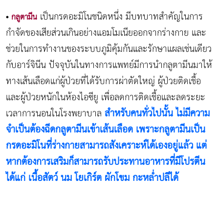
เป็นกรดอะมิโนชนิดหนึ่ง มีบทบาทสำคัญในการ
•
กลูตามีน
กำจัดของเสียส่วนเกินอย่างแอมโมเนียออกจากร่างกาย และ
ช่วยในการทำงานของระบบภูมิคุ้มกันและรักษาแผลเช่นเดียว
กับอาร์จินีน ปัจจุบันในทางการแพทย์มีการนำกลูตามีนมาให้
ทางเส้นเลือดแก่ผู้ป่วยที่ได้รับการผ่าตัดใหญ่ ผู้ป่วยติดเชื้อ
และผู้ป่วยหนักในห้องไอซียู เพื่อลดการติดเชื้อและลดระยะ
สำหรับคนทั่วไปนั้น ไม่มีความ
เวลาการนอนในโรงพยาบาล
จำเป็นต้องฉีดกลูตามีนเข้าเส้นเลือด เพราะกลูตามีนเป็น
กรดอะมิโนที่ร่างกายสามารถสังเคราะห์ได้เองอยู่แล้ว แต่
หากต้องการเสริมก็สามารถรับประทานอาหารที่มีโปรตีน
ได้แก่ เนื้อสัตว์ นม โยเกิร์ต ผักโขม กะหล่ำปลีได้