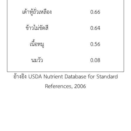
เต้าหู้ถั่วเหลือง
0.66
ข้าวไม่ขัดสี
0.64
เนื้อหมู
0.56
นมวัว
0.08
อ้างอิง USDA Nutrient Database for Standard
References, 2006