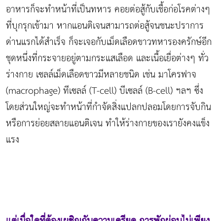
อาหารก็จะทำหน้าที่เป็นทหาร คอยต่อสู้กับเชื้อก่อโรคต่างๆ
ที่บุกรุกเข้ามา หากแอนติเจนสามารถต่อสู้จนชนะปราการ
ด่านแรกได้สำเร็จ ก็จะเจอกับเม็ดเลือดขาวทหารองครักษ์อีก
ชุดหนึ่งที่กระจายอยู่ตามกระแสเลือด และเนื้อเยื่อต่างๆ ทั่ว
ร่างกาย เซลล์เม็ดเลือดขาวมีหลายชนิด เช่น มาโครฟาจ
(macrophage) ทีเซลล์ (T-cell) บีเซลล์ (B-cell) ฯลฯ ซึ่ง
โดยส่วนใหญ่จะทำหน้าที่กำจัดสิ่งแปลกปลอมโดยการจับกิน
หรือการย่อยสลายแอนติเจน ทำให้ร่างกายของเรายังคงแข็ง
แรง