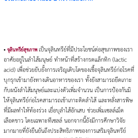
เป็นจุลินทรีย์ที่มีประโยชน์ต่อสุขภาพของเรา
•
จุลินทรีย์สุขภาพ
อาศัยอยู่ในลำไส้มนุษย์ ทำหน้าที่สร้างกรดแล็กทิก (lactic
acid) เพื่อช่วยยับยั้งการเจริญเติบโตของเชื้อจุลินทรีย์ก่อโรคที่
บุกรุกเข้ามายังทางเดินอาหารของเรา ทั้งยังสามารถยึดเกาะ
กับผนังลำไส้มนุษย์และแบ่งตัวเพิ่มจำนวน เป็นการป้องกันมิ
ให้จุลินทรีย์ก่อโรคสามารถเข้าเกาะติดลำไส้ และหลั่งสารพิษ
ที่มีผลทำให้ท้องร่วง เยื่อบุลำไส้อักเสบ ช่วยเพิ่มเซลล์เม็ด
เลือดขาว โดยเฉพาะทีเซลล์ นอกจากนี้ยังมีการศึกษาวิจัย
มากมายที่ยังยืนยันถึงประสิทธิภาพของการเสริมจุลินทรีย์