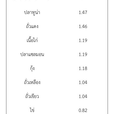
ปลาทูน่า
1.47
ถั่วแดง
1.46
เนื้อไก่
1.19
ปลาแซลมอน
1.19
กุ้ง
1.18
ถั่วเหลือง
1.04
ถั่วเขียว
1.04
ไข่
0.82