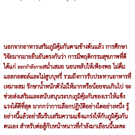
นอกจากอาหารเสริมภูมิคุ้มกันตามข้างต้นแล้ว การศึกษา
วิจัยมากมายยืนยันตรงกันว่า การมีพฤติกรรมสุขภาพที่ดี
ได้แก่
สม่ำเสมอ นอนหลับให้เพียงพอ ไม่ดื่ม
ออกกำลังกาย
แอลกอฮอล์และไม่สูบบุหรี่ รวมถึงการรับประทานอาหารที่
เหมาะสม รักษาน้ำหนักตัวไม่ให้มากหรือน้อยจนเกินไป จะ
ช่วยส่งเสริมและสนับสนุนระบบภูมิคุ้มกันของเราให้แข็ง
แรงได้ดีที่สุด มากกว่าการเลือกปฏิบัติอย่างใดอย่างหนึ่ง รู้
อย่างนี้แล้วอย่าลืมรีบเสริมความแข็งแกร่งให้กับภูมิคุ้มกัน
ตนเอง สำหรับต่อสู้กับหน้าหนาวที่กำลังมาเยือนนี้นะคะ