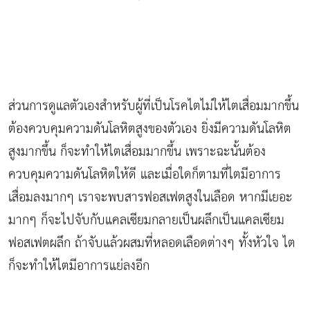
ส่วนการดูแลตัวเองสำหรับผู้ที่เป็นโรคไตไม่ให้ไตเสื่อมมากขึ้น
ต้องควบคุมความดันโลหิตสูงของตัวเอง ยิ่งมีความดันโลหิต
สูงมากขึ้น ก็จะทำให้ไตเสื่อมมากขึ้น เพราะฉะนั้นต้อง
ควบคุมความดันโลหิตให้ดี และเมื่อใดก็ตามที่ไตมีอาการ
เสื่อมลงมากๆ เราจะพบสารฟอสเฟตสูงในเลือด หากมีเยอะ
มากๆ ก็จะไปจับกับแคลเซียมกลายเป็นผลึกเป็นแคลเซียม
ฟอสเฟตผลึก ถ้าจับแล้วผสมที่หลอดเลือดต่างๆ ทั้งหัวใจ ไต
ก็จะทำให้ไตมีอาการแย่ลงอีก