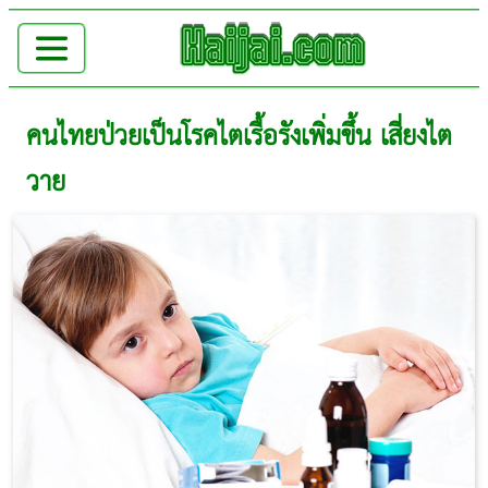
คนไทยป่วยเป็นโรคไตเรื้อรังเพิ่มขึ้น เสี่ยงไต
วาย