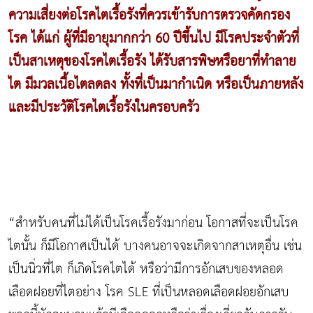
ความเสี่ยงต่อโรคไตเรื้อรังที่ควรเข้ารับการตรวจคัดกรอง
โรค ได้แก่ ผู้ที่มีอายุมากกว่า 60 ปีขึ้นไป มีโรคประจำตัวที่
เป็นสาเหตุของโรคไตเรื้อรัง ได้รับสารพิษหรือยาที่ทำลาย
ไต มีมวลเนื้อไตลดลง ทั้งที่เป็นมากำเนิด หรือเป็นภายหลัง
และมีประวัติโรคไตเรื้อรังในครอบครัว
“สำหรับคนที่ไม่ได้เป็นโรคเรื้อรังมาก่อน โอกาสที่จะเป็นโรค
ไตนั้น ก็มีโอกาศเป็นได้ บางคนอาจจะเกิดจากสาเหตุอื่น เช่น
เป็นนิ่วที่ไต ก็เกิดโรคไตได้ หรือว่ามีการอักเสบของหลอด
เลือดฝอยที่ไตอย่าง โรค SLE ที่เป็นหลอดเลือดฝอยอักเสบ