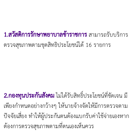
1.สวัสดิการรักษาพยาบาลข้าราชการ
สามารถรับบริการ
ตรวจสุขภาพตามชุดสิทธิประโยชน์ได้ 16 รายการ
2.กองทุนประกันสังคม
ไม่ได้รับสิทธิ์ประโยชน์ที่ชัดเจน มี
เพียงกำหนดอย่างกว้างๆ ให้นายจ้างจัดให้มีการตรวจตาม
ปัจจัยเสี่ยง ทำให้ผู้ประกันตนต้องแบกรับค่าใช้จ่ายเองหาก
ต้องการตรวจสุขภาพตามที่ตนเองเห็นควร