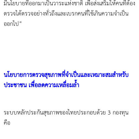
มีนโยบายที่ออกมาเป็นวาระแห่งชาติ เพื่อส่งเสริมให้คนที่ต้อง
ตรวจได้ตรวจอย่างทั่วถึงและเบรกคนที่ใช้เกินความจำเป็น
ออกไป”
นโยบายการตรวจสุขภาพที่จำเป็นและเหมาะสมสำหรับ
ประชาชน เพื่อลดความเหลื่อมล้ำ
ระบบหลักประกันสุขภาพของไทยประกอบด้วย 3 กองทุน
คือ