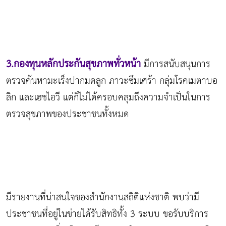
3.กองทุนหลักประกันสุขภาพทั่วหน้า
มีการสนับสนุนการ
ตรวจค้นหามะเร็งปากมดลูก ภาวะซึมเศร้า กลุ่มโรคเมตาบอ
ลิก และเฮชไอวี แต่ก็ไม่ได้ครอบคลุมถึงความจำเป็นในการ
ตรวจสุขภาพของประชาชนทั้งหมด
มีรายงานที่น่าสนใจของสำนักงานสถิติแห่งชาติ พบว่ามี
ประชาชนที่อยู่ในข่ายได้รับสิทธิทั้ง 3 ระบบ ขอรับบริการ