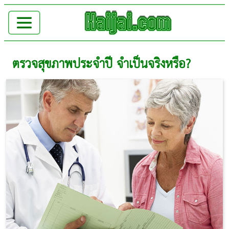
ตรวจสุขภาพประจำปี จำเป็นจริงหรือ?