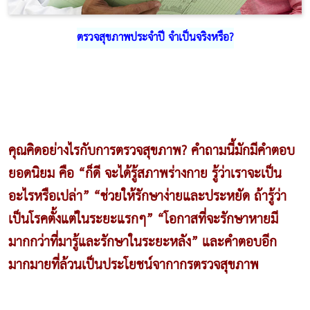
ตรวจสุขภาพประจำปี จำเป็นจริงหรือ?
คุณคิดอย่างไรกับการตรวจสุขภาพ? คำถามนี้มักมีคำตอบ
ยอดนิยม คือ “ก็ดี จะได้รู้สภาพร่างกาย รู้ว่าเราจะเป็น
อะไรหรือเปล่า” “ช่วยให้รักษาง่ายและประหยัด ถ้ารู้ว่า
เป็นโรคตั้งแต่ในระยะแรกๆ” “โอกาสที่จะรักษาหายมี
มากกว่าที่มารู้และรักษาในระยะหลัง” และคำตอบอีก
มากมายที่ล้วนเป็นประโยชน์จากากรตรวจสุขภาพ