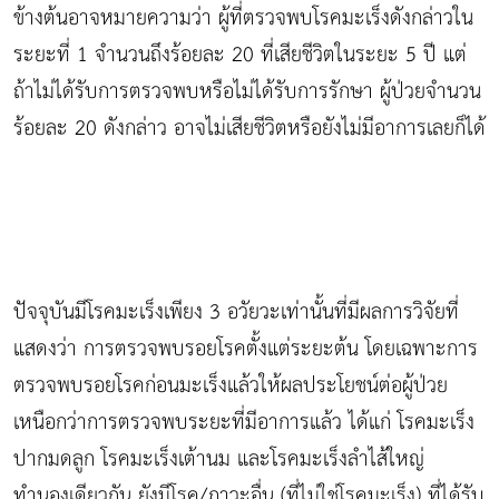
ข้างต้นอาจหมายความว่า ผู้ที่ตรวจพบโรคมะเร็งดังกล่าวใน
ระยะที่ 1 จำนวนถึงร้อยละ 20 ที่เสียชีวิตในระยะ 5 ปี แต่
ถ้าไม่ได้รับการตรวจพบหรือไม่ได้รับการรักษา ผู้ป่วยจำนวน
ร้อยละ 20 ดังกล่าว อาจไม่เสียชีวิตหรือยังไม่มีอาการเลยก็ได้
ปัจจุบันมีโรคมะเร็งเพียง 3 อวัยวะเท่านั้นที่มีผลการวิจัยที่
แสดงว่า การตรวจพบรอยโรคตั้งแต่ระยะต้น โดยเฉพาะการ
ตรวจพบรอยโรคก่อนมะเร็งแล้วให้ผลประโยชน์ต่อผู้ป่วย
เหนือกว่าการตรวจพบระยะที่มีอาการแล้ว ได้แก่ โรคมะเร็ง
ปากมดลูก โรคมะเร็งเต้านม และโรคมะเร็งลำไส้ใหญ่
ทำนองเดียวกัน ยังมีโรค/ภาวะอื่น (ที่ไม่ใช่โรคมะเร็ง) ที่ได้รับ