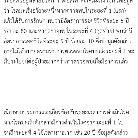
ระยะต้นอยู่หลายประการ โดยเฉพาะโรคมะเร็ง เช่น มีข้อมูล
ว่า โรคมะเร็งอวัยวะหนึ่งหากตรวจพบในระยะที่ 1 (แรก)
แล้วได้รับการรักษา พบว่ามีอัตราการรอดชีวิตที่ระยะ 5 ปี
ร้อยละ 80 และหากตรวจพบในระยะที่ 4 (สุดท้าย) พบว่ามี
อัตราการรอดชีวิตที่ระยะ 5 ปี ร้อยละ 10 ซึ่งข้อมูลดังกล่าว
อาจไม่ได้หมายความว่า การตรวจพบโรคมะเร็งระยะที่ 1 จะ
มีประโยชน์ต่อผู้ป่วยมากกว่าการตรวจพบเมื่อมีอาการแล้ว
เนื่องจากประการแรกเกี่ยวข้องกับระยะเวลาการดำเนินโรค
หากโรคมะเร็งดังกล่าวมีการดำเนินโรคจากระยะที่ 1 ไป
จนถึงระยะที่ 4 ใช้เวลานานมาก เช่น 20 ปี ข้อมูลดังกล่าว