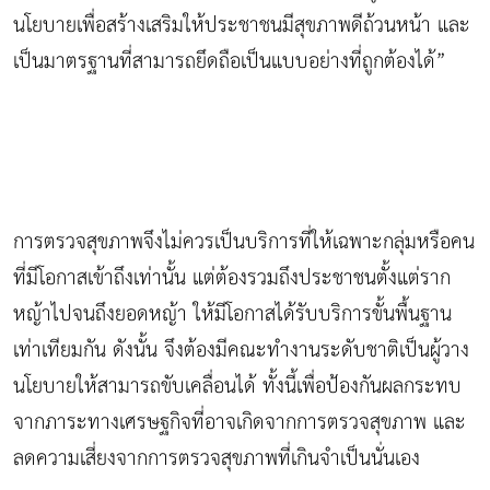
นโยบายเพื่อสร้างเสริมให้ประชาชนมีสุขภาพดีถ้วนหน้า และ
เป็นมาตรฐานที่สามารถยึดถือเป็นแบบอย่างที่ถูกต้องได้”
การตรวจสุขภาพจึงไม่ควรเป็นบริการที่ให้เฉพาะกลุ่มหรือคน
ที่มีโอกาสเข้าถึงเท่านั้น แต่ต้องรวมถึงประชาชนตั้งแต่ราก
หญ้าไปจนถึงยอดหญ้า ให้มีโอกาสได้รับบริการขั้นพื้นฐาน
เท่าเทียมกัน ดังนั้น จึงต้องมีคณะทำงานระดับชาติเป็นผู้วาง
นโยบายให้สามารถขับเคลื่อนได้ ทั้งนี้เพื่อป้องกันผลกระทบ
จากภาระทางเศรษฐกิจที่อาจเกิดจากการตรวจสุขภาพ และ
ลดความเสี่ยงจากการตรวจสุขภาพที่เกินจำเป็นนั่นเอง