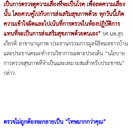
เป็นการตรวจดูความเสี่ยงที่จะเป็นโรค เพื่อลดความเสี่ยง
นั้น โดยควบคู่ไปกับการส่งเสริมสุขภาพด้วย ทุกวันนี้เกิด
ความเข้าใจผิดและไปเน้นที่การตรวจในห้องปฏิบัติการ
แทนที่จะเป็นการส่งเสริมสุขภาพด้วยตนเอง”
รศ.นพ.สุร
เกียรติ อาชานานุภาพ ประธานกรรมการมูลนิธิหมอชาวบ้าน
และประธานคณะทำงานวิชาการเฉพาะประเด็น “นโยบาย
การตรวจสุขภาพที่จำเป็นและเหมาะสมสำหรับประชาชน”
กล่าว
ตรวจไม่ถูกต้องจะกลายเป็น “โทษมากกว่าคุณ”