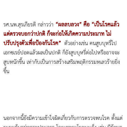
“ผลลบลวง” คือ “เป็นโรคแล้ว
รศ.นพ.สุรเกียรติ กล่าวว่า
แต่ตรวจบอกว่าปกติ ก็จะก่อให้เกิดความประมาท ไม่
ปรับปรุงตัวเพื่อป้องกันโรค”
ตัวอย่างเช่น คนสูบบุหรี่ไป
เอกซเรย์ปอดแล้วผลเป็นปกติ ก็ยังสูบบุหรี่ต่อไปหรืออาจจะ
สูบหนักขึ้น เท่ากับเป็นการสร้างเสริมพฤติกรรมหเลวร้ายยิ่ง
ขึ้น
นอกจากนี้ยังมีความเข้าใจผิดเกี่ยวกับการตรวจพบโรค ตั้งแต่