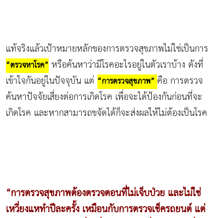
แท้จริงแล้วเป้าหมายหลักของการตรวจสุขภาพไม่ใช่เป็นการ
หรือค้นหาว่ามีโรคอะไรอยู่ในตัวเราบ้าง ดังที่
“ตรวจหาโรค”
เข้าใจกันอยู่ในปัจจุบัน แต่
คือ การตรวจ
“การตรวจสุขภาพ”
ค้นหาปัจจัยเสี่ยงต่อการเกิดโรค เพื่อจะได้ป้องกันก่อนที่จะ
เกิดโรค และหากสามารถขจัดได้ก็จะส่งผลให้ไม่ต้องเป็นโรค
“การตรวจสุขภาพต้องตรวจตอนที่ไม่เจ็บป่วย และไม่ใช่
เหวี่ยงแหทำปีละครั้ง เหมือนกับการตรวจเช็ครถยนต์ แต่