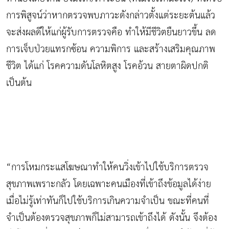
การพิสูจน์ว่าหากตรวจพบภาวะดังกล่าวตั้งแต่ระยะต้นแล้ว
จะส่งผลดีให้แก่ผู้รับการตรวจคือ ทำให้มีชีวิตยืนยาวขึ้น ลด
การเจ็บป่วยแทรกซ้อน ความพิการ และสร้างเสริมคุณภาพ
ชีวิต ได้แก่ โรคความดันโลหิตสูง โรคอ้วน สายตาผิดปกติ
เป็นต้น
“การโหมกระแสโฆษณาทำให้คนวิ่งเข้าไปใช้บริการตรวจ
สุขภาพเพราะกลัว โดยเฉพาะคนเมืองที่เข้าถึงข้อมูลได้ง่าย
เมื่อไม่รู้เท่าทันก็ไปใช้บริการเกินความจำเป็น ขณะที่คนที่
จำเป็นต้องตรวจสุขภาพก็ไม่สามารถเข้าถึงได้ ดังนั้น จึงต้อง