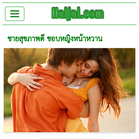
ชายสุขภาพดี ชอบหญิงหน้าหวาน