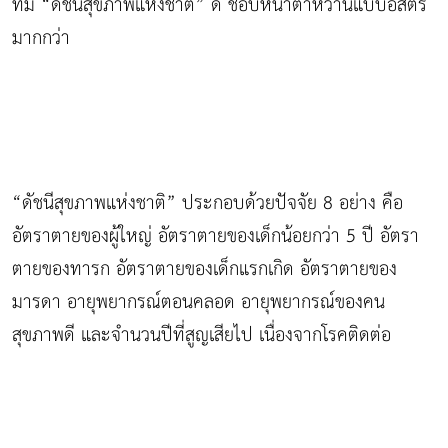
ที่มี “ดัชนีสุขภาพแห่งชาติ” ดี ชอบหน้าตาหวานแบบอิสตรี
มากกว่า
“ดัชนีสุขภาพแห่งชาติ” ประกอบด้วยปัจจัย 8 อย่าง คือ
อัตราตายของผู้ใหญ่ อัตราตายของเด็กน้อยกว่า 5 ปี อัตรา
ตายของทารก อัตราตายของเด็กแรกเกิด อัตราตายของ
มารดา อายุพยากรณ์ตอนคลอด อายุพยากรณ์ของคน
สุขภาพดี และจำนวนปีที่สูญเสียไป เนื่องจากโรคติดต่อ